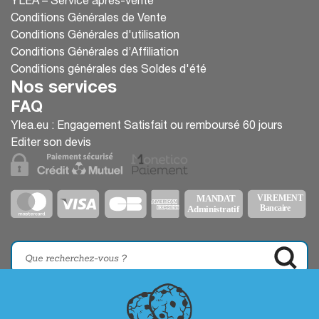
YLEA – Service après-vente
Conditions Générales de Vente
Conditions Générales d'utilisation
Conditions Générales d’Affiliation
Conditions générales des Soldes d'été
Nos services
FAQ
Ylea.eu : Engagement Satisfait ou remboursé 60 jours
Editer son devis