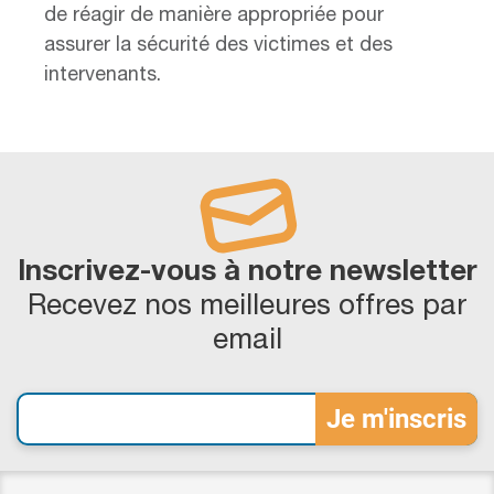
de réagir de manière appropriée pour
assurer la sécurité des victimes et des
intervenants.
Inscrivez-vous à notre newsletter
Recevez nos meilleures offres par
email