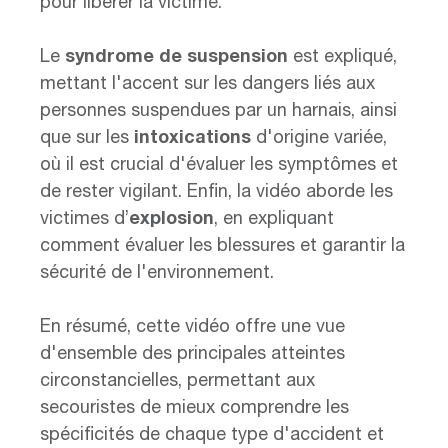
pour libérer la victime.
Le
syndrome de suspension
est expliqué,
mettant l'accent sur les dangers liés aux
personnes suspendues par un harnais, ainsi
que sur les
intoxications
d'origine variée,
où il est crucial d'évaluer les symptômes et
de rester vigilant. Enfin, la vidéo aborde les
victimes d’
explosion
, en expliquant
comment évaluer les blessures et garantir la
sécurité de l'environnement.
En résumé, cette vidéo offre une vue
d'ensemble des principales atteintes
circonstancielles, permettant aux
secouristes de mieux comprendre les
spécificités de chaque type d'accident et