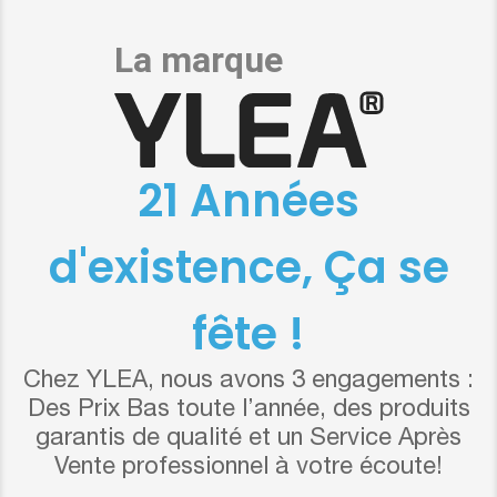
21 Années
d'existence, Ça se
fête !
Chez YLEA, nous avons 3 engagements :
Des Prix Bas toute l’année, des produits
garantis de qualité et un Service Après
Vente professionnel à votre écoute!