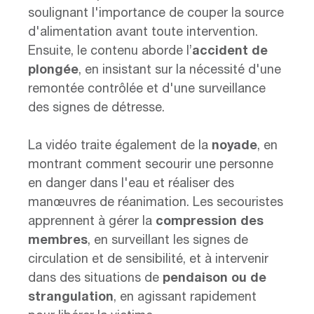
soulignant l'importance de couper la source
d'alimentation avant toute intervention.
Ensuite, le contenu aborde l’
accident de
plongée
, en insistant sur la nécessité d'une
remontée contrôlée et d'une surveillance
des signes de détresse.
La vidéo traite également de la
noyade
, en
montrant comment secourir une personne
en danger dans l'eau et réaliser des
manœuvres de réanimation. Les secouristes
apprennent à gérer la
compression des
membres
, en surveillant les signes de
circulation et de sensibilité, et à intervenir
dans des situations de
pendaison ou de
strangulation
, en agissant rapidement