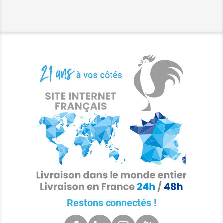
Restons connectés !