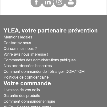
YLEA, votre partenaire prévention
Mentions légales
Contactez nous
Qui sommes nous ?
Votre avis nous intéresse !
Commandes des administrations publiques
Nos coordonnées bancaires
Comment commander de l'étranger-DOM/TOM
Politique de confidentialité
Votre commande
Livraison de vos colis
Garantie des produits
Comment commander en ligne