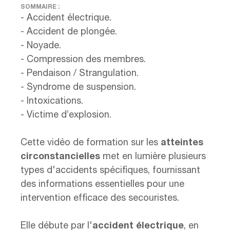
SOMMAIRE :
- Accident électrique.
- Accident de plongée.
- Noyade.
- Compression des membres.
- Pendaison / Strangulation.
- Syndrome de suspension.
- Intoxications.
- Victime d’explosion.
Cette vidéo de formation sur les
atteintes
circonstancielles
met en lumière plusieurs
types d'accidents spécifiques, fournissant
des informations essentielles pour une
intervention efficace des secouristes.
Elle débute par l'
accident électrique
, en