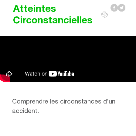
Atteintes
Circonstancielles
Comprendre les circonstances d'un
accident.