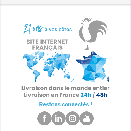
Restons connectés !