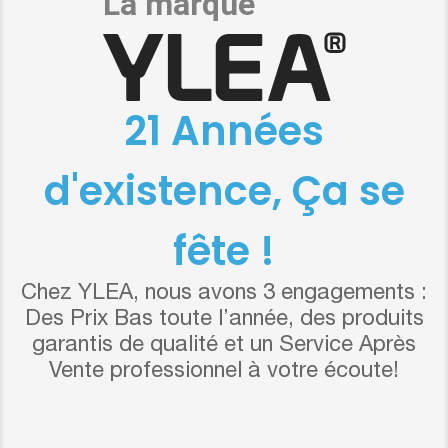
21 Années
d'existence, Ça se
fête !
Chez YLEA, nous avons 3 engagements :
Des Prix Bas toute l’année, des produits
garantis de qualité et un Service Après
Vente professionnel à votre écoute!