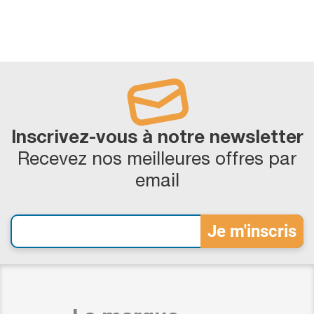
Inscrivez-vous à notre newsletter
Recevez nos meilleures offres par
email