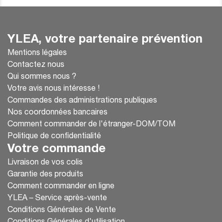
YLEA, votre partenaire prévention
Mentions légales
Contactez nous
Qui sommes nous ?
Votre avis nous intéresse !
Commandes des administrations publiques
Nos coordonnées bancaires
Comment commander de l'étranger-DOM/TOM
Politique de confidentialité
Votre commande
Livraison de vos colis
Garantie des produits
Comment commander en ligne
YLEA – Service après-vente
Conditions Générales de Vente