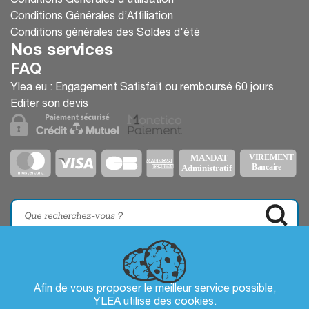
Conditions Générales d'utilisation
Conditions Générales d’Affiliation
Conditions générales des Soldes d'été
Nos services
FAQ
Ylea.eu : Engagement Satisfait ou remboursé 60 jours
Editer son devis
Afin de vous proposer le meilleur service possible,
YLEA utilise des
cookies
.