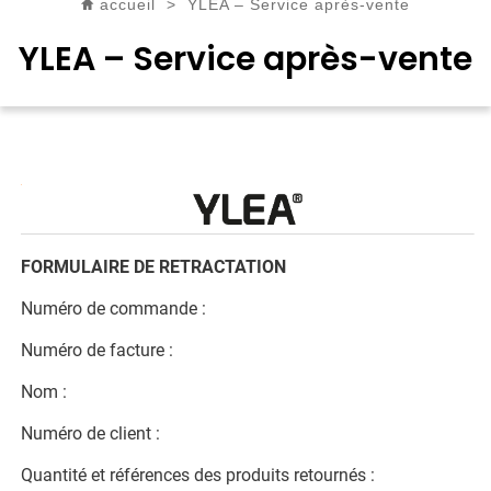
accueil
>
YLEA – Service après-vente
YLEA – Service après-vente
FORMULAIRE DE RETRACTATION
Numéro de commande :
Numéro de facture :
Nom :
Numéro de client :
Quantité et références des produits retournés :