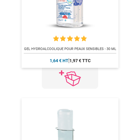
GEL HYDROALCOOLIQUE POUR PEAUX SENSIBLES - 30 ML
1,64 € HT
1,97 € TTC