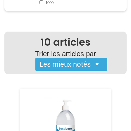
1000
10
articles
Trier les articles par