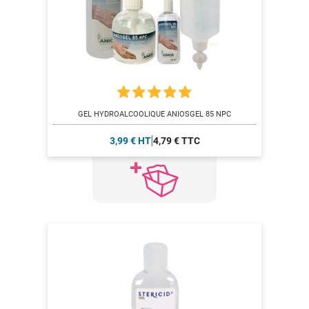
GEL HYDROALCOOLIQUE ANIOSGEL 85 NPC
3,99 € HT
4,79 € TTC