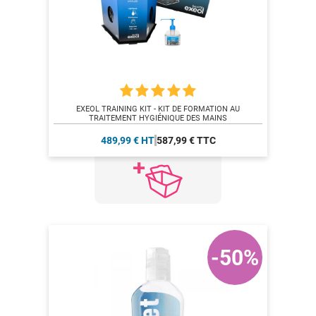
EXEOL TRAINING KIT - KIT DE FORMATION AU
TRAITEMENT HYGIÉNIQUE DES MAINS
489,99 € HT
587,99 € TTC
-50%