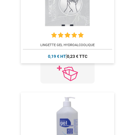
LINGETTE GEL HYDROALCOOLIQUE
0,19 € HT
0,23 € TTC