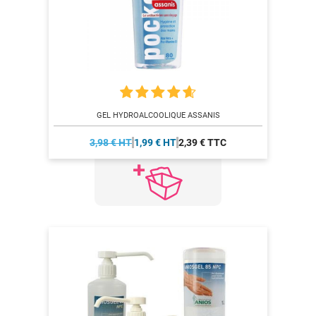
GEL HYDROALCOOLIQUE ASSANIS
3,98 € HT
1,99 € HT
2,39 € TTC