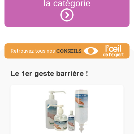
la catégorie
Le 1er geste barrière !