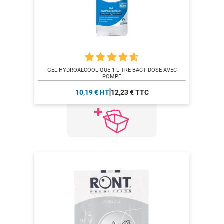
GEL HYDROALCOOLIQUE 1 LITRE BACTIDOSE AVEC
POMPE
10,19 € HT
12,23 € TTC