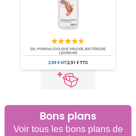
GEL HYDROALCOOLIQUE VIRUCIDE, BACTÉRICIDE,
LEVURICIDE
2,09 € HT
2,51 € TTC
Bons plans
Voir tous les bons plans de