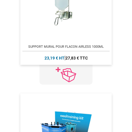
SUPPORT MURAL POUR FLACON AIRLESS 1000ML
23,19 € HT
27,83 € TTC