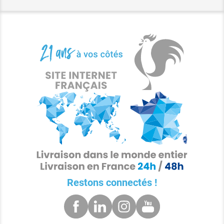
Restons connectés !