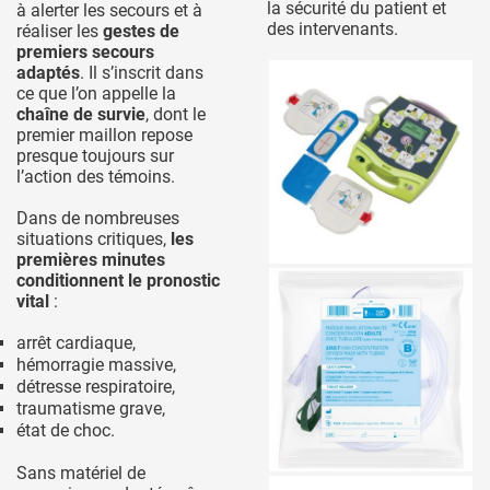
la sécurité du patient et
à alerter les secours et à
des intervenants.
réaliser les
gestes de
premiers secours
adaptés
. Il s’inscrit dans
ce que l’on appelle la
chaîne de survie
, dont le
premier maillon repose
presque toujours sur
l’action des témoins.
Dans de nombreuses
situations critiques,
les
premières minutes
conditionnent le pronostic
vital
:
arrêt cardiaque,
hémorragie massive,
détresse respiratoire,
traumatisme grave,
état de choc.
Sans matériel de