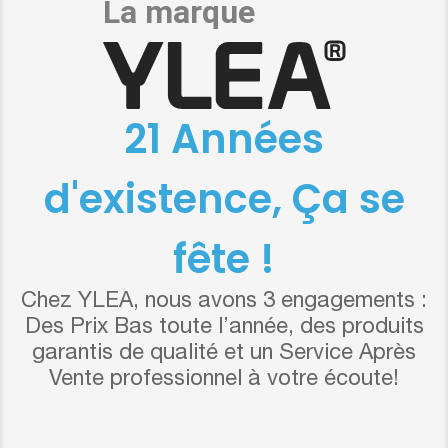
21 Années
d'existence, Ça se
fête !
Chez YLEA, nous avons 3 engagements :
Des Prix Bas toute l’année, des produits
garantis de qualité et un Service Après
Vente professionnel à votre écoute!