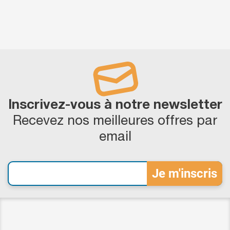
Inscrivez-vous à notre newsletter
Recevez nos meilleures offres par
email