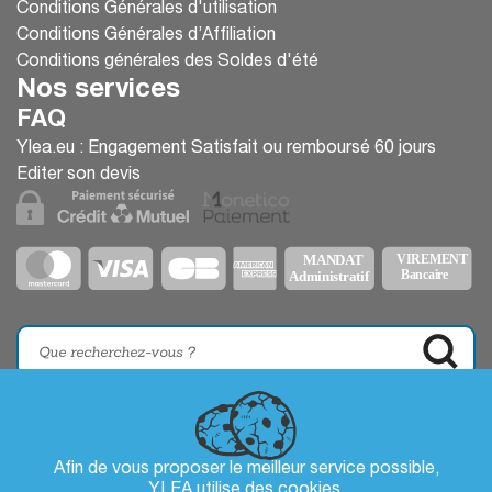
Conditions Générales d'utilisation
Conditions Générales d’Affiliation
Conditions générales des Soldes d'été
Nos services
FAQ
Ylea.eu : Engagement Satisfait ou remboursé 60 jours
Editer son devis
Afin de vous proposer le meilleur service possible,
YLEA utilise des
cookies
.