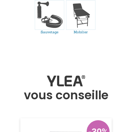
Sauvetage
Mobilier
vous conseille
-30%