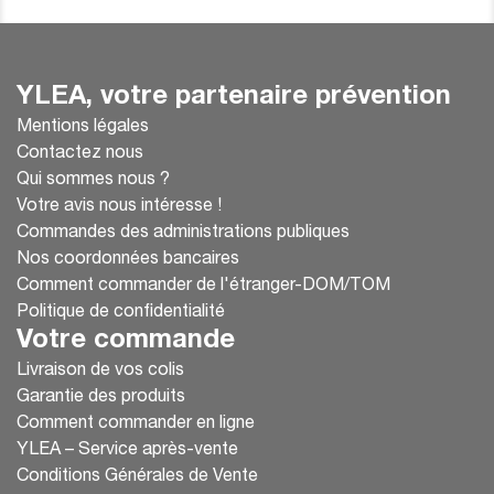
YLEA, votre partenaire prévention
Mentions légales
Contactez nous
Qui sommes nous ?
Votre avis nous intéresse !
Commandes des administrations publiques
Nos coordonnées bancaires
Comment commander de l'étranger-DOM/TOM
Politique de confidentialité
Votre commande
Livraison de vos colis
Garantie des produits
Comment commander en ligne
YLEA – Service après-vente
Conditions Générales de Vente