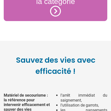
la catégorie
Sauvez des vies avec
efficacité !
Matériel de secourisme :
l’arrêt immédiat du
la référence pour
saignement,
intervenir efficacement et
l’utilisation de garrots,
sauver des vies
les pansements