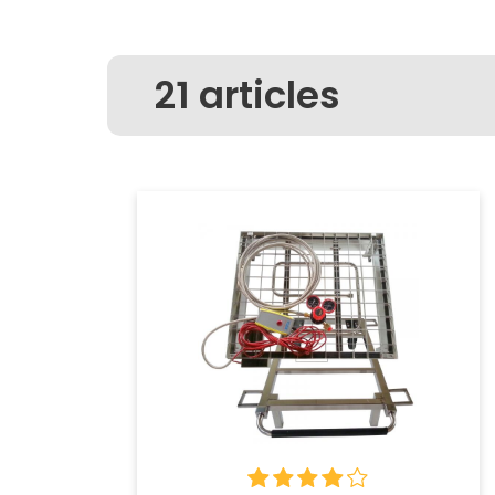
21
articles