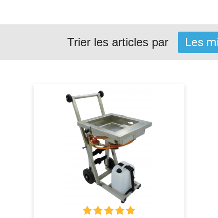
Trier les articles par