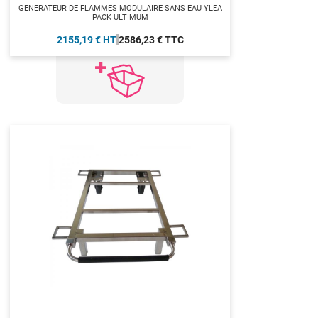
GÉNÉRATEUR DE FLAMMES MODULAIRE SANS EAU YLEA
PACK ULTIMUM
2155,19 € HT
2586,23 € TTC