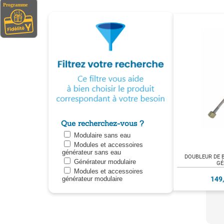
Que recherchez-vous ?
Modulaire sans eau
Modules et accessoires
générateur sans eau
DOUBLEUR DE 
Générateur modulaire
GÉ
Modules et accessoires
149
générateur modulaire