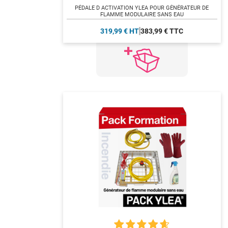
PÉDALE D ACTIVATION YLEA POUR GÉNÉRATEUR DE
FLAMME MODULAIRE SANS EAU
319,99 € HT
383,99 € TTC