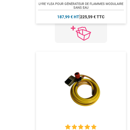
LYRE YLEA POUR GÉNÉRATEUR DE FLAMMES MODULAIRE
SANS EAU
187,99 € HT
225,59 € TTC