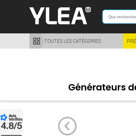
PR
TOUTES LES CATÉGORIES
Générateurs d
4.8/5