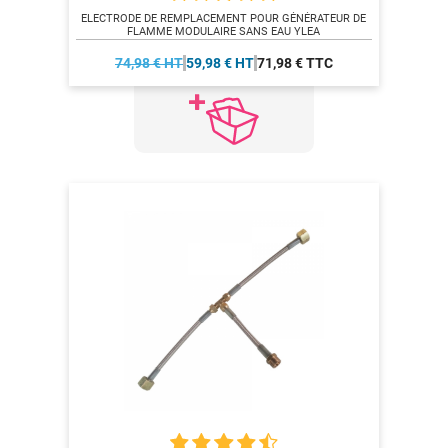
ELECTRODE DE REMPLACEMENT POUR GÉNÉRATEUR DE
FLAMME MODULAIRE SANS EAU YLEA
74,98 € HT
59,98 € HT
71,98 € TTC