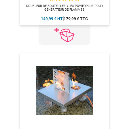
DOUBLEUR DE BOUTEILLES YLEA POWERPLUS POUR
GÉNÉRATEUR DE FLAMMES
149,99 € HT
179,99 € TTC