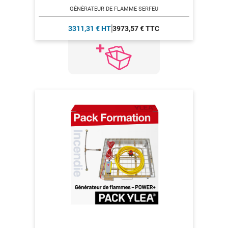
GÉNÉRATEUR DE FLAMME SERFEU
3311,31 € HT
3973,57 € TTC