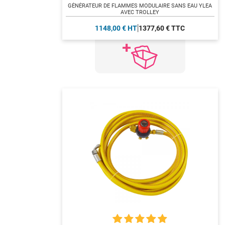
GÉNÉRATEUR DE FLAMMES MODULAIRE SANS EAU YLEA
AVEC TROLLEY
1148,00 € HT
1377,60 € TTC