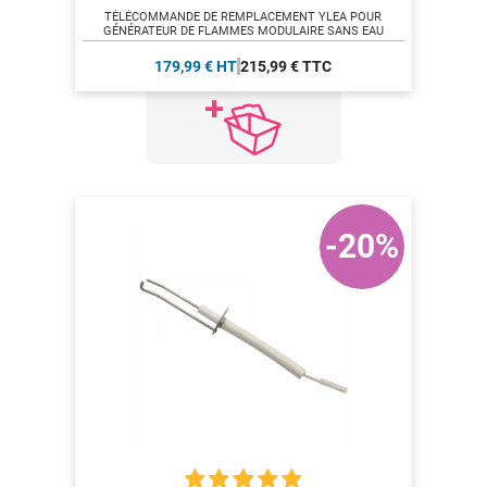
TÉLÉCOMMANDE DE REMPLACEMENT YLEA POUR
GÉNÉRATEUR DE FLAMMES MODULAIRE SANS EAU
179,99 € HT
215,99 € TTC
-20%