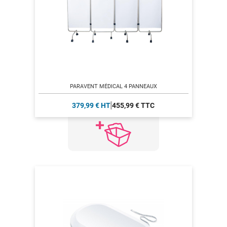
PARAVENT MÉDICAL 4 PANNEAUX
379,99 € HT
455,99 € TTC