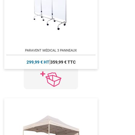
PARAVENT MÉDICAL 3 PANNEAUX
299,99 € HT
359,99 € TTC