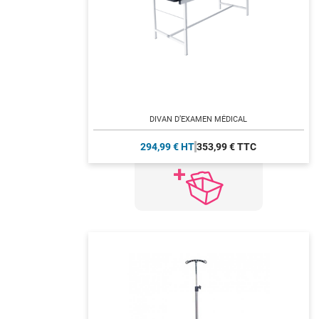
DIVAN D’EXAMEN MÉDICAL
294,99 € HT
353,99 € TTC