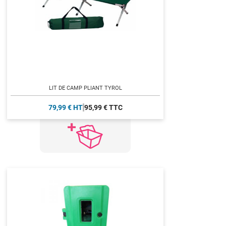
LIT DE CAMP PLIANT TYROL
79,99 € HT
95,99 € TTC