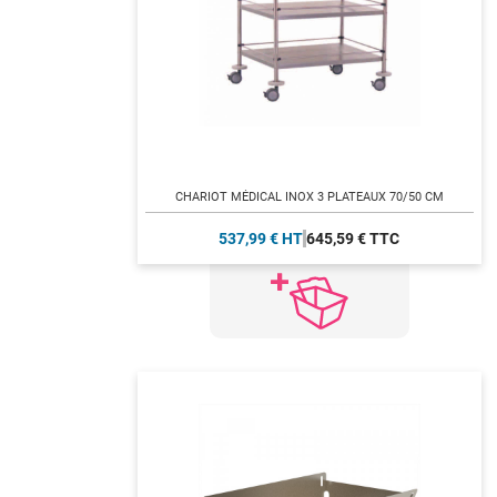
CHARIOT MÉDICAL INOX 3 PLATEAUX 70/50 CM
537,99 € HT
645,59 € TTC