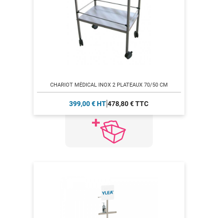
CHARIOT MÉDICAL INOX 2 PLATEAUX 70/50 CM
399,00 € HT
478,80 € TTC