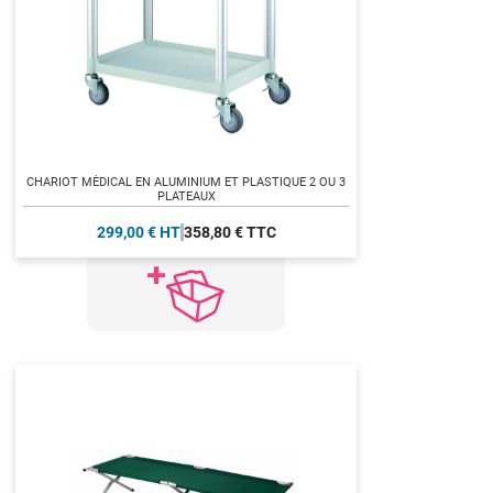
CHARIOT MÉDICAL EN ALUMINIUM ET PLASTIQUE 2 OU 3
PLATEAUX
299,00 € HT
358,80 € TTC