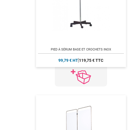
PIED À SÉRUM BASE ET CROCHETS INOX
99,79 € HT
119,75 € TTC