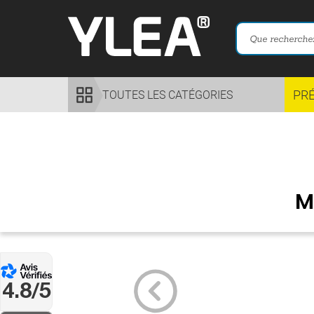
PR
TOUTES LES CATÉGORIES
M
4.8/5