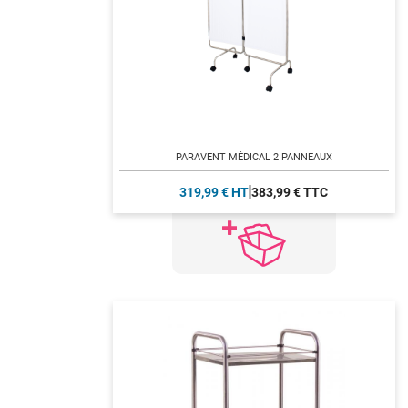
PARAVENT MÉDICAL 2 PANNEAUX
319,99 € HT
383,99 € TTC