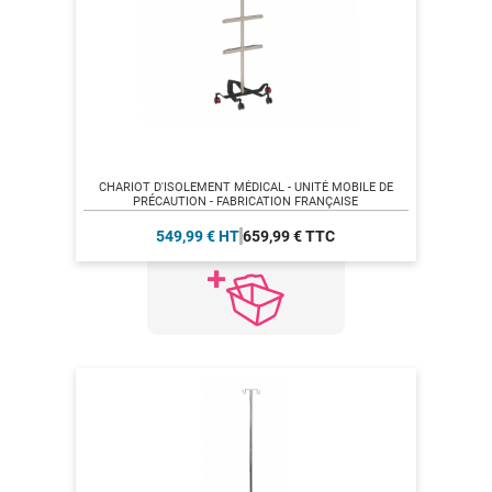
CHARIOT D'ISOLEMENT MÉDICAL - UNITÉ MOBILE DE
PRÉCAUTION - FABRICATION FRANÇAISE
549,99 € HT
659,99 € TTC