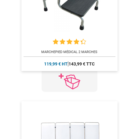
MARCHEPIED MÉDICAL 2 MARCHES
119,99 € HT
143,99 € TTC