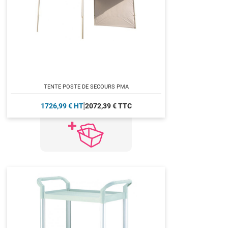
TENTE POSTE DE SECOURS PMA
1726,99 € HT
2072,39 € TTC