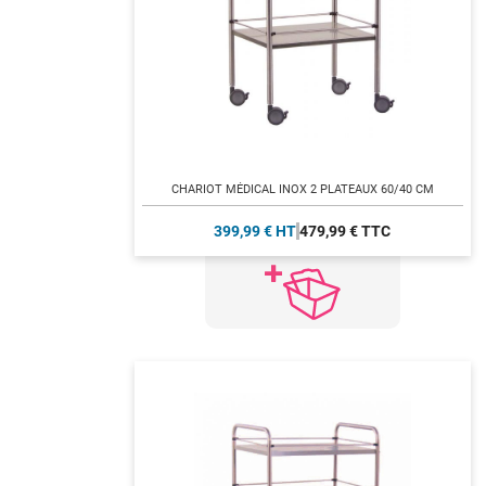
CHARIOT MÉDICAL INOX 2 PLATEAUX 60/40 CM
399,99 € HT
479,99 € TTC