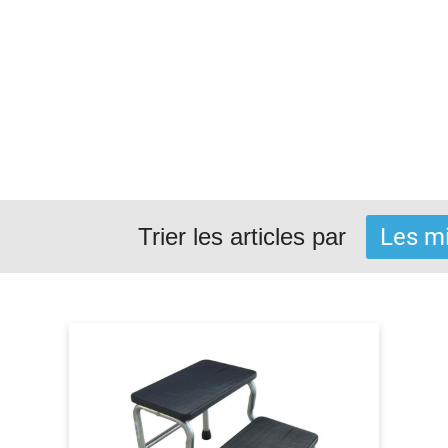
Trier les articles par