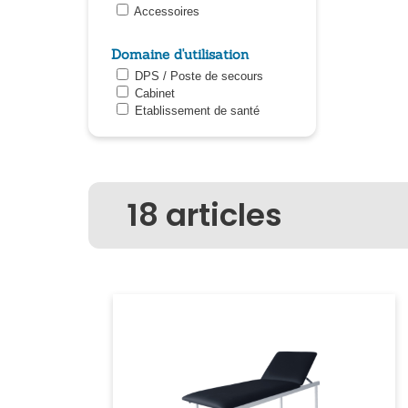
Accessoires
Domaine d'utilisation
DPS / Poste de secours
Cabinet
Etablissement de santé
18
articles