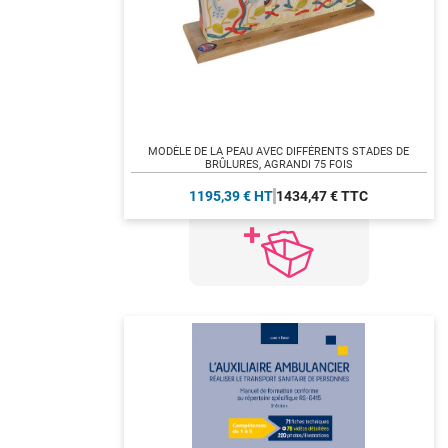
MODÈLE DE LA PEAU AVEC DIFFÉRENTS STADES DE
BRÛLURES, AGRANDI 75 FOIS
1195,39 € HT
1434,47 € TTC