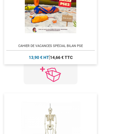
CAHIER DE VACANCES SPÉCIAL BILAN PSE
13,90 € HT
14,66 € TTC