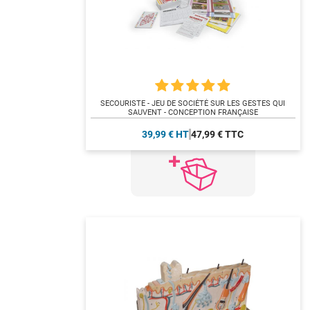
SECOURISTE - JEU DE SOCIÉTÉ SUR LES GESTES QUI
SAUVENT - CONCEPTION FRANÇAISE
39,99 € HT
47,99 € TTC