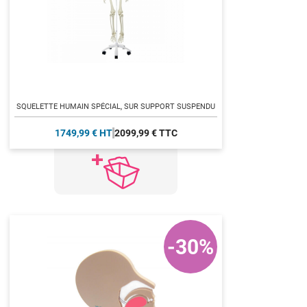
SQUELETTE HUMAIN SPÉCIAL, SUR SUPPORT SUSPENDU
1749,99 € HT
2099,99 € TTC
-30%