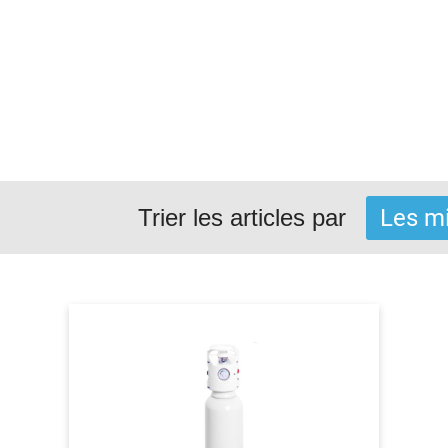
Trier les articles par