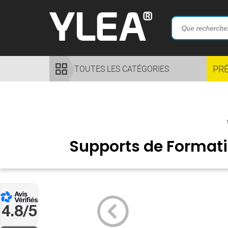
PR
TOUTES LES CATÉGORIES
Supports de Format
4.8/5