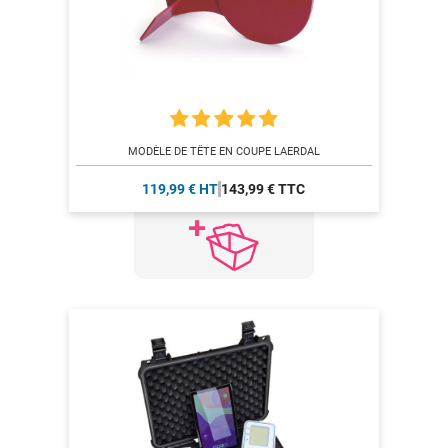
MODÈLE DE TÊTE EN COUPE LAERDAL
119,99 € HT
143,99 € TTC