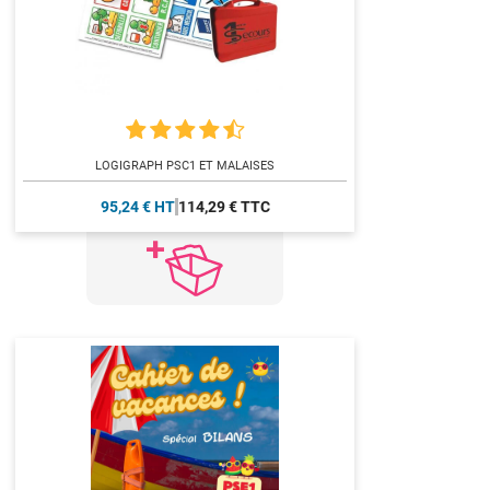
LOGIGRAPH PSC1 ET MALAISES
95,24 € HT
114,29 € TTC