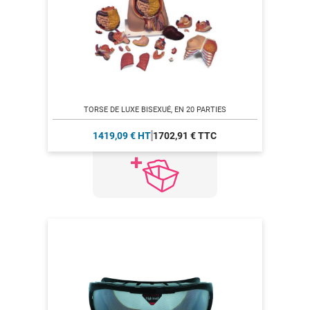
TORSE DE LUXE BISEXUÉ, EN 20 PARTIES
1419,09 € HT
1702,91 € TTC