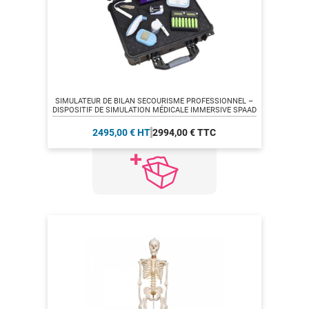
SIMULATEUR DE BILAN SECOURISME PROFESSIONNEL –
DISPOSITIF DE SIMULATION MÉDICALE IMMERSIVE SPAAD
2495,00 € HT
2994,00 € TTC