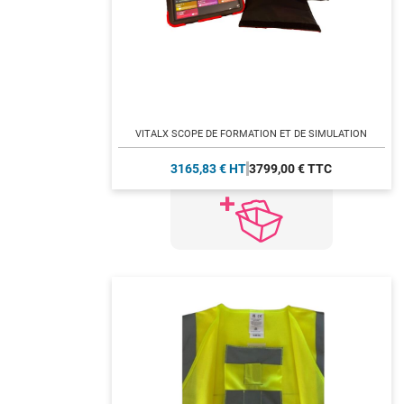
VITALX SCOPE DE FORMATION ET DE SIMULATION
3165,83 € HT
3799,00 € TTC