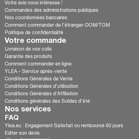
Votre avis nous intéresse !
Commandes des administrations publiques
Nos coordonnées bancaires
Comment commander de l'étranger-DOM/TOM
Politique de confidentialité
Votre commande
Livraison de vos colis
Garantie des produits
Comment commander en ligne
YLEA – Service après-vente
Conditions Générales de Vente
Conditions Générales d'utilisation
Conditions Générales d’Affiliation
Conditions générales des Soldes d'été
Nos services
FAQ
Ylea.eu : Engagement Satisfait ou remboursé 60 jours
Editer son devis