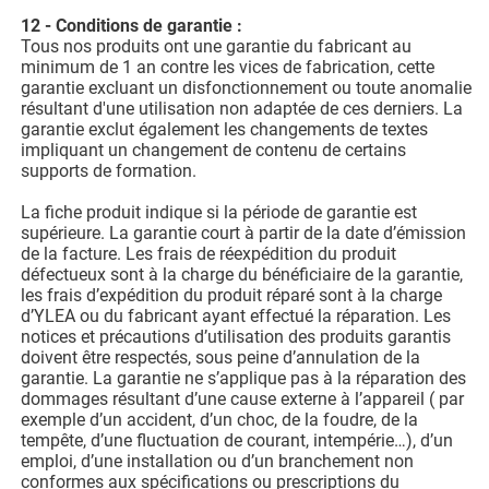
12 - Conditions de garantie :
Tous nos produits ont une garantie du fabricant au
minimum de 1 an contre les vices de fabrication, cette
garantie excluant un disfonctionnement ou toute anomalie
résultant d'une utilisation non adaptée de ces derniers. La
garantie exclut également les changements de textes
impliquant un changement de contenu de certains
supports de formation.
La fiche produit indique si la période de garantie est
supérieure. La garantie court à partir de la date d’émission
de la facture. Les frais de réexpédition du produit
défectueux sont à la charge du bénéficiaire de la garantie,
les frais d’expédition du produit réparé sont à la charge
d’YLEA ou du fabricant ayant effectué la réparation. Les
notices et précautions d’utilisation des produits garantis
doivent être respectés, sous peine d’annulation de la
garantie. La garantie ne s’applique pas à la réparation des
dommages résultant d’une cause externe à l’appareil ( par
exemple d’un accident, d’un choc, de la foudre, de la
tempête, d’une fluctuation de courant, intempérie…), d’un
emploi, d’une installation ou d’un branchement non
conformes aux spécifications ou prescriptions du