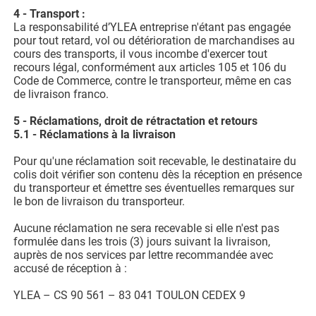
4 - Transport :
La responsabilité d’YLEA entreprise n'étant pas engagée
pour tout retard, vol ou détérioration de marchandises au
cours des transports, il vous incombe d'exercer tout
recours légal, conformément aux articles 105 et 106 du
Code de Commerce, contre le transporteur, même en cas
de livraison franco.
5 - Réclamations, droit de rétractation et retours
5.1 - Réclamations à la livraison
Pour qu'une réclamation soit recevable, le destinataire du
colis doit vérifier son contenu dès la réception en présence
du transporteur et émettre ses éventuelles remarques sur
le bon de livraison du transporteur.
Aucune réclamation ne sera recevable si elle n'est pas
formulée dans les trois (3) jours suivant la livraison,
auprès de nos services par lettre recommandée avec
accusé de réception à :
YLEA – CS 90 561 – 83 041 TOULON CEDEX 9