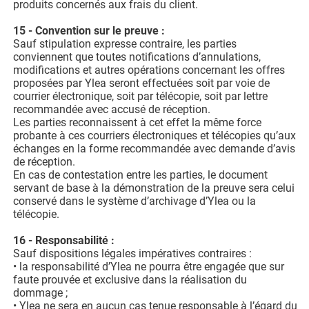
produits concernés aux frais du client.
15 - Convention sur le preuve :
Sauf stipulation expresse contraire, les parties
conviennent que toutes notifications d’annulations,
modifications et autres opérations concernant les offres
proposées par Ylea seront effectuées soit par voie de
courrier électronique, soit par télécopie, soit par lettre
recommandée avec accusé de réception.
Les parties reconnaissent à cet effet la même force
probante à ces courriers électroniques et télécopies qu’aux
échanges en la forme recommandée avec demande d’avis
de réception.
En cas de contestation entre les parties, le document
servant de base à la démonstration de la preuve sera celui
conservé dans le système d’archivage d’Ylea ou la
télécopie.
16 - Responsabilité :
Sauf dispositions légales impératives contraires :
• la responsabilité d’Ylea ne pourra être engagée que sur
faute prouvée et exclusive dans la réalisation du
dommage ;
• Ylea ne sera en aucun cas tenue responsable à l’égard du