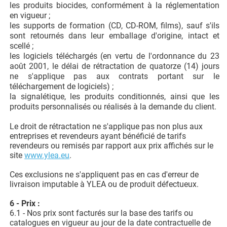
les produits biocides, conformément à la réglementation
en vigueur ;
les supports de formation (CD, CD-ROM, films), sauf s'ils
sont retournés dans leur emballage d'origine, intact et
scellé ;
les logiciels téléchargés (en vertu de l'ordonnance du 23
août 2001, le délai de rétractation de quatorze (14) jours
ne s'applique pas aux contrats portant sur le
téléchargement de logiciels) ;
la signalétique, les produits conditionnés, ainsi que les
produits personnalisés ou réalisés à la demande du client.
Le droit de rétractation ne s'applique pas non plus aux
entreprises et revendeurs ayant bénéficié de tarifs
revendeurs ou remisés par rapport aux prix affichés sur le
site
www.ylea.eu
.
Ces exclusions ne s'appliquent pas en cas d'erreur de
livraison imputable à YLEA ou de produit défectueux.
6 - Prix :
6.1 - Nos prix sont facturés sur la base des tarifs ou
catalogues en vigueur au jour de la date contractuelle de