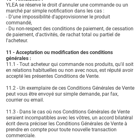
YLEA se réserve le droit d'annuler une commande ou un
marché par simple notification dans les cas :
- D'une impossibilité d'approvisionner le produit
commandé,
- Du non-respect des conditions de paiement, de cessation
de paiement, d'activités, de rachat total ou partiel de
l'acheteur.
11 - Acceptation ou modification des conditions
générales :
11.1 - Tout acheteur qui commande nos produits, qu'il soit
en relations habituelles ou non avec nous, est réputé avoir
accepté les présentes Conditions de Vente.
11.2 - Un exemplaire de ces Conditions Générales de Vente
peut vous être envoyé sur simple demande, par fax,
courrier ou email.
11.3 - Dans le cas où nos Conditions Générales de Vente
seraient incompatibles avec les vôtres, un accord bilatéral
écrit devra préciser les Conditions Générales de Vente à
prendre en compte pour toute nouvelle transaction
commerciale.