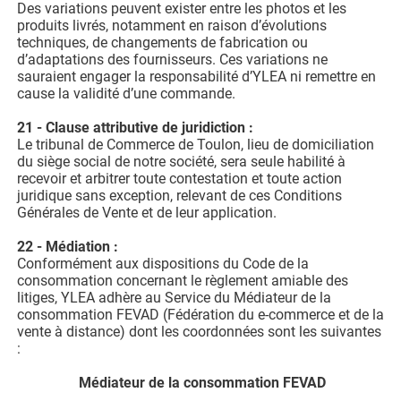
Des variations peuvent exister entre les photos et les
produits livrés, notamment en raison d’évolutions
techniques, de changements de fabrication ou
d’adaptations des fournisseurs. Ces variations ne
sauraient engager la responsabilité d’YLEA ni remettre en
cause la validité d’une commande.
21 - Clause attributive de juridiction :
Le tribunal de Commerce de Toulon, lieu de domiciliation
du siège social de notre société, sera seule habilité à
recevoir et arbitrer toute contestation et toute action
juridique sans exception, relevant de ces Conditions
Générales de Vente et de leur application.
22 - Médiation :
Conformément aux dispositions du Code de la
consommation concernant le règlement amiable des
litiges, YLEA adhère au Service du Médiateur de la
consommation FEVAD (Fédération du e-commerce et de la
vente à distance) dont les coordonnées sont les suivantes
:
Médiateur de la consommation FEVAD