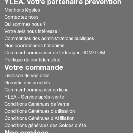
YLEA, votre partenaire prévention
Mentions légales
Contactez nous
Qui sommes nous ?
Votre avis nous intéresse !
Commandes des administrations publiques
Nos coordonnées bancaires
Comment commander de l'étranger-DOM/TOM
Politique de confidentialité
Votre commande
Livraison de vos colis
Garantie des produits
Comment commander en ligne
YLEA – Service après-vente
Conditions Générales de Vente
Conditions Générales d'utilisation
Conditions Générales d’Affiliation
Conditions générales des Soldes d'été