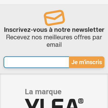
Inscrivez-vous à notre newsletter
Recevez nos meilleures offres par
email