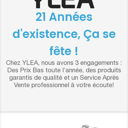
21 Années
d'existence, Ça se
fête !
Chez YLEA, nous avons 3 engagements :
Des Prix Bas toute l’année, des produits
garantis de qualité et un Service Après
Vente professionnel à votre écoute!