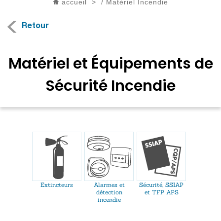
accueil
>
/
Matériel Incendie
Retour
Matériel et Équipements de
Sécurité Incendie
Extincteurs
Alarmes et
Sécurité, SSIAP
détection
et TFP APS
incendie