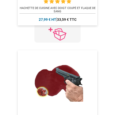
HACHETTE DE CUISINE AVEC DOIGT COUPÉ ET FLAQUE DE
SANG
27,99 € HT
33,59 € TTC