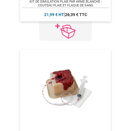
KIT DE SIMULATION PLAIE PAR ARME BLANCHE -
COUTEAU PLAIE ET FLAQUE DE SANG
21,99 € HT
26,39 € TTC