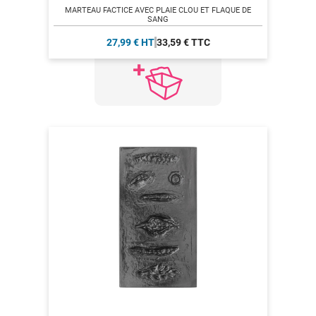
MARTEAU FACTICE AVEC PLAIE CLOU ET FLAQUE DE
SANG
27,99 € HT
33,59 € TTC