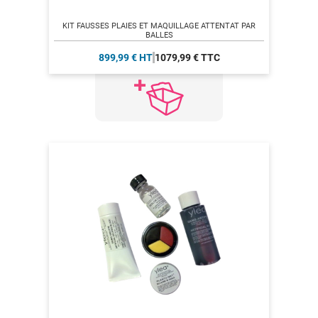
KIT FAUSSES PLAIES ET MAQUILLAGE ATTENTAT PAR
BALLES
899,99 € HT
1079,99 € TTC