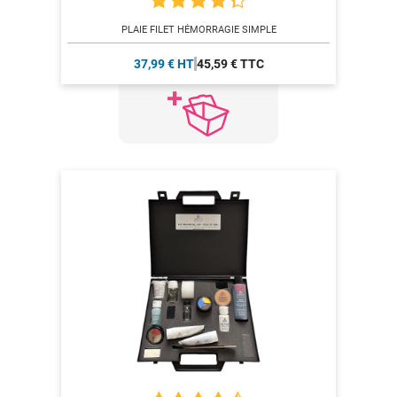
PLAIE FILET HÉMORRAGIE SIMPLE
37,99 € HT
45,59 € TTC