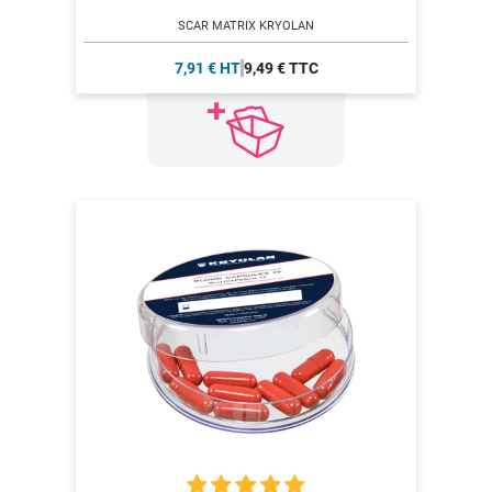
SCAR MATRIX KRYOLAN
7,91 € HT
9,49 € TTC