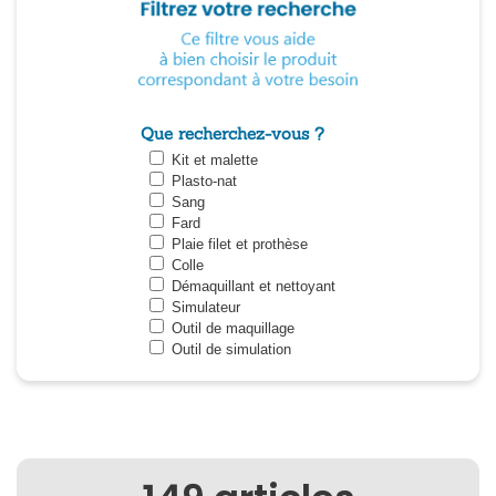
Que recherchez-vous ?
Kit et malette
Plasto-nat
Sang
Fard
Plaie filet et prothèse
Colle
Démaquillant et nettoyant
Simulateur
Outil de maquillage
Outil de simulation