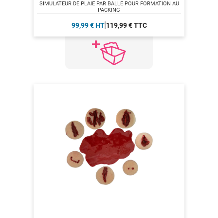
SIMULATEUR DE PLAIE PAR BALLE POUR FORMATION AU
PACKING
99,99 € HT
119,99 € TTC