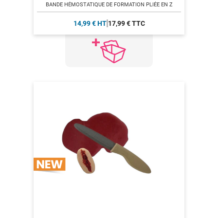
BANDE HÉMOSTATIQUE DE FORMATION PLIÉE EN Z
14,99 € HT
17,99 € TTC