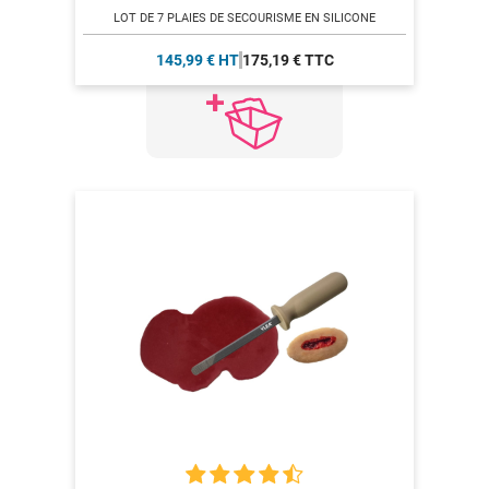
LOT DE 7 PLAIES DE SECOURISME EN SILICONE
145,99 € HT
175,19 € TTC