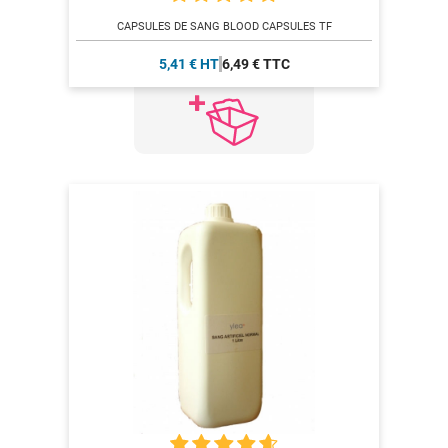
CAPSULES DE SANG BLOOD CAPSULES TF
5,41 € HT
6,49 € TTC