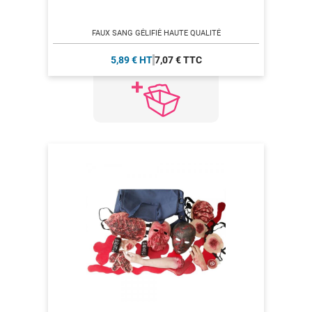
FAUX SANG GÉLIFIÉ HAUTE QUALITÉ
5,89 € HT
7,07 € TTC