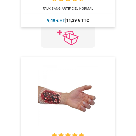
FAUX SANG ARTIFICIEL NORMAL
9,49 € HT
11,39 € TTC