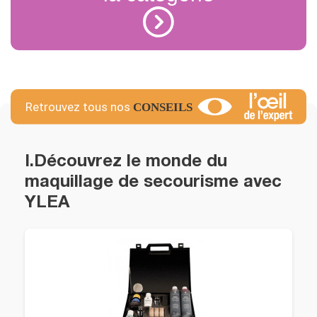
I.Découvrez le monde du
maquillage de secourisme avec
YLEA