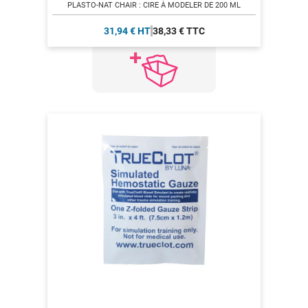
PLASTO-NAT CHAIR : CIRE À MODELER DE 200 ML
31,94 € HT
38,33 € TTC