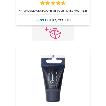
KIT MAQUILLAGE SECOURISME POUR PLAIES MULTIPLES
38,99 € HT
46,79 € TTC