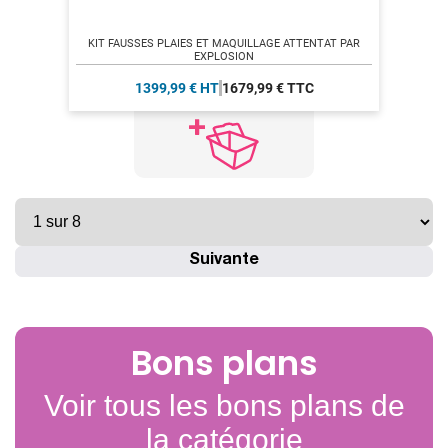
KIT FAUSSES PLAIES ET MAQUILLAGE ATTENTAT PAR
EXPLOSION
1399,99 € HT
1679,99 € TTC
Suivante
Bons plans
Voir tous les bons plans de
la catégorie