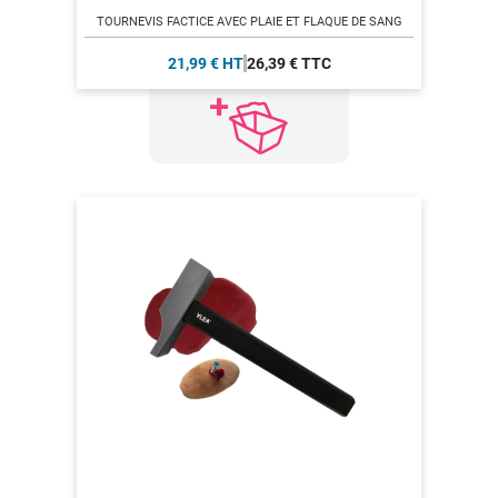
TOURNEVIS FACTICE AVEC PLAIE ET FLAQUE DE SANG
21,99 € HT
26,39 € TTC