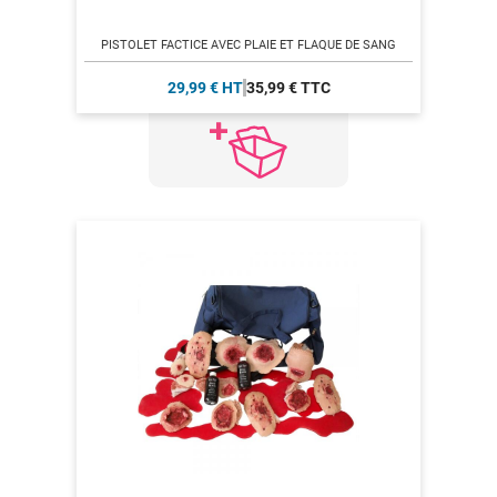
PISTOLET FACTICE AVEC PLAIE ET FLAQUE DE SANG
29,99 € HT
35,99 € TTC