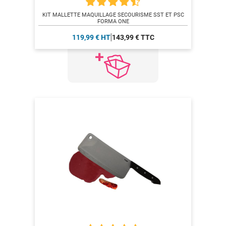
KIT MALLETTE MAQUILLAGE SECOURISME SST ET PSC
FORMA ONE
119,99 € HT
143,99 € TTC