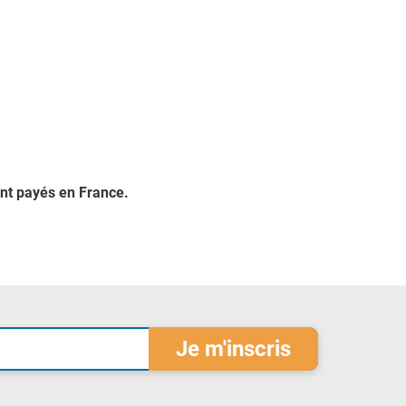
ont payés en France.