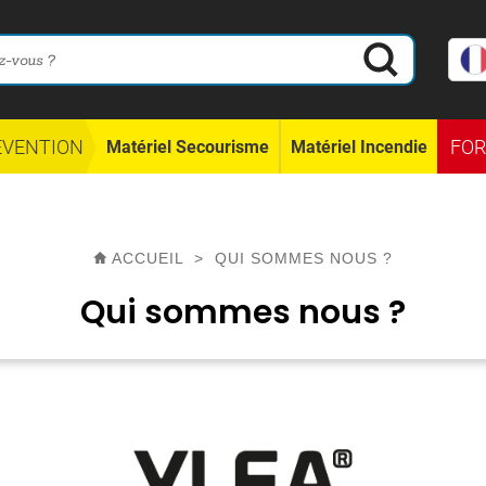
ÉVENTION
FO
Matériel Secourisme
Matériel Incendie
ACCUEIL
>
QUI SOMMES NOUS ?
Qui sommes nous ?