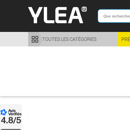
PR
TOUTES LES CATÉGORIES
4.8/5