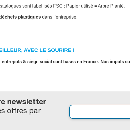
atalogues sont labellisés FSC : Papier utilisé = Arbre Planté.
e déchets plastiques
dans l’entreprise.
ILLEUR, AVEC LE SOURIRE !
, entrepôts & siège social sont basés en France. Nos impôts s
re newsletter
s offres par