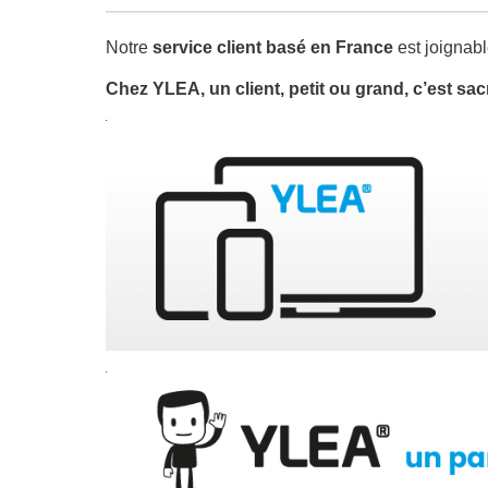
Notre
service client basé en France
est joignabl
Chez YLEA, un client, petit ou grand, c’est sac