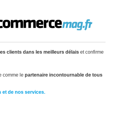
es clients dans les meilleurs délais
et confirme
.
me comme le
partenaire incontournable de tous
 et de nos services.