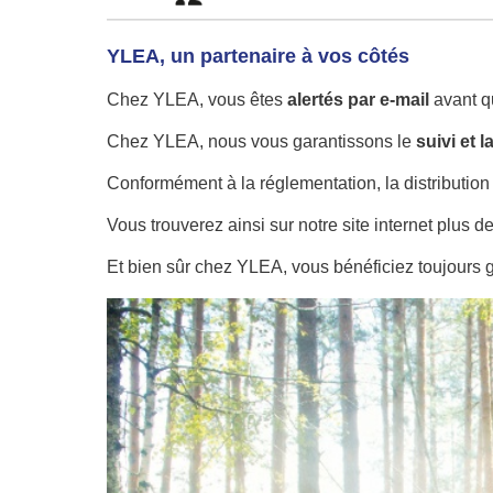
YLEA, un partenaire à vos côtés
Chez YLEA, vous êtes
alertés par e-mail
avant 
Chez YLEA, nous vous garantissons le
suivi et 
Conformément à la réglementation, la distribution
Vous trouverez ainsi sur notre site internet plus d
Et bien sûr chez YLEA, vous bénéficiez toujours 