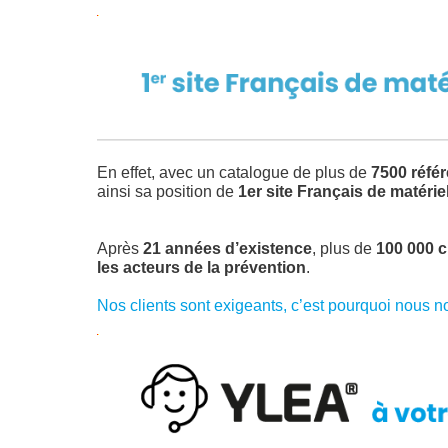
En effet, avec un catalogue de plus de
7500 réfé
ainsi sa position de
1er site Français de matéri
Après
21 années d’existence
, plus de
100 000 c
les acteurs de la prévention
.
Nos clients sont exigeants, c’est pourquoi nous n