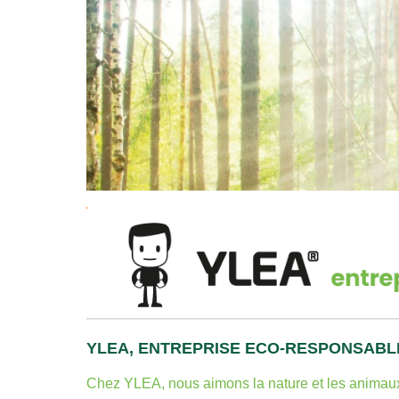
YLEA, ENTREPRISE ECO-RESPONSABL
Chez YLEA, nous aimons la nature et les animau