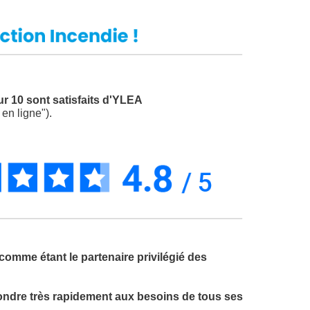
ur 10 sont satisfaits d'YLEA
en ligne").
comme étant le partenaire privilégié des
ondre très rapidement aux besoins de tous ses