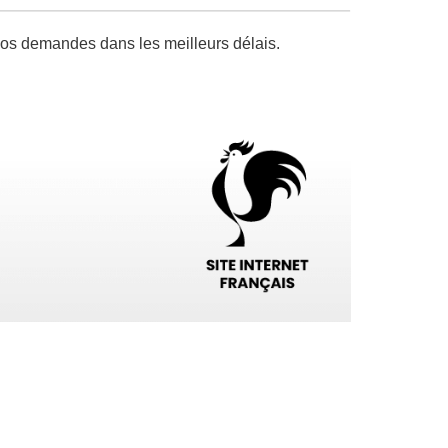
os demandes dans les meilleurs délais.