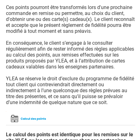
Ces points pourront être transformés lors d'une prochaine
commande en remise ou permettre, au choix du client,
d'obtenir une ou des carte(s) cadeau(x). Le client reconnaît
et accepte que le présent règlement de fidélité pourra être
modifié à tout moment et sans préavis.
En conséquence, le client s’engage à le consulter
régulièrement afin de rester informé des règles applicables
au calcul des points, aux remises effectuées sur les
produits proposés par YLEA, et à l’attribution de cartes
cadeaux valables dans les enseignes partenaires.
YLEA se réserve le droit d’exclure du programme de fidélité
tout client qui contreviendrait directement ou
indirectement à l’une quelconque des règles prévues au
titre des présentes, et ce sans qu’il puisse se prévaloir
d’une indemnité de quelque nature que ce soit.
Le calcul des points est identique pour les remises sur le