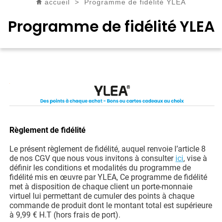
accueil
>
Programme de fidélité YLEA
Programme de fidélité YLEA
Règlement de fidélité
Le présent règlement de fidélité, auquel renvoie l’article 8
de nos CGV que nous vous invitons à consulter
ici
, vise à
définir les conditions et modalités du programme de
fidélité mis en œuvre par YLEA, Ce programme de fidélité
met à disposition de chaque client un porte-monnaie
virtuel lui permettant de cumuler des points à chaque
commande de produit dont le montant total est supérieure
à 9,99 € H.T (hors frais de port).