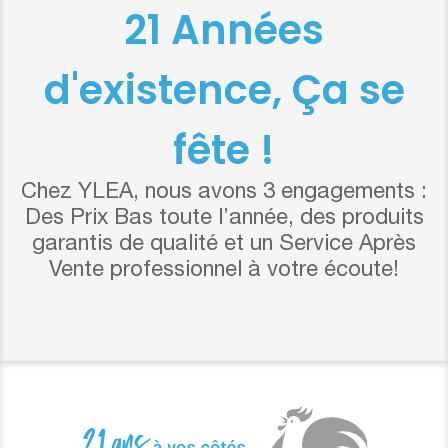
21 Années
d'existence, Ça se
fête !
Chez YLEA, nous avons 3 engagements :
Des Prix Bas toute l’année, des produits
garantis de qualité et un Service Après
Vente professionnel à votre écoute!