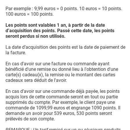
Par exemple : 9,99 euros = 0 points. 10 euros = 10 points.
100 euros = 100 points.
Les points sont valables 1 an, à partir de la date
d’acquisition des points. Passé cette date, les points
seront perdus si non utilisés.
La date d’acquisition des points est la date de paiement de
la facture.
En cas d'avoir sur une facture ou commande ayant
bénéficié d'une remise ou donné lieu à l'obtention d'une
carte(s) cadeau(x), la remise ou le montant des cartes
cadeaux sera déduit de l'avoir.
En cas d’avoir sur une commande déjà payée, les points
acquis lors de cette commande seront en tout ou partie
supprimés du compte. Par exemple, le client paye une
commande de 1099,99 euros et engrange 1090 points. Il
demande un avoir pour 539 euros, 530 points seront
prélevés de son compte.
REMARQUE : Un tarif remisé sur un ou plusieurs produits