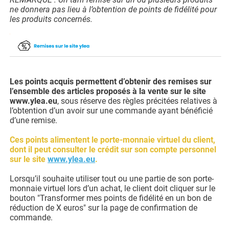
ne donnera pas lieu à l’obtention de points de fidélité pour
les produits concernés.
Les points acquis permettent d’obtenir des remises sur
l’ensemble des articles proposés à la vente sur le site
www.ylea.eu
, sous réserve des règles précitées relatives à
l’obtention d’un avoir sur une commande ayant bénéficié
d’une remise.
Ces points alimentent le porte-monnaie virtuel du client,
dont il peut consulter le crédit sur son compte personnel
sur le site
www.ylea.eu
.
Lorsqu’il souhaite utiliser tout ou une partie de son porte-
monnaie virtuel lors d’un achat, le client doit cliquer sur le
bouton "Transformer mes points de fidélité en un bon de
réduction de X euros" sur la page de confirmation de
commande.