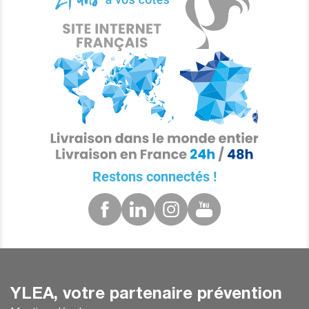
Restons connectés !
YLEA, votre partenaire prévention