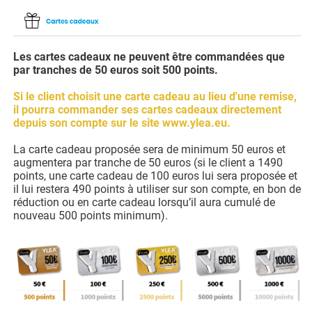
Les cartes cadeaux ne peuvent être commandées que
par tranches de 50 euros soit 500 points.
Si le client choisit une carte cadeau au lieu d'une remise,
il pourra commander ses cartes cadeaux directement
depuis son compte sur le site www.ylea.eu.
La carte cadeau proposée sera de minimum 50 euros et
augmentera par tranche de 50 euros (si le client a 1490
points, une carte cadeau de 100 euros lui sera proposée et
il lui restera 490 points à utiliser sur son compte, en bon de
réduction ou en carte cadeau lorsqu’il aura cumulé de
nouveau 500 points minimum).