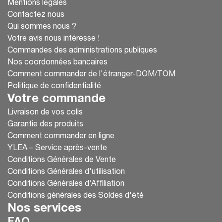
Mentions légales
Contactez nous
Qui sommes nous ?
Votre avis nous intéresse !
Commandes des administrations publiques
Nos coordonnées bancaires
Comment commander de l'étranger-DOM/TOM
Politique de confidentialité
Votre commande
Livraison de vos colis
Garantie des produits
Comment commander en ligne
YLEA – Service après-vente
Conditions Générales de Vente
Conditions Générales d'utilisation
Conditions Générales d’Affiliation
Conditions générales des Soldes d'été
Nos services