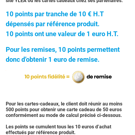
site YLEA ou les cartes cadeaux chez ses partenaires.
10 points par tranche de 10 € H.T
dépensés par référence produit.
10 points ont une valeur de 1 euro H.T.
Pour les remises, 10 points permettent
donc d’obtenir 1 euro de remise.
Pour les cartes-cadeaux, le client doit réunir au moins
500 points pour obtenir une carte cadeau de 50 euros
conformément au mode de calcul précisé ci-dessous.
Les points se cumulent tous les 10 euros d
’
achat
effectués par référence produit.