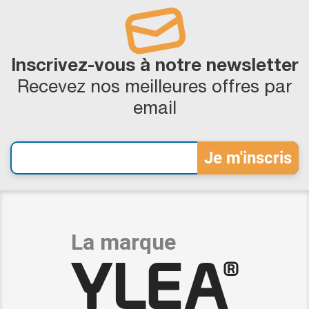
Inscrivez-vous à notre newsletter
Recevez nos meilleures offres par
email