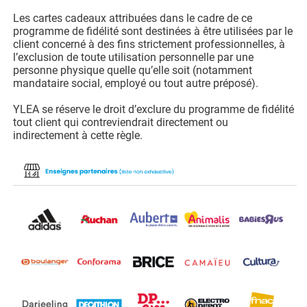
Les cartes cadeaux attribuées dans le cadre de ce
programme de fidélité sont destinées à être utilisées par le
client concerné à des fins strictement professionnelles, à
l’exclusion de toute utilisation personnelle par une
personne physique quelle qu’elle soit (notamment
mandataire social, employé ou tout autre préposé).
YLEA se réserve le droit d’exclure du programme de fidélité
tout client qui contreviendrait directement ou
indirectement à cette règle.