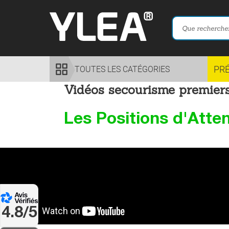
PR
TOUTES LES CATÉGORIES
Vidéos secourisme premiers
Les Positions d'Atte
4.8/5