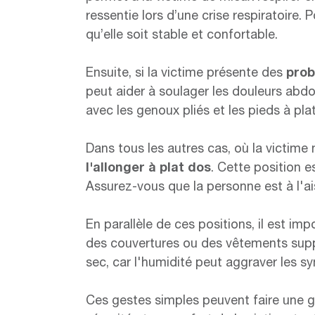
ressentie lors d’une crise respiratoire.
qu’elle soit stable et confortable.
Ensuite, si la victime présente des
pro
peut aider à soulager les douleurs abdo
avec les genoux pliés et les pieds à pla
Dans tous les autres cas, où la victime
l'allonger à plat dos
. Cette position e
Assurez-vous que la personne est à l'ai
En parallèle de ces positions, il est im
des couvertures ou des vêtements suppl
sec, car l'humidité peut aggraver les
Ces gestes simples peuvent faire une g