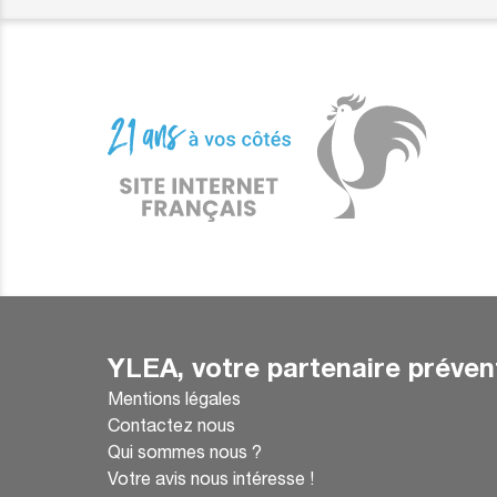
YLEA, votre partenaire préven
Mentions légales
Contactez nous
Qui sommes nous ?
Votre avis nous intéresse !