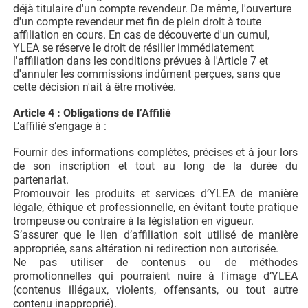
déjà titulaire d'un compte revendeur. De même, l'ouverture
d'un compte revendeur met fin de plein droit à toute
affiliation en cours. En cas de découverte d'un cumul,
YLEA se réserve le droit de résilier immédiatement
l'affiliation dans les conditions prévues à l'Article 7 et
d'annuler les commissions indûment perçues, sans que
cette décision n'ait à être motivée.
Article 4 : Obligations de l’Affilié
L’affilié s’engage à :
Fournir des informations complètes, précises et à jour lors
de son inscription et tout au long de la durée du
partenariat.
Promouvoir les produits et services d’YLEA de manière
légale, éthique et professionnelle, en évitant toute pratique
trompeuse ou contraire à la législation en vigueur.
S’assurer que le lien d’affiliation soit utilisé de manière
appropriée, sans altération ni redirection non autorisée.
Ne pas utiliser de contenus ou de méthodes
promotionnelles qui pourraient nuire à l'image d’YLEA
(contenus illégaux, violents, offensants, ou tout autre
contenu inapproprié).