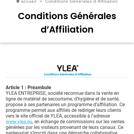
accueil
>
Conditions Générales d’Affiliation
Conditions Générales
d’Affiliation
Article 1 : Préambule
YLEA ENTREPRISE, société reconnue dans la vente en
ligne de matériel de secourisme, d'hygiène et de santé,
propose à ses partenaires un programme d’affiliation. Ce
programme permet aux affiliés de rediriger leurs clients
vers le site officiel de YLEA, accessible à l'adresse
www.ylea.eu
, en échange de commissions sur les ventes
générées par les visiteurs provenant de leurs canaux. Ce
partenariat s’inscrit dans une démarche collaborative