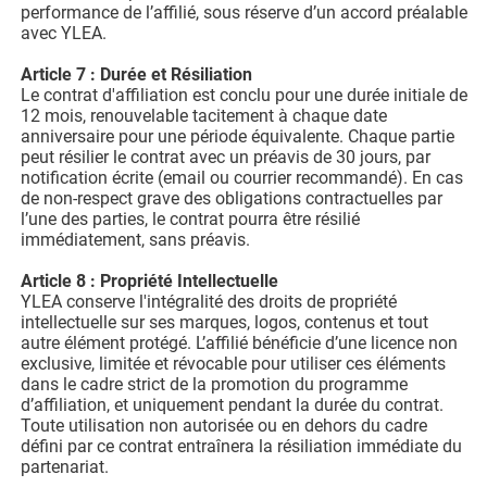
performance de l’affilié, sous réserve d’un accord préalable
avec YLEA.
Article 7 : Durée et Résiliation
Le contrat d'affiliation est conclu pour une durée initiale de
12 mois, renouvelable tacitement à chaque date
anniversaire pour une période équivalente. Chaque partie
peut résilier le contrat avec un préavis de 30 jours, par
notification écrite (email ou courrier recommandé). En cas
de non-respect grave des obligations contractuelles par
l’une des parties, le contrat pourra être résilié
immédiatement, sans préavis.
Article 8 : Propriété Intellectuelle
YLEA conserve l'intégralité des droits de propriété
intellectuelle sur ses marques, logos, contenus et tout
autre élément protégé. L’affilié bénéficie d’une licence non
exclusive, limitée et révocable pour utiliser ces éléments
dans le cadre strict de la promotion du programme
d’affiliation, et uniquement pendant la durée du contrat.
Toute utilisation non autorisée ou en dehors du cadre
défini par ce contrat entraînera la résiliation immédiate du
partenariat.