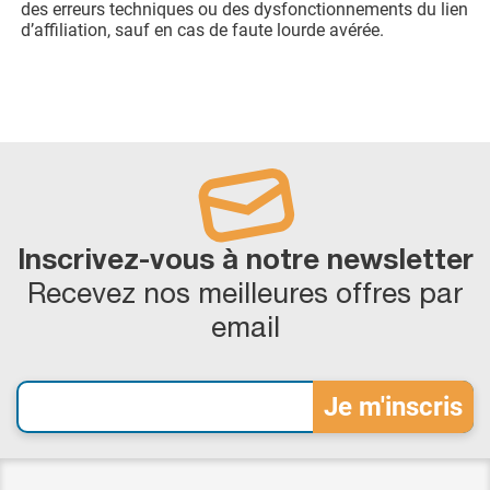
des erreurs techniques ou des dysfonctionnements du lien
d’affiliation, sauf en cas de faute lourde avérée.
Inscrivez-vous à notre newsletter
Recevez nos meilleures offres par
email