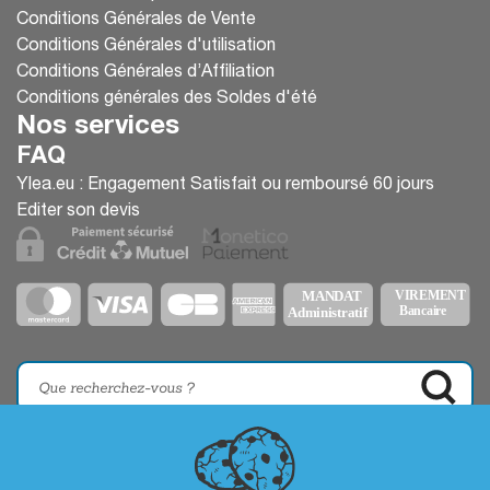
Conditions Générales de Vente
Conditions Générales d'utilisation
Conditions Générales d’Affiliation
Conditions générales des Soldes d'été
Nos services
FAQ
Ylea.eu : Engagement Satisfait ou remboursé 60 jours
Editer son devis