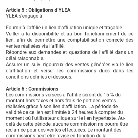
Article 5 : Obligations d’YLEA
YLEA s’engage à :
Fournir à l’affilié un lien d’affiliation unique et traçable.
Veiller à la disponibilité et au bon fonctionnement de ce
lien, afin de permettre une comptabilisation correcte des
ventes réalisées via l’affilié.
Répondre aux demandes et questions de l’affilié dans un
délai raisonnable.
Assurer un suivi rigoureux des ventes générées via le lien
d’affiliation et verser les commissions dues dans les
conditions définies ci-dessous.
Article 6 : Commissions
Les commissions versées à l’affilié seront de 15 % du
montant hors taxes et hors frais de port des ventes
réalisées grâce à son lien d’affiliation. La période de
validité de ce lien est limitée à 24 heures à compter du
moment où l’utilisateur clique sur le lien hypertexte. Au-
delà de cette période, aucune commission ne pourra être
réclamée pour des ventes effectuées. Le montant des
commissions peut être révisé en fonction de la