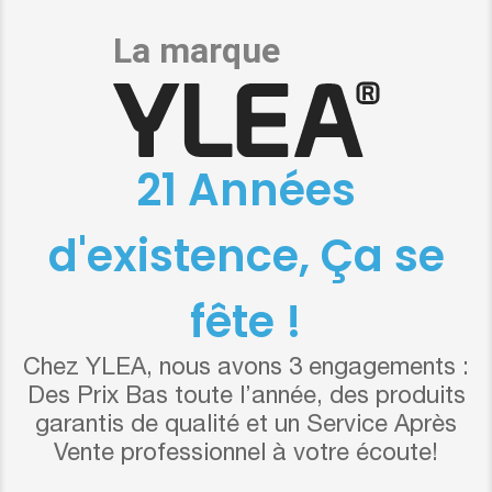
21 Années
d'existence, Ça se
fête !
Chez YLEA, nous avons 3 engagements :
Des Prix Bas toute l’année, des produits
garantis de qualité et un Service Après
Vente professionnel à votre écoute!