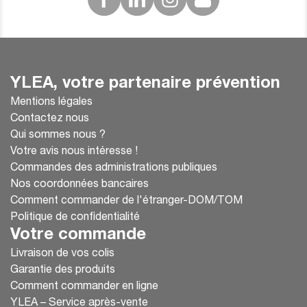
YLEA, votre partenaire prévention
Mentions légales
Contactez nous
Qui sommes nous ?
Votre avis nous intéresse !
Commandes des administrations publiques
Nos coordonnées bancaires
Comment commander de l'étranger-DOM/TOM
Politique de confidentialité
Votre commande
Livraison de vos colis
Garantie des produits
Comment commander en ligne
YLEA – Service après-vente