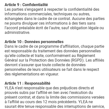
Article 9 : Confidentialité
Les parties s’engagent à respecter la confidentialité des
informations commerciales, techniques ou autres,
échangées dans le cadre de ce contrat. Aucune des parties
ne pourra divulguer ces informations à des tiers sans
l’accord préalable écrit de l’autre, sauf obligation légale ou
administrative.
Article 10 : Données personnelles
Dans le cadre de ce programme d’affiliation, chaque partie
est responsable du traitement des données personnelles
qu’elle collecte et traite, conformément au Règlement
Général sur la Protection des Données (RGPD). Les affiliés
devront s’assurer que toute collecte de données
personnelles de leurs utilisateurs se fait dans le respect
des réglementations en vigueur.
Article 11 : Responsabilité
YLEA n’est responsable que des préjudices directs et
prouvés subis par l’affilié en lien avec l’exécution du
présent contrat, et dans la limite des commissions versées
à l’affilié au cours des 12 mois précédents. YLEA ne
saurait être tenue responsable des interruptions de service,