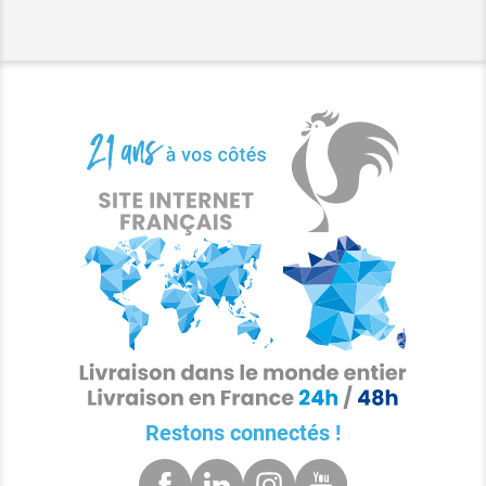
Restons connectés !