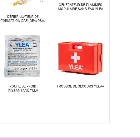
GÉNÉRATEUR DE FLAMMES
MODULAIRE SANS EAU YLEA
DÉFIBRILLATEUR DE
FORMATION DAE (DEA/DSA)
YLEA
POCHE DE FROID
TROUSSE DE SECOURS YLEA+
INSTANTANÉ YLEA