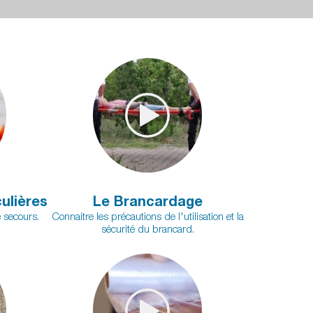
ulières
Le Brancardage
 secours.
Connaitre les précautions de l'utilisation et la
sécurité du brancard.