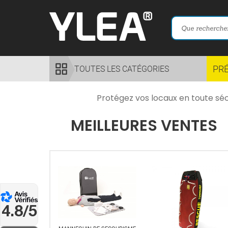
PR
TOUTES LES CATÉGORIES
Protégez vos locaux en toute séc
MEILLEURES VENTES
4.8/5