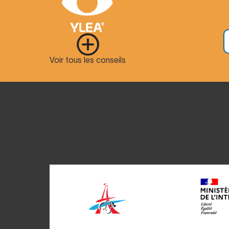
Voir tous les conseils