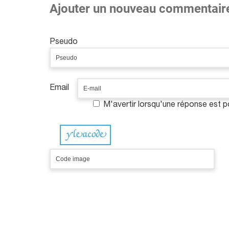
Ajouter un nouveau commentair
Pseudo
Email
M'avertir lorsqu'une réponse est 