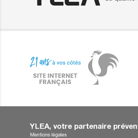
YLEA, votre partenaire préven
Mentions légales