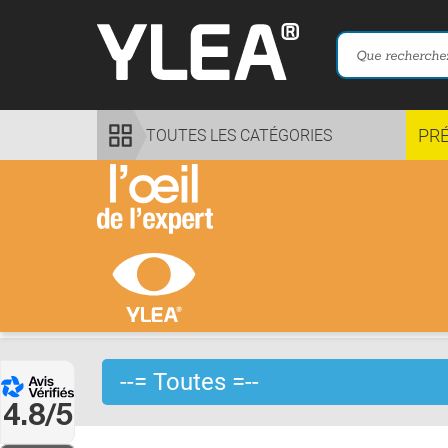
PR
TOUTES LES CATÉGORIES
4.8/5