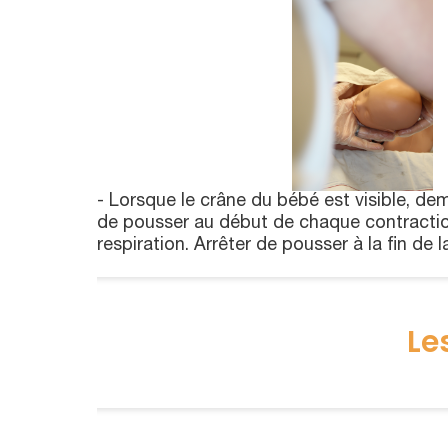
- Lorsque le crâne du bébé est visible, de
de pousser au début de chaque contractio
respiration. Arrêter de pousser à la fin de l
Le