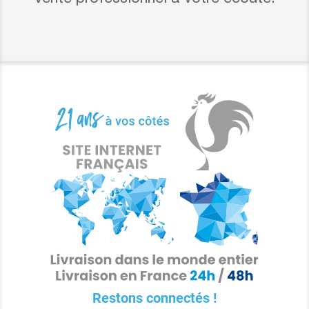
Restons connectés !