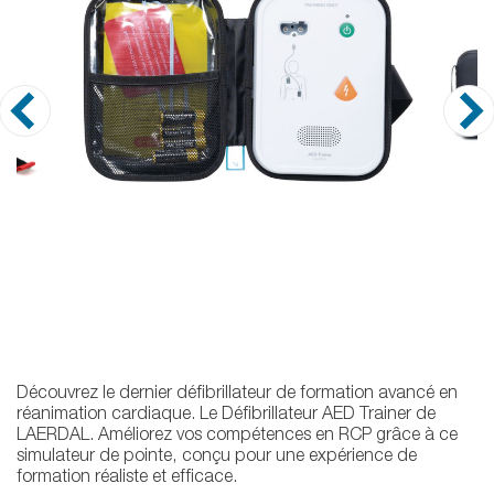
Découvrez le dernier défibrillateur de formation avancé en
réanimation cardiaque. Le Défibrillateur AED Trainer de
LAERDAL. Améliorez vos compétences en RCP grâce à ce
simulateur de pointe, conçu pour une expérience de
formation réaliste et efficace.