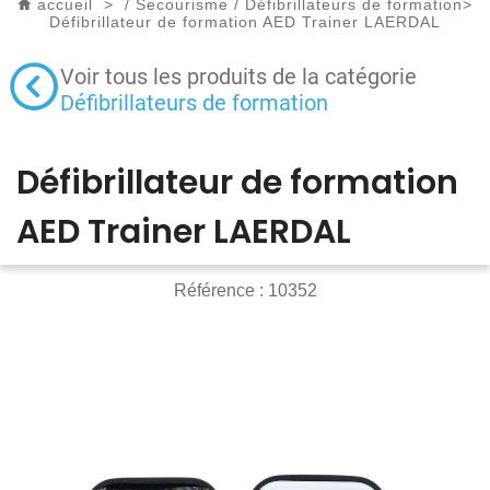
accueil
>
/
Secourisme
/
Défibrillateurs de formation
>
Défibrillateur de formation AED Trainer LAERDAL
Voir tous les produits de la catégorie
Défibrillateurs de formation
Défibrillateur de formation
AED Trainer LAERDAL
Référence :
10352