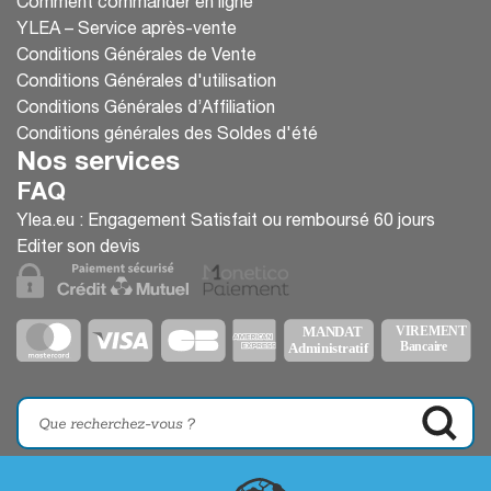
Comment commander en ligne
YLEA – Service après-vente
Conditions Générales de Vente
Conditions Générales d'utilisation
Conditions Générales d’Affiliation
Conditions générales des Soldes d'été
Nos services
FAQ
Ylea.eu : Engagement Satisfait ou remboursé 60 jours
Editer son devis