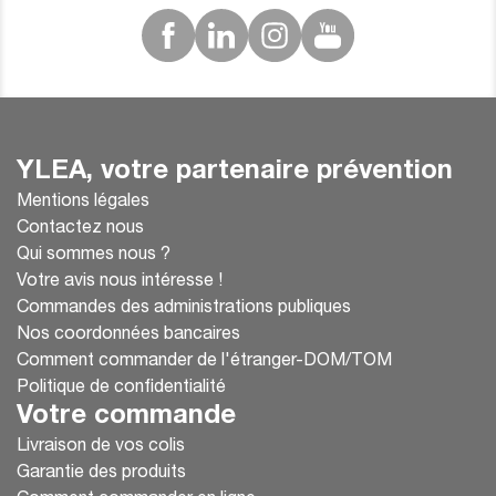
YLEA, votre partenaire prévention
Mentions légales
Contactez nous
Qui sommes nous ?
Votre avis nous intéresse !
Commandes des administrations publiques
Nos coordonnées bancaires
Comment commander de l'étranger-DOM/TOM
Politique de confidentialité
Votre commande
Livraison de vos colis
Garantie des produits