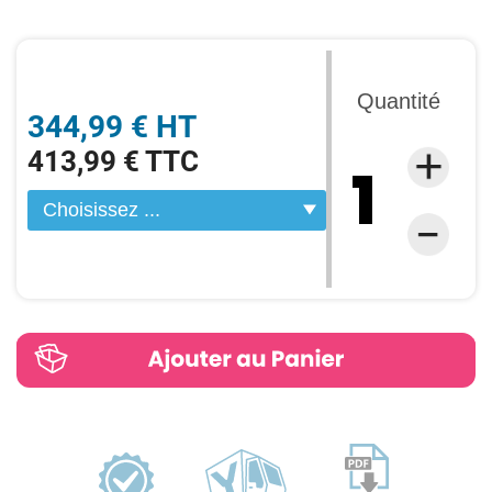
Quantité
344,99 € HT
413,99 € TTC