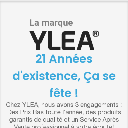
21 Années
d'existence, Ça se
fête !
Chez YLEA, nous avons 3 engagements :
Des Prix Bas toute l’année, des produits
garantis de qualité et un Service Après
Vente professionnel à votre écoute!