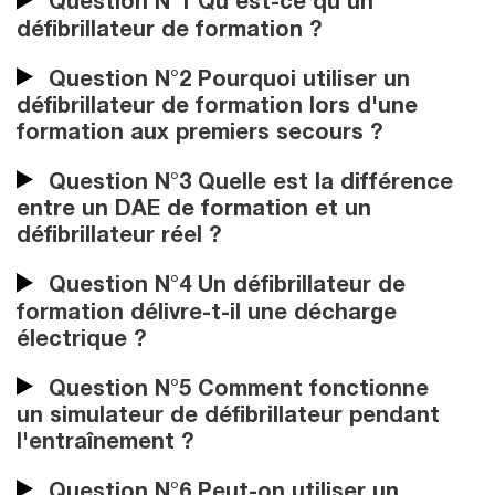
Question N°1 Qu'est-ce qu'un
défibrillateur de formation ?
Question N°2 Pourquoi utiliser un
défibrillateur de formation lors d'une
formation aux premiers secours ?
Question N°3 Quelle est la différence
entre un DAE de formation et un
défibrillateur réel ?
Question N°4 Un défibrillateur de
formation délivre-t-il une décharge
électrique ?
Question N°5 Comment fonctionne
un simulateur de défibrillateur pendant
l'entraînement ?
Question N°6 Peut-on utiliser un