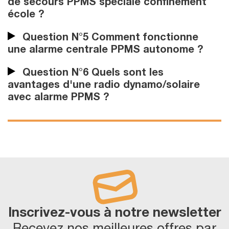
de secours PPMS spéciale confinement
école ?
Question N°5 Comment fonctionne
une alarme centrale PPMS autonome ?
Question N°6 Quels sont les
avantages d'une radio dynamo/solaire
avec alarme PPMS ?
Inscrivez-vous à notre newsletter