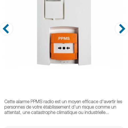
Cette alarme PPMS radio est un moyen efficace d'avertir les
personnes de votre établissement d'un risque comme un
attentat, une catastrophe climatique ou industrielle...