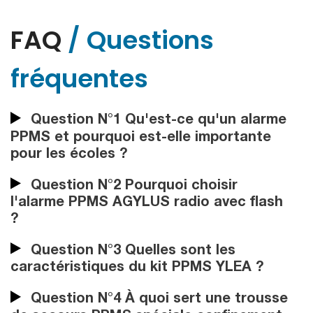
FAQ
/ Questions
fréquentes
Question N°1 Qu'est-ce qu'un alarme
PPMS et pourquoi est-elle importante
pour les écoles ?
Question N°2 Pourquoi choisir
l'alarme PPMS AGYLUS radio avec flash
?
Question N°3 Quelles sont les
caractéristiques du kit PPMS YLEA ?
Question N°4 À quoi sert une trousse