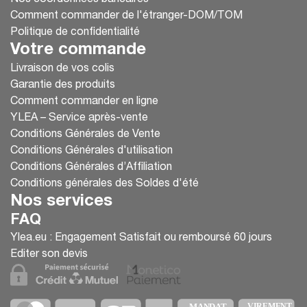
Comment commander de l'étranger-DOM/TOM
Politique de confidentialité
Votre commande
Livraison de vos colis
Garantie des produits
Comment commander en ligne
YLEA – Service après-vente
Conditions Générales de Vente
Conditions Générales d'utilisation
Conditions Générales d’Affiliation
Conditions générales des Soldes d'été
Nos services
FAQ
Ylea.eu : Engagement Satisfait ou remboursé 60 jours
Editer son devis