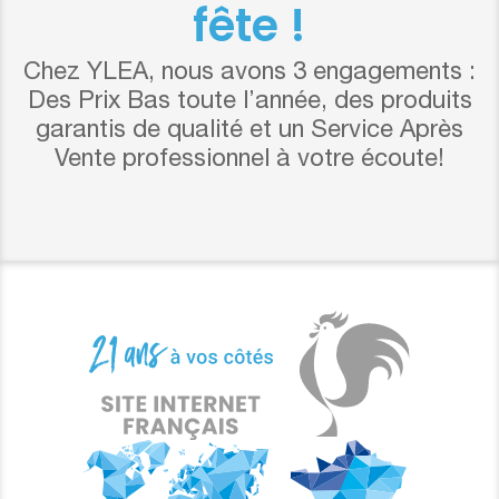
fête !
Chez YLEA, nous avons 3 engagements :
Des Prix Bas toute l’année, des produits
garantis de qualité et un Service Après
Vente professionnel à votre écoute!