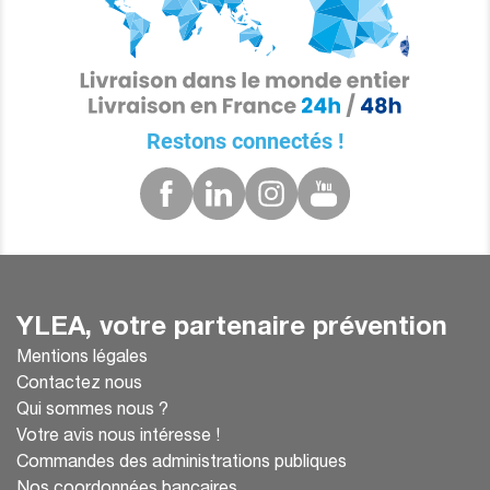
Restons connectés !
YLEA, votre partenaire prévention
Mentions légales
Contactez nous
Qui sommes nous ?
Votre avis nous intéresse !
Commandes des administrations publiques
Nos coordonnées bancaires