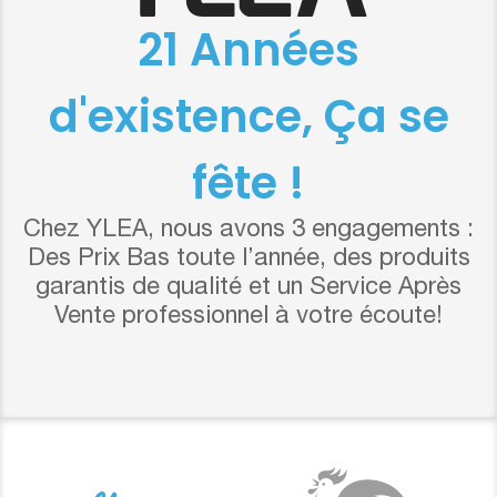
21 Années
d'existence, Ça se
fête !
Chez YLEA, nous avons 3 engagements :
Des Prix Bas toute l’année, des produits
garantis de qualité et un Service Après
Vente professionnel à votre écoute!