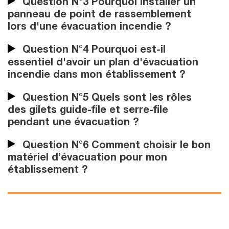
Question N°3 Pourquoi installer un
panneau de point de rassemblement
lors d'une évacuation incendie ?
Question N°4 Pourquoi est-il
essentiel d'avoir un plan d'évacuation
incendie dans mon établissement ?
Question N°5 Quels sont les rôles
des gilets guide-file et serre-file
pendant une évacuation ?
Question N°6 Comment choisir le bon
matériel d’évacuation pour mon
établissement ?