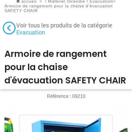
accueil
>
/
Matériel Incendie
/
Evacuation
>
Armoire de rangement pour la chaise d'évacuation
SAFETY CHAIR
Voir tous les produits de la catégorie
Evacuation
Armoire de rangement
pour la chaise
d'évacuation SAFETY CHAIR
Référence :
09210