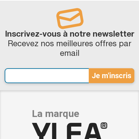
Inscrivez-vous à notre newsletter
Recevez nos meilleures offres par
email