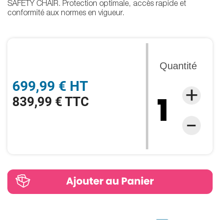
SAFETY CHAIR. Protection optimale, accès rapide et
conformité aux normes en vigueur.
Quantité
699,99 € HT
839,99 € TTC