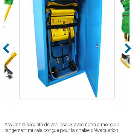
Assurez la sécurité de vos locaux avec notre armoire de
rangement murale conçue pour la chaise d'évacuation