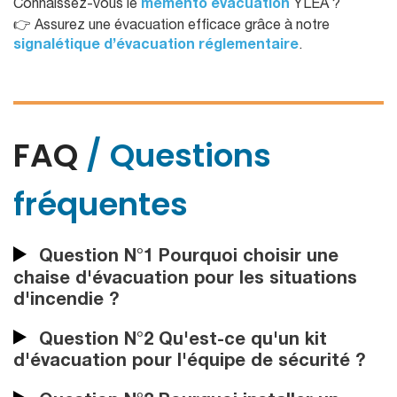
Connaissez-vous le
mémento évacuation
YLEA ?
👉 Assurez une évacuation efficace grâce à notre
signalétique d’évacuation réglementaire
.
FAQ
/ Questions
fréquentes
Question N°1 Pourquoi choisir une
chaise d'évacuation pour les situations
d'incendie ?
Question N°2 Qu'est-ce qu'un kit
d'évacuation pour l'équipe de sécurité ?