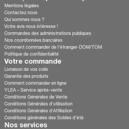
Mentions légales
Contactez nous
Qui sommes nous ?
Votre avis nous intéresse !
Commandes des administrations publiques
Nos coordonnées bancaires
Comment commander de l'étranger-DOM/TOM
Politique de confidentialité
Votre commande
Livraison de vos colis
Garantie des produits
Comment commander en ligne
YLEA – Service après-vente
Conditions Générales de Vente
Conditions Générales d'utilisation
Conditions Générales d’Affiliation
Conditions générales des Soldes d'été
Nos services