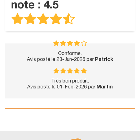
note : 4.5
Conforme.
Avis posté le 23-Jun-2026 par
Patrick
Trés bon produit.
Avis posté le 01-Feb-2026 par
Martin