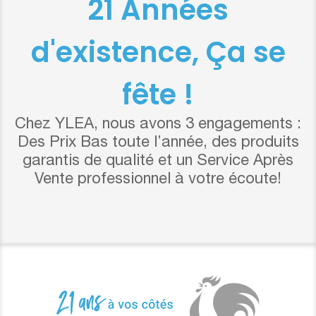
21 Années
d'existence, Ça se
fête !
Chez YLEA, nous avons 3 engagements :
Des Prix Bas toute l’année, des produits
garantis de qualité et un Service Après
Vente professionnel à votre écoute!