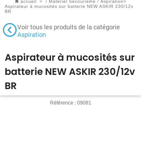
accueil
>
/
Matériel Secourisme
/
Aspiration
>
Aspirateur à mucosités sur batterie NEW ASKIR 230/12v
BR
Voir tous les produits de la catégorie
Aspiration
Aspirateur à mucosités sur
batterie NEW ASKIR 230/12v
BR
Référence :
09081