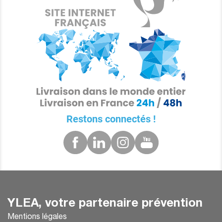
Restons connectés !
YLEA, votre partenaire prévention
Mentions légales