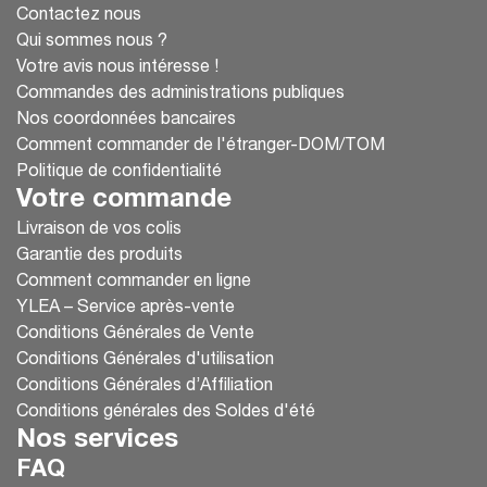
Contactez nous
Qui sommes nous ?
Votre avis nous intéresse !
Commandes des administrations publiques
Nos coordonnées bancaires
Comment commander de l'étranger-DOM/TOM
Politique de confidentialité
Votre commande
Livraison de vos colis
Garantie des produits
Comment commander en ligne
YLEA – Service après-vente
Conditions Générales de Vente
Conditions Générales d'utilisation
Conditions Générales d’Affiliation
Conditions générales des Soldes d'été
Nos services
FAQ