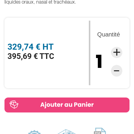
liquides oraux, nasal et trachéaux.
Quantité
329,74 € HT
395,69 € TTC