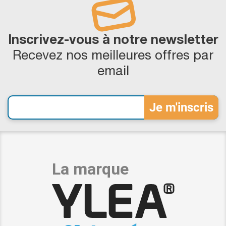
Inscrivez-vous à notre newsletter
Recevez nos meilleures offres par
email