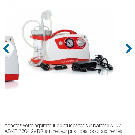
Achetez votre aspirateur de mucosités sur batterie NEW
ASKIR 230/12v BR au meilleur prix, idéal pour aspirer les