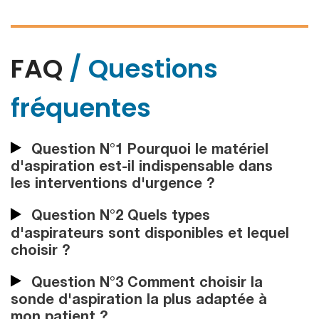
FAQ
/ Questions
fréquentes
Question N°1 Pourquoi le matériel
d'aspiration est-il indispensable dans
les interventions d'urgence ?
Question N°2 Quels types
d'aspirateurs sont disponibles et lequel
choisir ?
Question N°3 Comment choisir la
sonde d'aspiration la plus adaptée à
mon patient ?