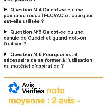
Question N°4 Qu’est-ce qu’une
poche de recueil FLOVAC et pourquoi
est-elle utilisée ?
Question N°5 Qu’est-ce qu’une
canule de Guedel et quand doit-on
l’utiliser ?
Question N°6 Pourquoi est-il
nécessaire de se former à l’utilisation
du matériel d’aspiration ?
note
moyenne : 2 avis -