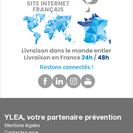
Restons connectés !
YLEA, votre partenaire prévention
Mentions légales