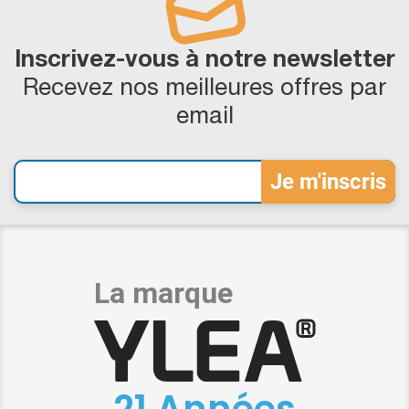
Inscrivez-vous à notre newsletter
Recevez nos meilleures offres par
email
21 Années