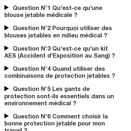
Question N°1 Qu'est-ce qu'une
blouse jetable médicale ?
Question N°2 Pourquoi utiliser des
blouses jetables en milieu médical ?
Question N°3 Qu'est-ce qu'un kit
AES (Accident d'Exposition au Sang) ?
Question N°4 Quand utiliser des
combinaisons de protection jetables ?
Question N°5 Les gants de
protection sont-ils essentiels dans un
environnement médical ?
Question N°6 Comment choisir la
bonne protection jetable pour mon