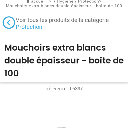
accueil
>
/
Hygiène
/
Protection
>
Mouchoirs extra blancs double épaisseur - boîte de 100
Voir tous les produits de la catégorie
Protection
Mouchoirs extra blancs
double épaisseur - boîte de
100
Référence :
05397