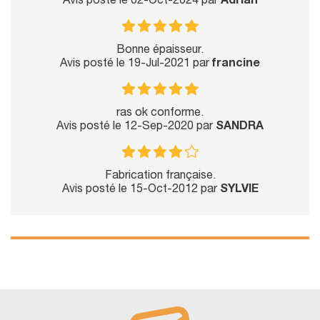
Avis posté le 02-Oct-2024 par
Adrian
Bonne épaisseur.
Avis posté le 19-Jul-2021 par
francine
ras ok conforme.
Avis posté le 12-Sep-2020 par
SANDRA
Fabrication française.
Avis posté le 15-Oct-2012 par
SYLVIE