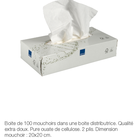
Boite de 100 mouchoirs dans une boite distributrice. Qualité
extra doux. Pure ouate de cellulose. 2 plis. Dimension
mouchoir : 20x20 cm.