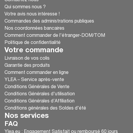
Contactez nous
Qui sommes nous ?
Votre avis nous intéresse !
Commandes des administrations publiques
Nos coordonnées bancaires
Comment commander de l'étranger-DOM/TOM
Politique de confidentialité
Votre commande
Livraison de vos colis
Garantie des produits
Comment commander en ligne
YLEA – Service après-vente
Conditions Générales de Vente
Conditions Générales d'utilisation
Conditions Générales d’Affiliation
Conditions générales des Soldes d'été
Nos services
FAQ
Ylea.eu : Engagement Satisfait ou remboursé 60 jours