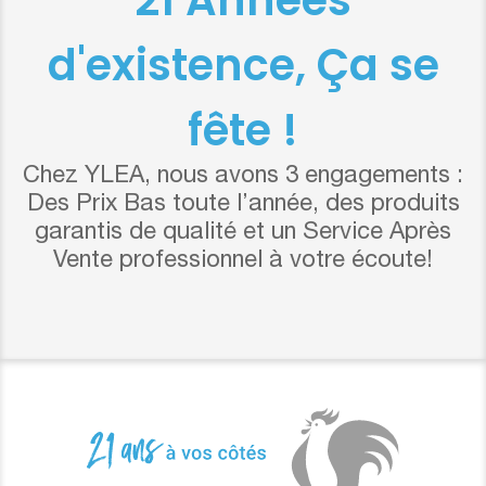
d'existence, Ça se
fête !
Chez YLEA, nous avons 3 engagements :
Des Prix Bas toute l’année, des produits
garantis de qualité et un Service Après
Vente professionnel à votre écoute!