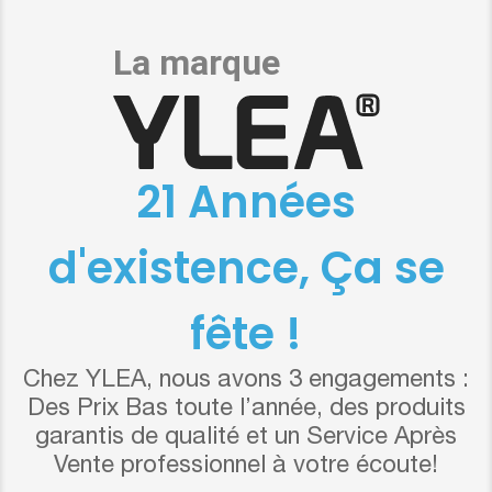
21 Années
d'existence, Ça se
fête !
Chez YLEA, nous avons 3 engagements :
Des Prix Bas toute l’année, des produits
garantis de qualité et un Service Après
Vente professionnel à votre écoute!