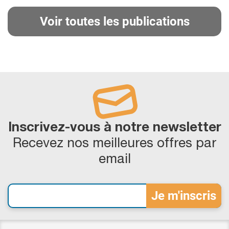
Voir toutes les publications
Inscrivez-vous à notre newsletter
Recevez nos meilleures offres par
email