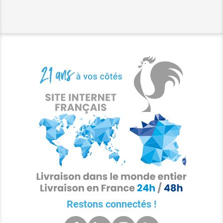
Restons connectés !