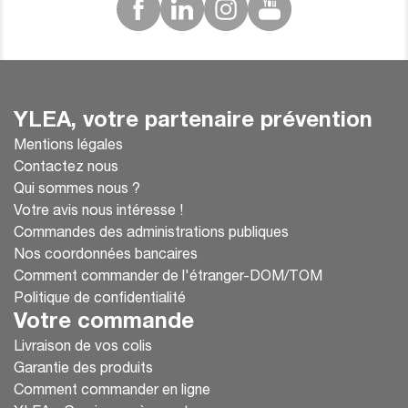
YLEA, votre partenaire prévention
Mentions légales
Contactez nous
Qui sommes nous ?
Votre avis nous intéresse !
Commandes des administrations publiques
Nos coordonnées bancaires
Comment commander de l'étranger-DOM/TOM
Politique de confidentialité
Votre commande
Livraison de vos colis
Garantie des produits
Comment commander en ligne