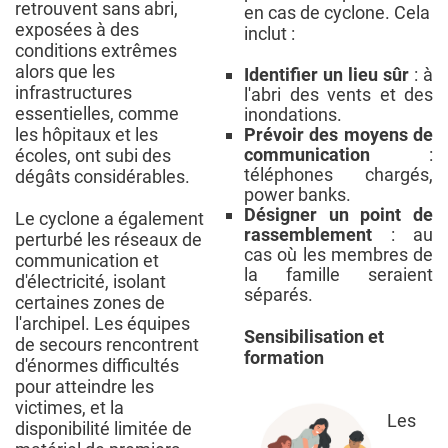
retrouvent sans abri,
en cas de cyclone. Cela
exposées à des
inclut :
conditions extrêmes
alors que les
Identifier un lieu sûr
: à
infrastructures
l'abri des vents et des
essentielles, comme
inondations.
les hôpitaux et les
Prévoir des moyens de
communication
:
écoles, ont subi des
téléphones chargés,
dégâts considérables.
power banks.
Désigner un point de
Le cyclone a également
rassemblement
: au
perturbé les réseaux de
cas où les membres de
communication et
la famille seraient
d'électricité, isolant
séparés.
certaines zones de
l'archipel. Les équipes
Sensibilisation et
de secours rencontrent
formation
d'énormes difficultés
pour atteindre les
victimes, et la
Les
disponibilité limitée de