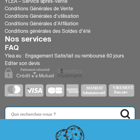
YLEA – Service après-vente
Conditions Générales de Vente
Conditions Générales d'utilisation
Conditions Générales d’Affiliation
Conditions générales des Soldes d'été
Nos services
FAQ
Ylea.eu : Engagement Satisfait ou remboursé 60 jours
Editer son devis