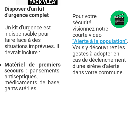
Disposer d'un kit
d'urgence complet
Pour votre
sécurité,
Un kit d'urgence est
visionnez notre
indispensable pour
courte vidéo
faire face à des
"Alerte à la population"
.
situations imprévues. Il
Vous y découvrirez les
devrait inclure :
gestes à adopter en
cas de déclenchement
Matériel de premiers
d'une sirène d'alerte
secours
: pansements,
dans votre commune.
antiseptiques,
médicaments de base,
gants stériles.