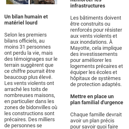
infrastructures
Un bilan humain et
Les bâtiments doivent
matériel lourd
être construits ou
renforcés pour résister
Selon les premiers
aux vents violents et
bilans officiels, au
aux inondations. À
moins 31 personnes
Mayotte, cela implique
ont perdu la vie, mais
des investissements
des témoignages sur le
pour améliorer les
terrain suggèrent que
logements précaires et
ce chiffre pourrait être
équiper les écoles et
beaucoup plus élevé.
hôpitaux de systèmes
Les vents violents ont
de protection adaptés.
arraché les toits de
nombreuses maisons,
Mettre en place un
en particulier dans les
plan familial d'urgence
zones de bidonvilles où
les constructions sont
Chaque famille devrait
précaires. Des milliers
avoir un plan précis
de personnes se
pour savoir quoi faire