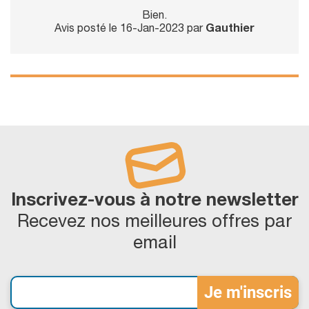
Bien.
Avis posté le 16-Jan-2023 par
Gauthier
Inscrivez-vous à notre newsletter
Recevez nos meilleures offres par
email