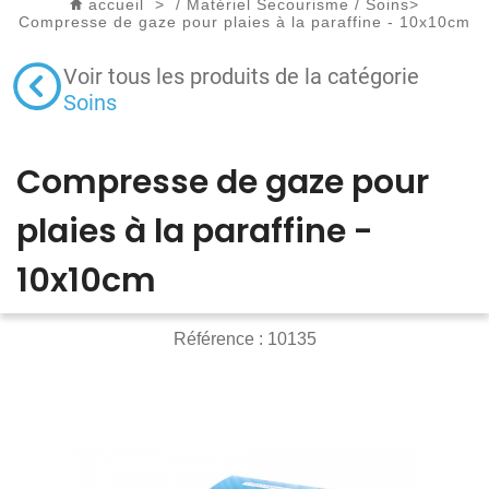
accueil
>
/
Matériel Secourisme
/
Soins
>
Compresse de gaze pour plaies à la paraffine - 10x10cm
Voir tous les produits de la catégorie
Soins
Compresse de gaze pour
plaies à la paraffine -
10x10cm
Référence :
10135