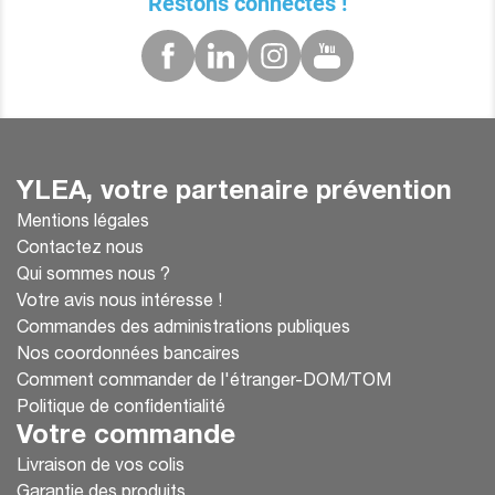
Restons connectés !
YLEA, votre partenaire prévention
Mentions légales
Contactez nous
Qui sommes nous ?
Votre avis nous intéresse !
Commandes des administrations publiques
Nos coordonnées bancaires
Comment commander de l'étranger-DOM/TOM
Politique de confidentialité
Votre commande
Livraison de vos colis
Garantie des produits