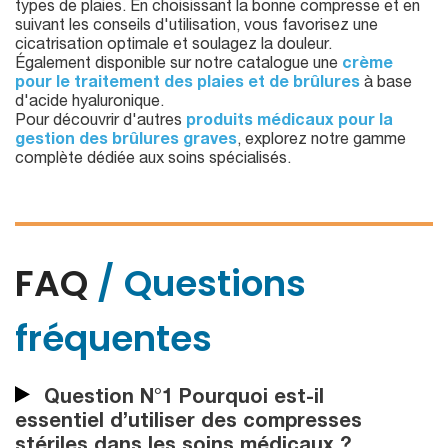
types de plaies. En choisissant la bonne compresse et en
suivant les conseils d'utilisation, vous favorisez une
cicatrisation optimale et soulagez la douleur.
Également disponible sur notre catalogue une
crème
pour le traitement des plaies et de brûlures
à base
d'acide hyaluronique.
Pour découvrir d'autres
produits médicaux pour la
gestion des brûlures graves
, explorez notre gamme
complète dédiée aux soins spécialisés.
FAQ
/ Questions
fréquentes
Question N°1 Pourquoi est-il
essentiel d’utiliser des compresses
stériles dans les soins médicaux ?