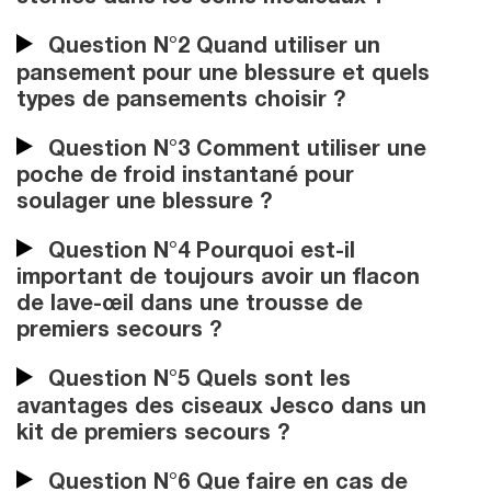
Question N°2 Quand utiliser un
pansement pour une blessure et quels
types de pansements choisir ?
Question N°3 Comment utiliser une
poche de froid instantané pour
soulager une blessure ?
Question N°4 Pourquoi est-il
important de toujours avoir un flacon
de lave-œil dans une trousse de
premiers secours ?
Question N°5 Quels sont les
avantages des ciseaux Jesco dans un
kit de premiers secours ?
Question N°6 Que faire en cas de