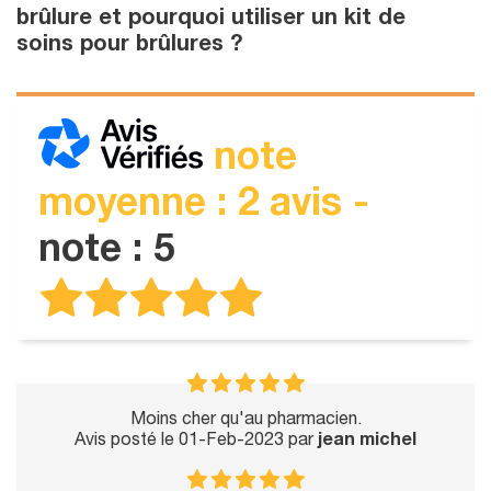
brûlure et pourquoi utiliser un kit de
soins pour brûlures ?
note
moyenne : 2 avis -
note : 5
Moins cher qu'au pharmacien.
Avis posté le 01-Feb-2023 par
jean michel