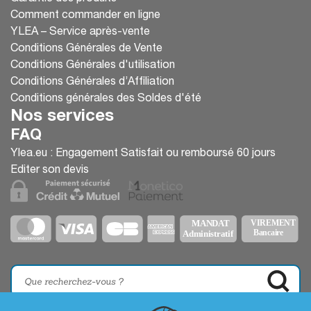
Comment commander en ligne
YLEA – Service après-vente
Conditions Générales de Vente
Conditions Générales d'utilisation
Conditions Générales d’Affiliation
Conditions générales des Soldes d'été
Nos services
FAQ
Ylea.eu : Engagement Satisfait ou remboursé 60 jours
Editer son devis