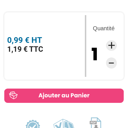
Quantité
0,99 € HT
1,19 € TTC