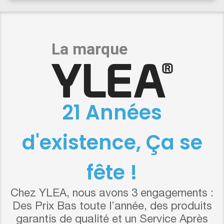
21 Années
d'existence, Ça se
fête !
Chez YLEA, nous avons 3 engagements :
Des Prix Bas toute l’année, des produits
garantis de qualité et un Service Après