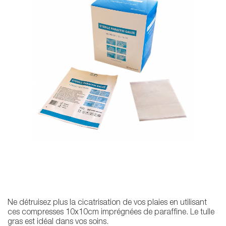
Ne détruisez plus la cicatrisation de vos plaies en utilisant
ces compresses 10x10cm imprégnées de paraffine. Le tulle
gras est idéal dans vos soins.