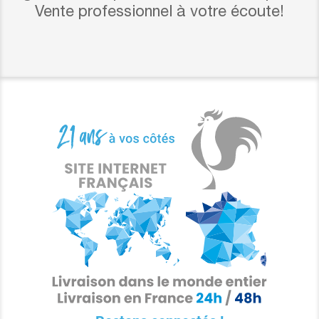
Vente professionnel à votre écoute!