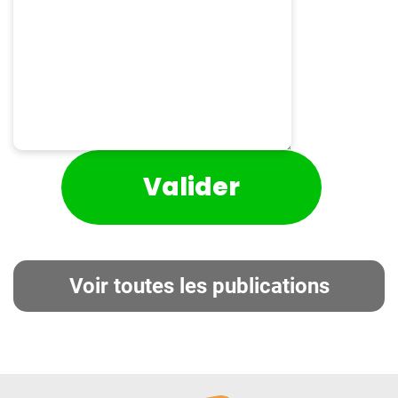
Voir toutes les publications