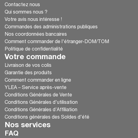
Contactez nous
Qui sommes nous ?
Votre avis nous intéresse !
Commandes des administrations publiques
Nos coordonnées bancaires
Comment commander de l'étranger-DOM/TOM
Politique de confidentialité
Votre commande
Livraison de vos colis
Garantie des produits
Comment commander en ligne
YLEA – Service après-vente
Conditions Générales de Vente
Conditions Générales d'utilisation
Conditions Générales d’Affiliation
Conditions générales des Soldes d'été
Nos services
FAQ