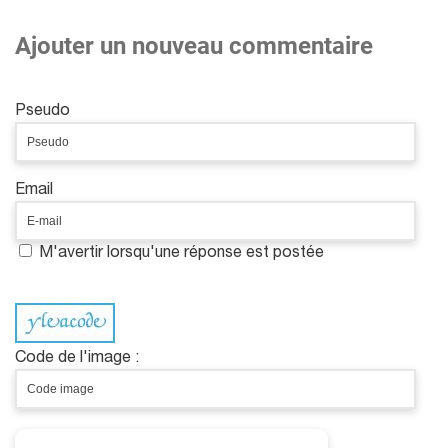
Ajouter un nouveau commentaire
Pseudo
Email
M'avertir lorsqu'une réponse est postée
Code de l'image :