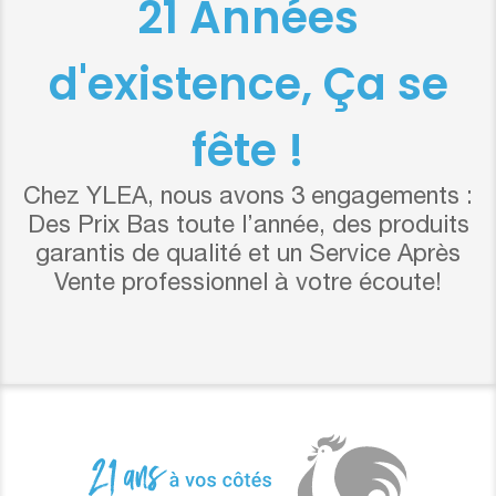
21 Années
d'existence, Ça se
fête !
Chez YLEA, nous avons 3 engagements :
Des Prix Bas toute l’année, des produits
garantis de qualité et un Service Après
Vente professionnel à votre écoute!