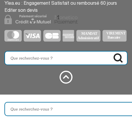
Ylea.eu : Engagement Satisfait ou remboursé 60 jours
Editer son devis