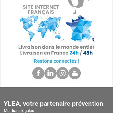
Restons connectés !
YLEA, votre partenaire prévention
Mentions légales