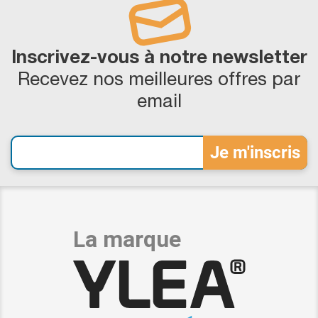
Inscrivez-vous à notre newsletter
Recevez nos meilleures offres par
email