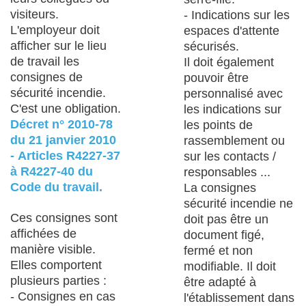
visiteurs.
- Indications sur les
L'employeur doit
espaces d'attente
afficher sur le lieu
sécurisés.
de travail les
Il doit également
consignes de
pouvoir être
sécurité incendie.
personnalisé avec
C'est une obligation.
les indications sur
Décret n° 2010-78
les points de
du 21 janvier 2010
rassemblement ou
- Articles R4227-37
sur les contacts /
à R4227-40 du
responsables ...
Code du travail.
La consignes
sécurité incendie ne
Ces consignes sont
doit pas être un
affichées de
document figé,
manière visible.
fermé et non
Elles comportent
modifiable. Il doit
plusieurs parties :
être adapté à
- Consignes en cas
l'établissement dans