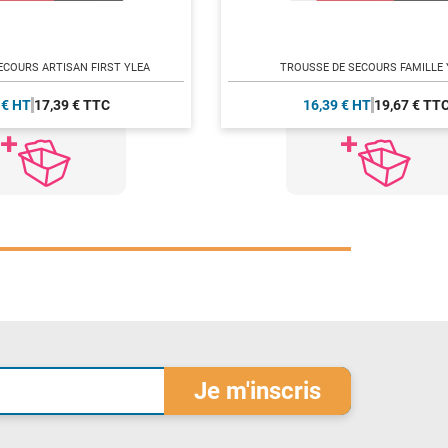
ECOURS ARTISAN FIRST YLEA
TROUSSE DE SECOURS FAMILLE 
 € HT
17,39 € TTC
16,39 € HT
19,67 € TT