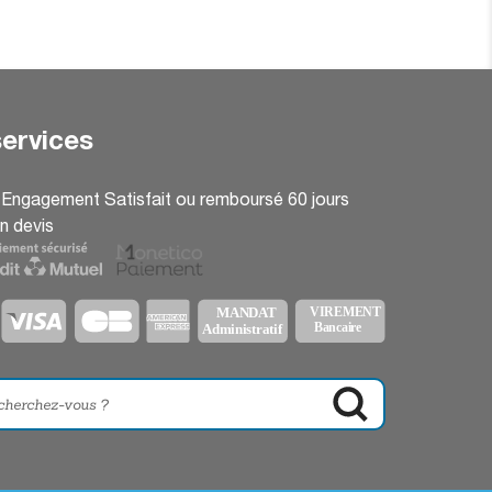
ervices
: Engagement Satisfait ou remboursé 60 jours
n devis