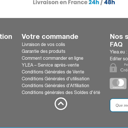
tion
Votre commande
Nos s
FAQ
Livraison de vos colis
Garantie des produits
Ylea.eu 
Comment commander en ligne
Editer so
YLEA – Service après-vente
Conditions Générales de Vente
Conditions Générales d'utilisation
Conditions Générales d’Affiliation
Conditions générales des Soldes d'été