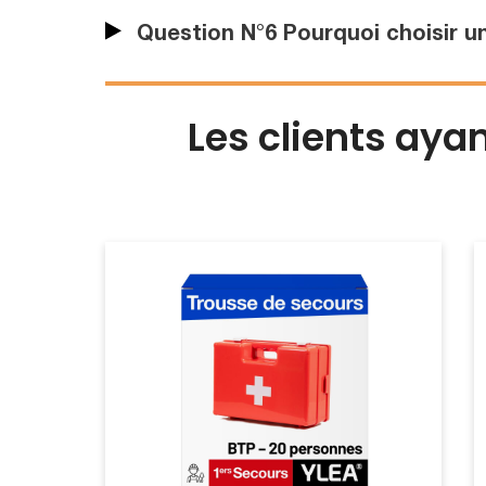
Question N°6 Pourquoi choisir un
Les clients aya