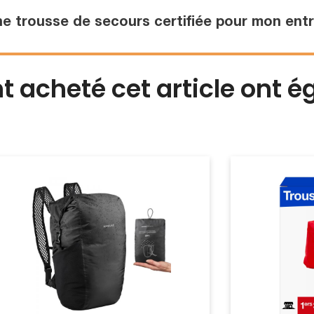
e trousse de secours certifiée pour mon entr
nt acheté cet article ont 