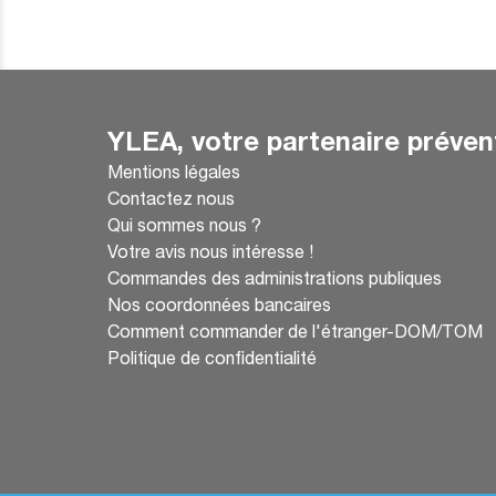
YLEA, votre partenaire préven
Mentions légales
Contactez nous
Qui sommes nous ?
Votre avis nous intéresse !
Commandes des administrations publiques
Nos coordonnées bancaires
Comment commander de l'étranger-DOM/TOM
Politique de confidentialité