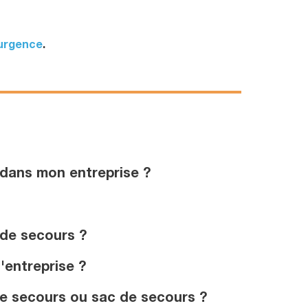
’urgence
.
 dans mon entreprise ?
 de secours ?
'entreprise ?
e secours ou sac de secours ?