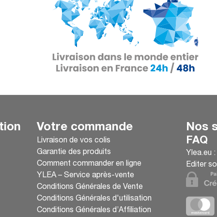
tion
Votre commande
Nos s
FAQ
Livraison de vos colis
Garantie des produits
Ylea.eu 
Comment commander en ligne
Editer so
YLEA – Service après-vente
Conditions Générales de Vente
Conditions Générales d'utilisation
Conditions Générales d’Affiliation