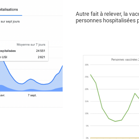
Autre fait à relever, la v
personnes hospitalisées p