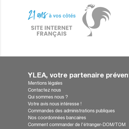
YLEA, votre partenaire préven
Mentions légales
Contactez nous
Qui sommes nous ?
Votre avis nous intéresse !
Commandes des administrations publiques
Nos coordonnées bancaires
Comment commander de l'étranger-DOM/TOM