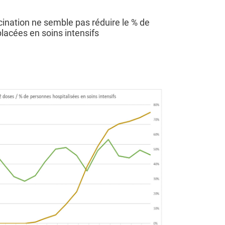
accination ne semble pas réduire le % de
lacées en soins intensifs