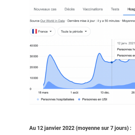
Au 12 janvier 2022 (moyenne sur 7 jours) :