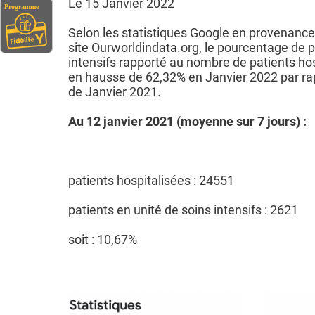
Le 15 Janvier 2022
Selon les statistiques Google en provenanc
site Ourworldindata.org, le pourcentage de 
intensifs rapporté au nombre de patients ho
en hausse de 62,32% en Janvier 2022 par ra
de Janvier 2021.
Au 12 janvier 2021 (moyenne sur 7 jours) :
patients hospitalisées : 24551
patients en unité de soins intensifs : 2621
soit : 10,67%