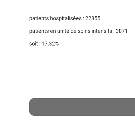
patients hospitalisées : 22355
patients en unité de soins intensifs : 3871
soit : 17,32%