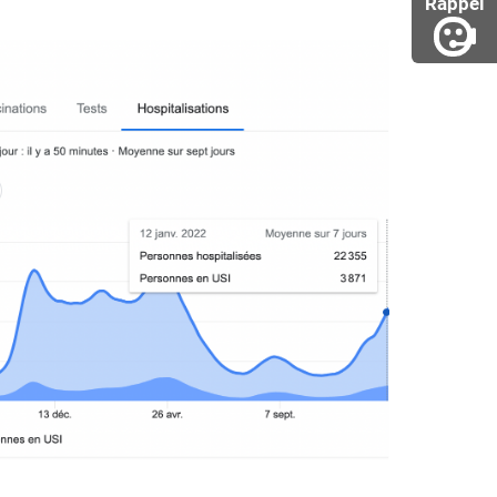
Rappel