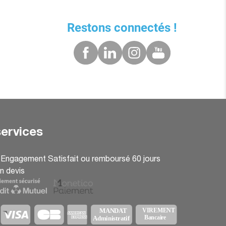
Restons connectés !
ervices
: Engagement Satisfait ou remboursé 60 jours
n devis