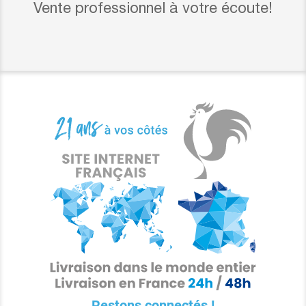
Vente professionnel à votre écoute!
Restons connectés !