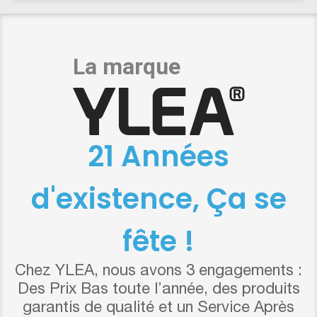
21 Années
d'existence, Ça se
fête !
Chez YLEA, nous avons 3 engagements :
Des Prix Bas toute l’année, des produits
garantis de qualité et un Service Après