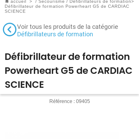
accueil
>
/
Secourisme
/
Défibrillateurs de formation
>
Défibrillateur de formation Powerheart G5 de CARDIAC
SCIENCE
Voir tous les produits de la catégorie
Défibrillateurs de formation
Défibrillateur de formation
Powerheart G5 de CARDIAC
SCIENCE
Référence :
09405