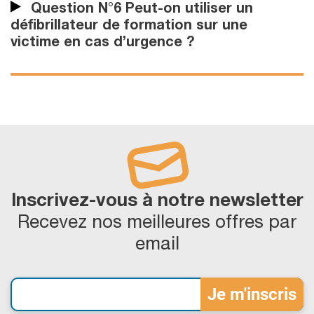
Question N°6 Peut-on utiliser un
défibrillateur de formation sur une
victime en cas d’urgence ?
Inscrivez-vous à notre newsletter
Recevez nos meilleures offres par
email