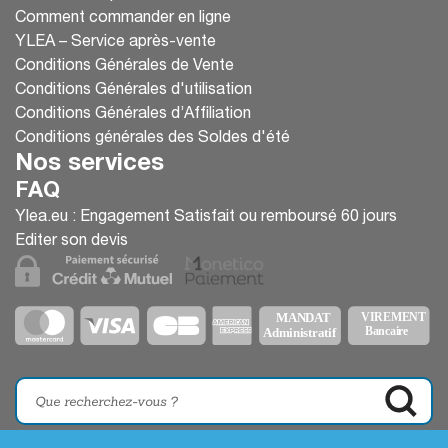
Comment commander en ligne
YLEA – Service après-vente
Conditions Générales de Vente
Conditions Générales d'utilisation
Conditions Générales d’Affiliation
Conditions générales des Soldes d'été
Nos services
FAQ
Ylea.eu : Engagement Satisfait ou remboursé 60 jours
Editer son devis