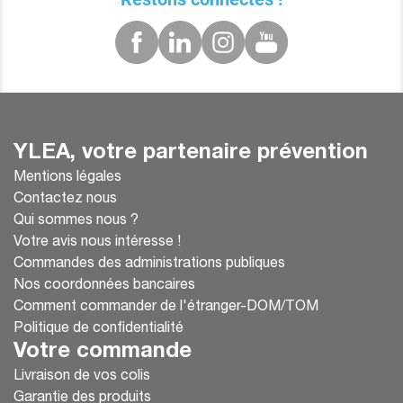
YLEA, votre partenaire prévention
Mentions légales
Contactez nous
Qui sommes nous ?
Votre avis nous intéresse !
Commandes des administrations publiques
Nos coordonnées bancaires
Comment commander de l'étranger-DOM/TOM
Politique de confidentialité
Votre commande
Livraison de vos colis
Garantie des produits