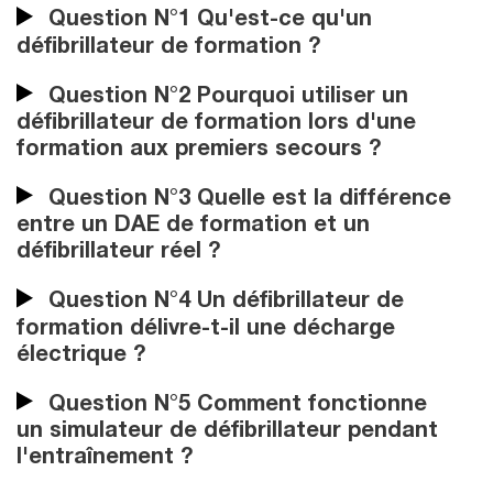
Question N°1 Qu'est-ce qu'un
défibrillateur de formation ?
Question N°2 Pourquoi utiliser un
défibrillateur de formation lors d'une
formation aux premiers secours ?
Question N°3 Quelle est la différence
entre un DAE de formation et un
défibrillateur réel ?
Question N°4 Un défibrillateur de
formation délivre-t-il une décharge
électrique ?
Question N°5 Comment fonctionne
un simulateur de défibrillateur pendant
l'entraînement ?