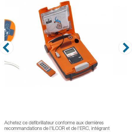
Achetez ce défibrillateur conforme aux dernières
recommandations de l'ILCOR et de l'ERC, intégrant