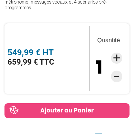
métronome, messages vocaux et 4 scénarios pré-
programmés.
Quantité
549,99 € HT
659,99 € TTC