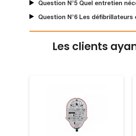
Question N°5 Quel entretien néces
Question N°6 Les défibrillateurs 
Les clients aya