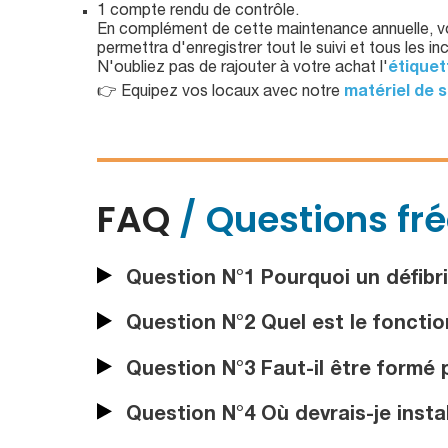
1 compte rendu de contrôle.
En complément de cette maintenance annuelle, v
permettra d'enregistrer tout le suivi et tous les inc
N'oubliez pas de rajouter à votre achat l'
étiquet
👉 Equipez vos locaux avec notre
matériel de 
FAQ
/ Questions fr
Question N°1 Pourquoi un défibril
Question N°2 Quel est le fonctio
Question N°3 Faut-il être formé po
Question N°4 Où devrais-je instal