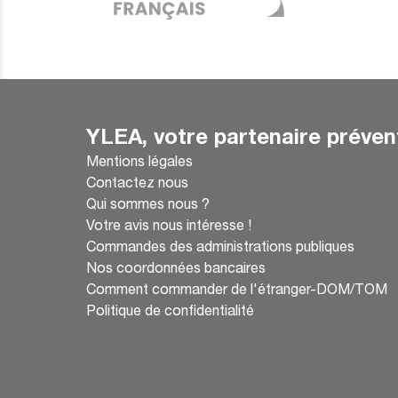
YLEA, votre partenaire préven
Mentions légales
Contactez nous
Qui sommes nous ?
Votre avis nous intéresse !
Commandes des administrations publiques
Nos coordonnées bancaires
Comment commander de l'étranger-DOM/TOM
Politique de confidentialité