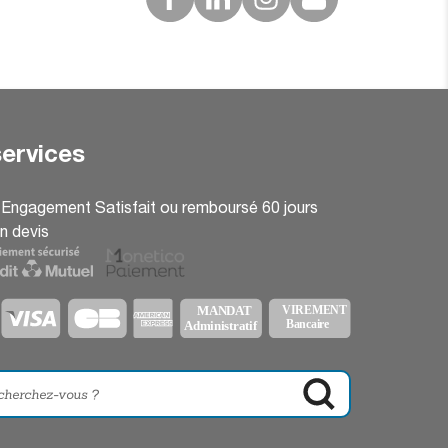
ervices
: Engagement Satisfait ou remboursé 60 jours
n devis