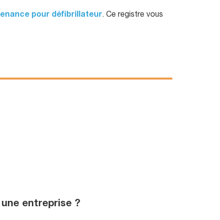
enance pour défibrillateur
. Ce registre vous
 une entreprise ?