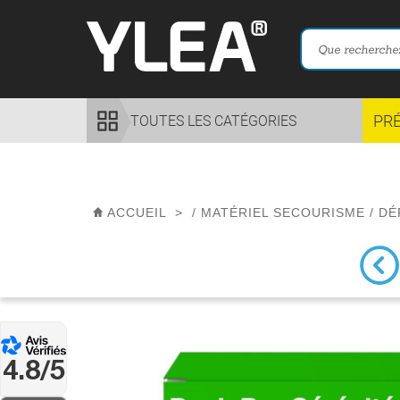
PR
TOUTES LES CATÉGORIES
ACCUEIL
>
/
MATÉRIEL SECOURISME
/
DÉ
4.8/5