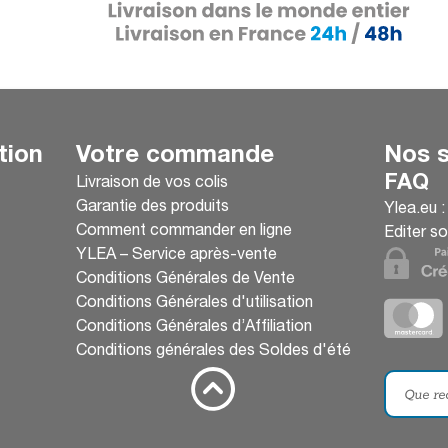
tion
Votre commande
Nos s
FAQ
Livraison de vos colis
Garantie des produits
Ylea.eu 
Comment commander en ligne
Editer so
YLEA – Service après-vente
Conditions Générales de Vente
Conditions Générales d'utilisation
Conditions Générales d’Affiliation
Conditions générales des Soldes d'été