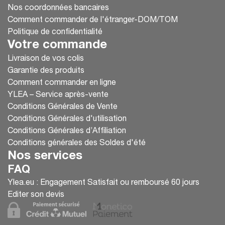
Nos coordonnées bancaires
Comment commander de l'étranger-DOM/TOM
Politique de confidentialité
Votre commande
Livraison de vos colis
Garantie des produits
Comment commander en ligne
YLEA – Service après-vente
Conditions Générales de Vente
Conditions Générales d'utilisation
Conditions Générales d’Affiliation
Conditions générales des Soldes d'été
Nos services
FAQ
Ylea.eu : Engagement Satisfait ou remboursé 60 jours
Editer son devis