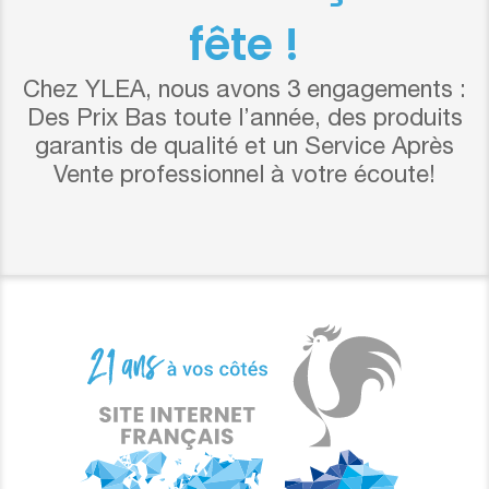
fête !
Chez YLEA, nous avons 3 engagements :
Des Prix Bas toute l’année, des produits
garantis de qualité et un Service Après
Vente professionnel à votre écoute!