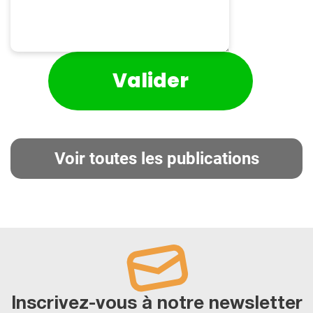
Voir toutes les publications
Inscrivez-vous à notre newsletter