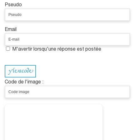
Pseudo
Email
M'avertir lorsqu'une réponse est postée
Code de l'image :