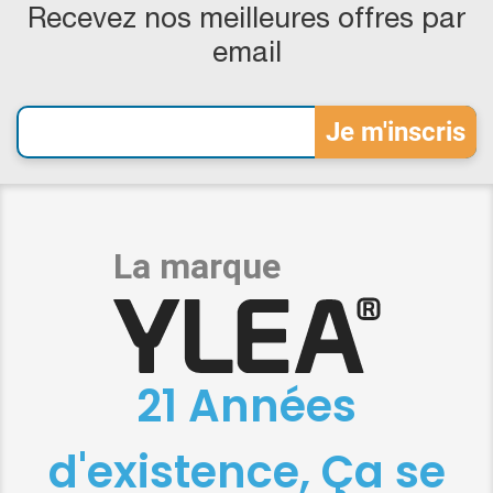
Recevez nos meilleures offres par
email
21 Années
d'existence, Ça se