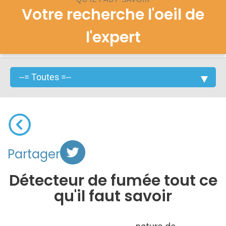
Votre recherche l'oeil de
l'expert
Partager
Détecteur de fumée tout ce
qu'il faut savoir