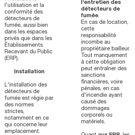
l'entretien des
l'utilisation et la
détecteurs de
conformité des
fumée
.
détecteurs de
En cas de location,
fumée, aussi bien
cette
dans les espaces
responsabilité
privés que dans les
incombe au
Établissements
propriétaire bailleur.
Recevant du Public
Tout manquement
(ERP).
à cette obligation
peut entraîner des
Installation
sanctions
financières, voire
L'installation des
pénales, en cas
détecteurs de
d'incendie ayant
fumée est régie par
causé des
des normes
dommages
strictes,
corporels ou
notamment en ce
matériels.
qui concerne leur
emplacement.