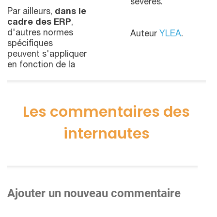
sévères.
Par ailleurs,
dans le
cadre des ERP
,
d'autres normes
Auteur
YLEA
.
spécifiques
peuvent s'appliquer
en fonction de la
Les commentaires des
internautes
Ajouter un nouveau commentaire