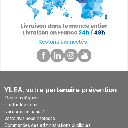
Restons connectés !
YLEA, votre partenaire prévention
Mentions légales
Contactez nous
Qui sommes nous ?
Votre avis nous intéresse !
Commandes des administrations publiques