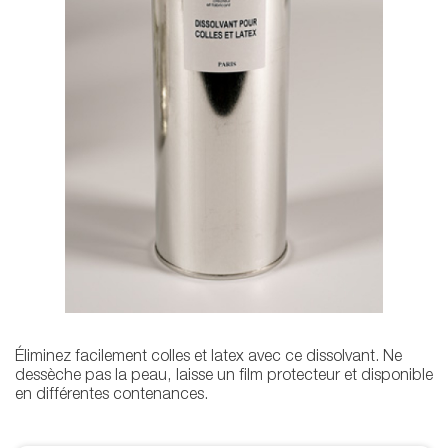
Éliminez facilement colles et latex avec ce dissolvant. Ne
dessèche pas la peau, laisse un film protecteur et disponible
en différentes contenances.