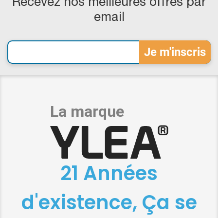
Recevez nos meilleures offres par
email
21 Années
d'existence, Ça se