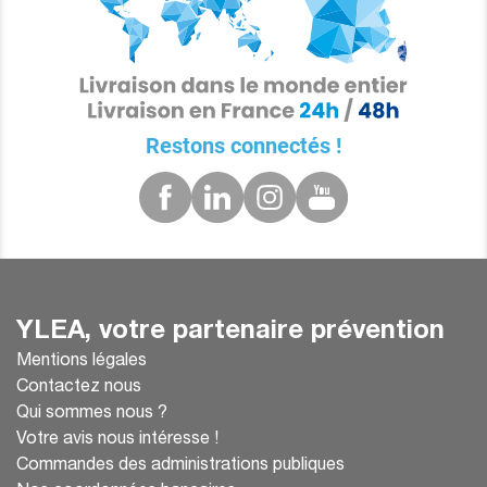
Restons connectés !
YLEA, votre partenaire prévention
Mentions légales
Contactez nous
Qui sommes nous ?
Votre avis nous intéresse !
Commandes des administrations publiques