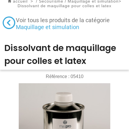
accueil
>
/
Secourisme
/
Maquillage et simulation
>
Dissolvant de maquillage pour colles et latex
Voir tous les produits de la catégorie
Maquillage et simulation
Dissolvant de maquillage
pour colles et latex
Référence :
05410