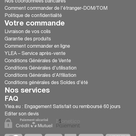
Nos coordonnées bancaires
Comment commander de l'étranger-DOM/TOM
Politique de confidentialité
Votre commande
Livraison de vos colis
Garantie des produits
Comment commander en ligne
YLEA – Service après-vente
Conditions Générales de Vente
Conditions Générales d'utilisation
Conditions Générales d’Affiliation
Conditions générales des Soldes d'été
Nos services
FAQ
Ylea.eu : Engagement Satisfait ou remboursé 60 jours
Editer son devis