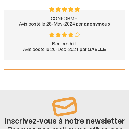
CONFORME.
Avis posté le 28-May-2024 par
anonymous
Bon produit.
Avis posté le 26-Dec-2021 par
GAELLE
Inscrivez-vous à notre newsletter