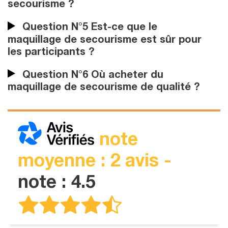
secourisme ?
Question N°5 Est-ce que le
maquillage de secourisme est sûr pour
les participants ?
Question N°6 Où acheter du
maquillage de secourisme de qualité ?
note
moyenne : 2 avis -
note : 4.5