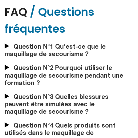
FAQ
/ Questions
fréquentes
Question N°1 Qu'est-ce que le
maquillage de secourisme ?
Question N°2 Pourquoi utiliser le
maquillage de secourisme pendant une
formation ?
Question N°3 Quelles blessures
peuvent être simulées avec le
maquillage de secourisme ?
Question N°4 Quels produits sont
utilisés dans le maquillage de