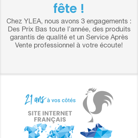
fête !
Chez YLEA, nous avons 3 engagements :
Des Prix Bas toute l’année, des produits
garantis de qualité et un Service Après
Vente professionnel à votre écoute!