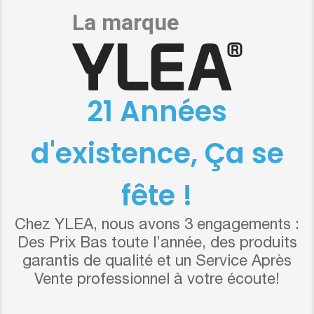
21 Années
d'existence, Ça se
fête !
Chez YLEA, nous avons 3 engagements :
Des Prix Bas toute l’année, des produits
garantis de qualité et un Service Après
Vente professionnel à votre écoute!