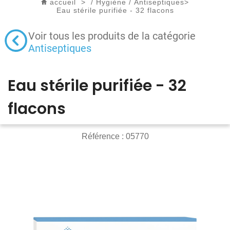
accueil
>
/
Hygiène
/
Antiseptiques
>
Eau stérile purifiée - 32 flacons
Voir tous les produits de la catégorie
Antiseptiques
Eau stérile purifiée - 32
flacons
Référence :
05770