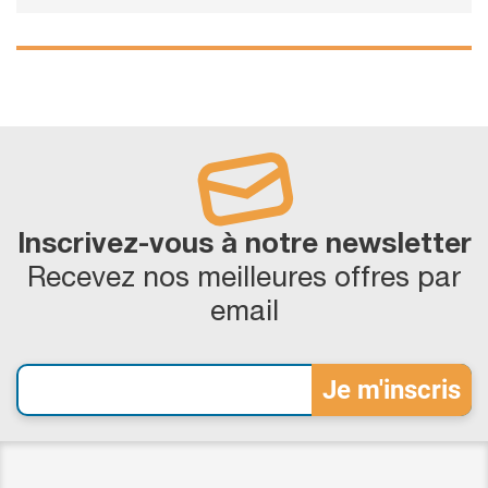
Inscrivez-vous à notre newsletter
Recevez nos meilleures offres par
email