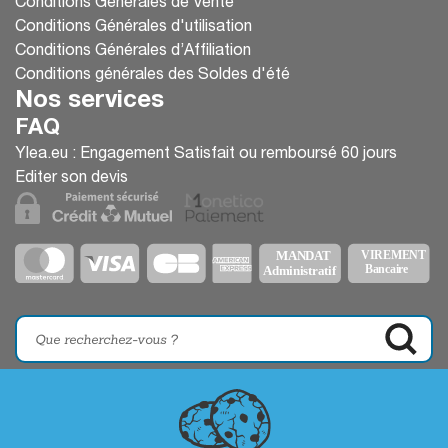
Conditions Générales de Vente
Conditions Générales d'utilisation
Conditions Générales d’Affiliation
Conditions générales des Soldes d'été
Nos services
FAQ
Ylea.eu : Engagement Satisfait ou remboursé 60 jours
Editer son devis