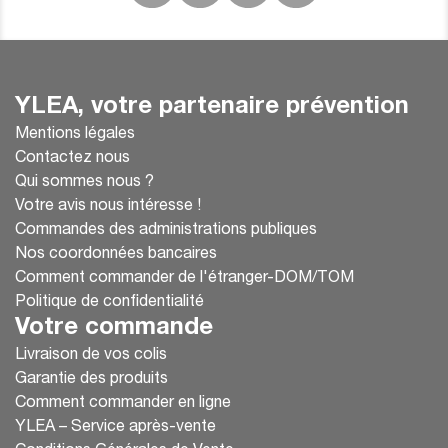
YLEA, votre partenaire prévention
Mentions légales
Contactez nous
Qui sommes nous ?
Votre avis nous intéresse !
Commandes des administrations publiques
Nos coordonnées bancaires
Comment commander de l'étranger-DOM/TOM
Politique de confidentialité
Votre commande
Livraison de vos colis
Garantie des produits
Comment commander en ligne
YLEA – Service après-vente