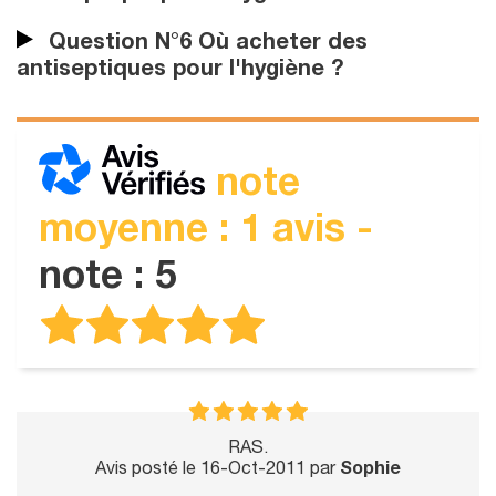
Question N°6 Où acheter des
antiseptiques pour l'hygiène ?
note
moyenne : 1 avis -
note : 5
RAS.
Avis posté le 16-Oct-2011 par
Sophie