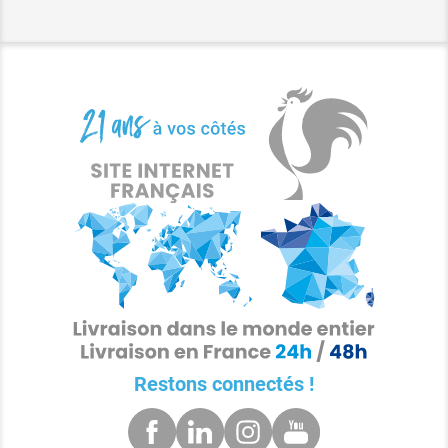
Restons connectés !