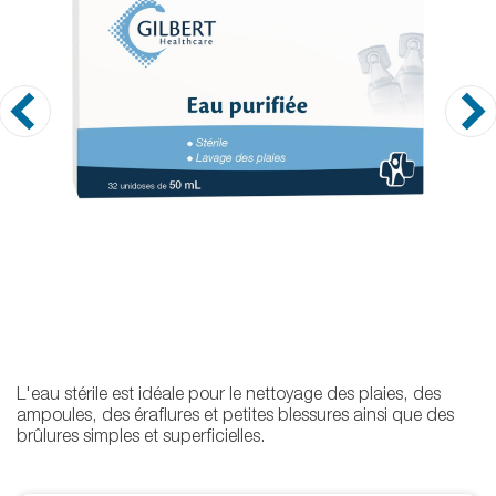
L'eau stérile est idéale pour le nettoyage des plaies, des
ampoules, des éraflures et petites blessures ainsi que des
brûlures simples et superficielles.