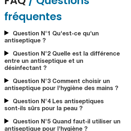
FAQ
/ Questions
fréquentes
Question N°1 Qu'est-ce qu'un
antiseptique ?
Question N°2 Quelle est la différence
entre un antiseptique et un
désinfectant ?
Question N°3 Comment choisir un
antiseptique pour l'hygiène des mains ?
Question N°4 Les antiseptiques
sont-ils sûrs pour la peau ?
Question N°5 Quand faut-il utiliser un
antiseptique pour l'hygiène ?