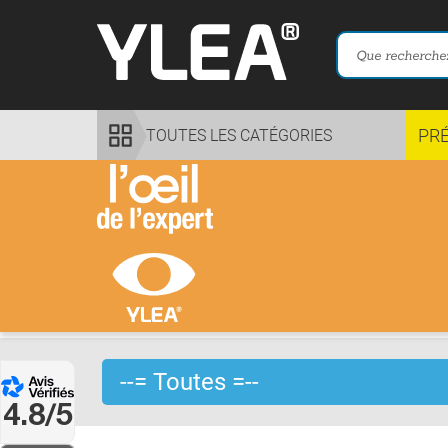
PR
TOUTES LES CATÉGORIES
4.8/5