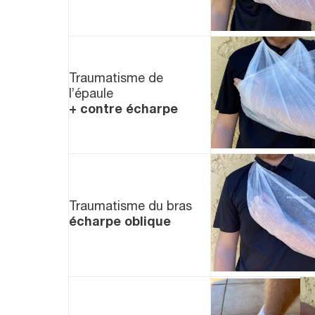
Traumatisme de
l’épaule
+ contre écharpe
Traumatisme du bras
écharpe oblique