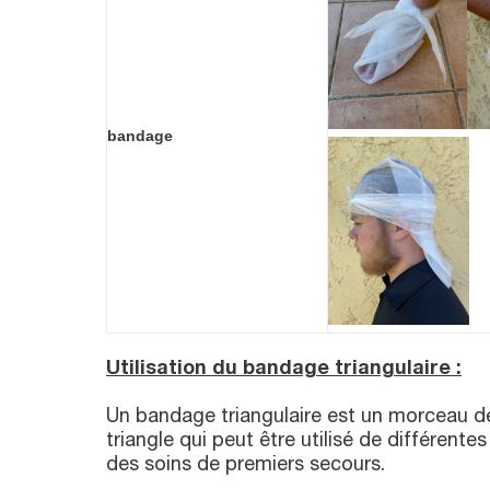
bandage
Utilisation du bandage triangulaire :
Un bandage triangulaire est un morceau d
triangle qui peut être utilisé de différente
des soins de premiers secours.