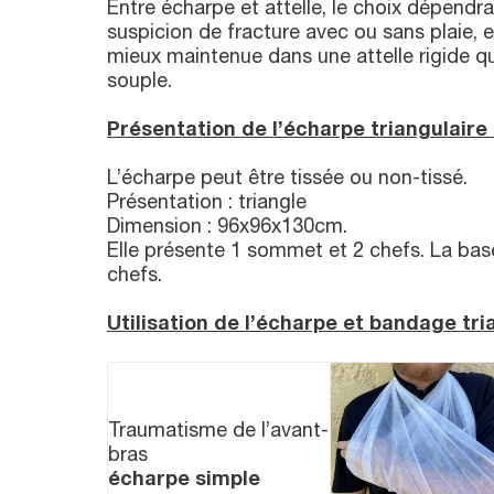
Entre écharpe et attelle, le choix dépendra
suspicion de fracture avec ou sans plaie, 
mieux maintenue dans une attelle rigide 
souple.
Présentation de l’écharpe triangulaire 
L’écharpe peut être tissée ou non-tissé.
Présentation : triangle
Dimension : 96x96x130cm.
Elle présente 1 sommet et 2 chefs. La base
chefs.
Utilisation de l’écharpe et bandage tri
Traumatisme de l’avant-
bras
écharpe simple