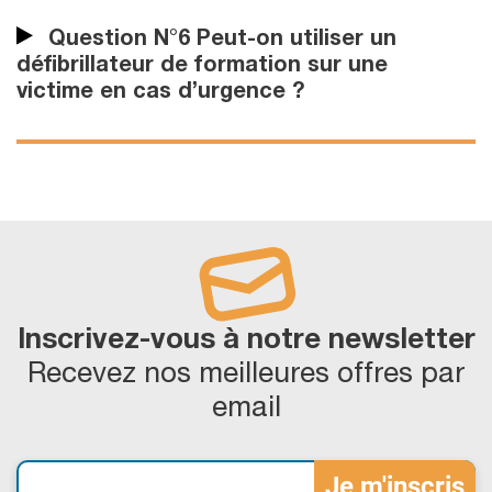
Question N°6 Peut-on utiliser un
défibrillateur de formation sur une
victime en cas d’urgence ?
Inscrivez-vous à notre newsletter
Recevez nos meilleures offres par
email