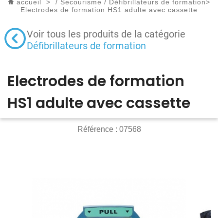
accueil
>
/
Secourisme
/
Défibrillateurs de formation
>
Electrodes de formation HS1 adulte avec cassette
Voir tous les produits de la catégorie
Défibrillateurs de formation
Electrodes de formation
HS1 adulte avec cassette
Référence :
07568