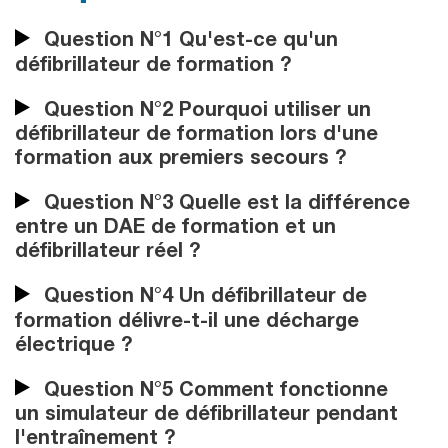
Question N°1 Qu'est-ce qu'un
défibrillateur de formation ?
Question N°2 Pourquoi utiliser un
défibrillateur de formation lors d'une
formation aux premiers secours ?
Question N°3 Quelle est la différence
entre un DAE de formation et un
défibrillateur réel ?
Question N°4 Un défibrillateur de
formation délivre-t-il une décharge
électrique ?
Question N°5 Comment fonctionne
un simulateur de défibrillateur pendant
l'entraînement ?