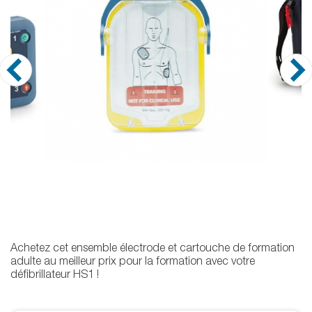
Achetez cet ensemble électrode et cartouche de formation
adulte au meilleur prix pour la formation avec votre
défibrillateur HS1 !