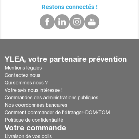
Restons connectés !
YLEA, votre partenaire prévention
Mentions légales
Contactez nous
Qui sommes nous ?
Votre avis nous intéresse !
Commandes des administrations publiques
Nos coordonnées bancaires
Comment commander de l'étranger-DOM/TOM
Politique de confidentialité
Votre commande
Livraison de vos colis