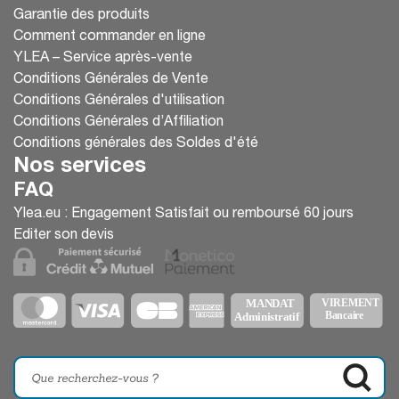
Garantie des produits
Comment commander en ligne
YLEA – Service après-vente
Conditions Générales de Vente
Conditions Générales d'utilisation
Conditions Générales d’Affiliation
Conditions générales des Soldes d'été
Nos services
FAQ
Ylea.eu : Engagement Satisfait ou remboursé 60 jours
Editer son devis