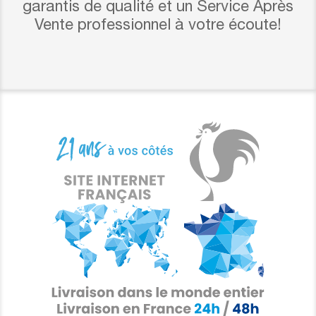
garantis de qualité et un Service Après
Vente professionnel à votre écoute!