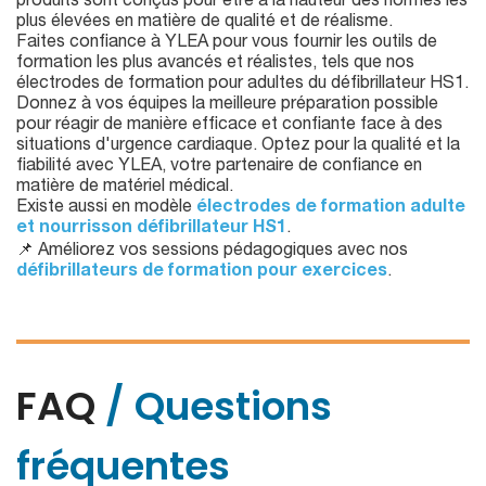
produits sont conçus pour être à la hauteur des normes les
plus élevées en matière de qualité et de réalisme.
Faites confiance à YLEA pour vous fournir les outils de
formation les plus avancés et réalistes, tels que nos
électrodes de formation pour adultes du défibrillateur HS1.
Donnez à vos équipes la meilleure préparation possible
pour réagir de manière efficace et confiante face à des
situations d'urgence cardiaque. Optez pour la qualité et la
fiabilité avec YLEA, votre partenaire de confiance en
matière de matériel médical.
Existe aussi en modèle
électrodes de formation adulte
et nourrisson défibrillateur HS1
.
📌 Améliorez vos sessions pédagogiques avec nos
défibrillateurs de formation pour exercices
.
FAQ
/ Questions
fréquentes