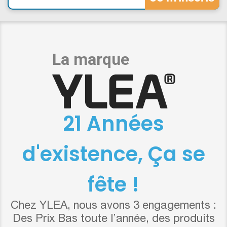
21 Années
d'existence, Ça se
fête !
Chez YLEA, nous avons 3 engagements :
Des Prix Bas toute l’année, des produits