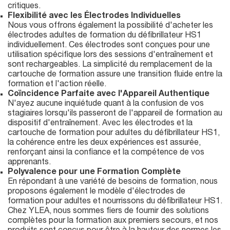
critiques.
Flexibilité avec les Électrodes Individuelles
Nous vous offrons également la possibilité d'acheter les
électrodes adultes de formation du défibrillateur HS1
individuellement. Ces électrodes sont conçues pour une
utilisation spécifique lors des sessions d'entraînement et
sont rechargeables. La simplicité du remplacement de la
cartouche de formation assure une transition fluide entre la
formation et l'action réelle.
Coïncidence Parfaite avec l'Appareil Authentique
N'ayez aucune inquiétude quant à la confusion de vos
stagiaires lorsqu'ils passeront de l'appareil de formation au
dispositif d'entraînement. Avec les électrodes et la
cartouche de formation pour adultes du défibrillateur HS1,
la cohérence entre les deux expériences est assurée,
renforçant ainsi la confiance et la compétence de vos
apprenants.
Polyvalence pour une Formation Complète
En répondant à une variété de besoins de formation, nous
proposons également le modèle d'électrodes de
formation pour adultes et nourrissons du défibrillateur HS1.
Chez YLEA, nous sommes fiers de fournir des solutions
complètes pour la formation aux premiers secours, et nos