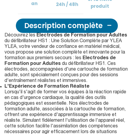
an
24h / 48h
produit
Description complète
Découvrez les
Electrodes de Formation pour Adultes
du défibrillateur HS1 : Une Solution Complète par YLEA
YLEA, votre vendeur de confiance en matériel médical,
vous propose une solution complète et innovante pour la
formation aux premiers secours : les
Electrodes de
Formation pour Adultes
du défibrillateur HS1. Ces
électrodes, accompagnées d'une cartouche de formation
adulte, sont spécialement conçues pour des sessions
d'entraînement réalistes et immersives.
L'Expérience de Formation Réaliste
Lorsqu'il s'agit de former vos équipes à la réaction rapide
en cas d'urgence cardiaque, la qualité des outils
pédagogiques est essentielle. Nos électrodes de
formation adulte, associées à la cartouche de formation,
offrent une expérience d'apprentissage immersive et
réaliste. Simulant fidèlement l'utilisation de l'appareil réel,
cette solution facilite l'assimilation des compétences
nécessaires pour agir efficacement lors de situations