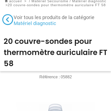
accueil
>
/
Matériel Secourisme
/
Matériel diagnostic
>
20 couvre-sondes pour thermomètre auriculaire FT 58
Voir tous les produits de la catégorie
Matériel diagnostic
20 couvre-sondes pour
thermomètre auriculaire FT
58
Référence :
05882