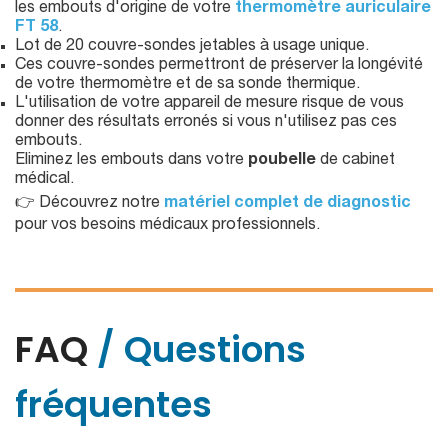
les embouts d'origine de votre
thermomètre auriculaire
FT 58
.
Lot de 20 couvre-sondes jetables à usage unique.
Ces couvre-sondes permettront de préserver la longévité
de votre thermomètre et de sa sonde thermique.
L'utilisation de votre appareil de mesure risque de vous
donner des résultats erronés si vous n'utilisez pas ces
embouts.
Eliminez les embouts dans votre
poubelle
de cabinet
médical.
👉 Découvrez notre
matériel complet de diagnostic
pour vos besoins médicaux professionnels.
FAQ
/ Questions
fréquentes