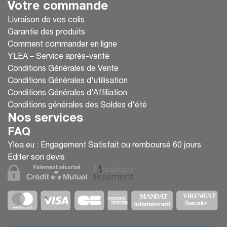
Votre commande
Livraison de vos colis
Garantie des produits
Comment commander en ligne
YLEA – Service après-vente
Conditions Générales de Vente
Conditions Générales d'utilisation
Conditions Générales d’Affiliation
Conditions générales des Soldes d'été
Nos services
FAQ
Ylea.eu : Engagement Satisfait ou remboursé 60 jours
Editer son devis