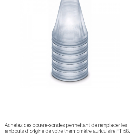
Achetez ces couvre-sondes permettant de remplacer les
embouts d'origine de votre thermomètre auriculaire FT 58.