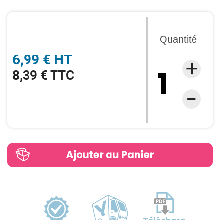
Quantité
6,99 € HT
8,39 € TTC