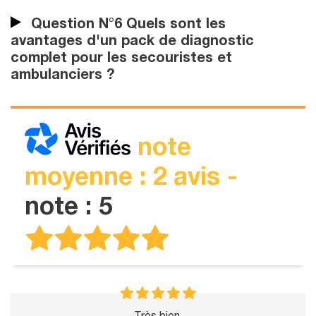
Question N°6 Quels sont les
avantages d'un pack de diagnostic
complet pour les secouristes et
ambulanciers ?
note
moyenne : 2 avis -
note : 5