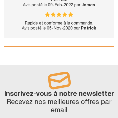
Très bien.
Avis posté le 09-Feb-2022 par
James
Rapide et conforme à la commande.
Avis posté le 05-Nov-2020 par
Patrick
Inscrivez-vous à notre newsletter
Recevez nos meilleures offres par
email