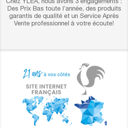
Chez YLEA, nous avons 3 engagements :
Des Prix Bas toute l’année, des produits
garantis de qualité et un Service Après
Vente professionnel à votre écoute!