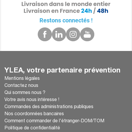
Restons connectés !
YLEA, votre partenaire prévention
Mentions légales
Contactez nous
Qui sommes nous ?
Votre avis nous intéresse !
Commandes des administrations publiques
Nos coordonnées bancaires
Comment commander de l'étranger-DOM/TOM
Politique de confidentialité