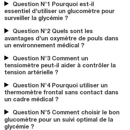
Question N°1 Pourquoi est-il
essentiel d'utiliser un glucomètre pour
surveiller la glycémie ?
Question N°2 Quels sont les
avantages d'un oxymètre de pouls dans
un environnement médical ?
Question N°3 Comment un
tensiomètre peut-il aider à contrôler la
tension artérielle ?
Question N°4 Pourquoi utiliser un
thermomètre frontal sans contact dans
un cadre médical ?
Question N°5 Comment choisir le bon
glucomètre pour un suivi optimal de la
glycémie ?