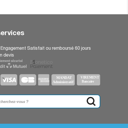
ervices
: Engagement Satisfait ou remboursé 60 jours
n devis