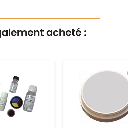
également acheté :