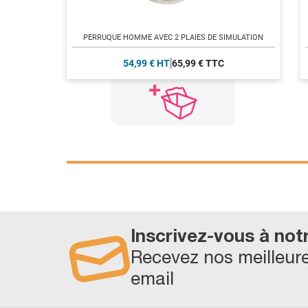
PERRUQUE HOMME AVEC 2 PLAIES DE SIMULATION
54,99 € HT
65,99 € TTC
Inscrivez-vous à not
Recevez nos meilleure
email