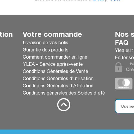
tion
Votre commande
Nos s
FAQ
Livraison de vos colis
Garantie des produits
Ylea.eu 
Comment commander en ligne
Editer so
YLEA – Service après-vente
Conditions Générales de Vente
Conditions Générales d'utilisation
Conditions Générales d’Affiliation
Conditions générales des Soldes d'été