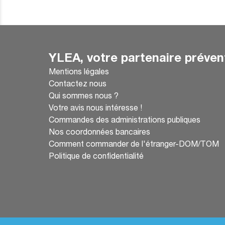
YLEA, votre partenaire préven
Mentions légales
Contactez nous
Qui sommes nous ?
Votre avis nous intéresse !
Commandes des administrations publiques
Nos coordonnées bancaires
Comment commander de l'étranger-DOM/TOM
Politique de confidentialité