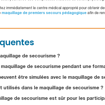
ctez immédiatement le centre médical approprié pour obtenir de
e
maquillage de premiers secours pédagogique
afin de ren
équentes
aquillage de secourisme ?
e maquillage de secourisme pendant une forma
euvent être simulées avec le maquillage de 
 utilisés dans le maquillage de secourisme ?
llage de secourisme est sûr pour les particip