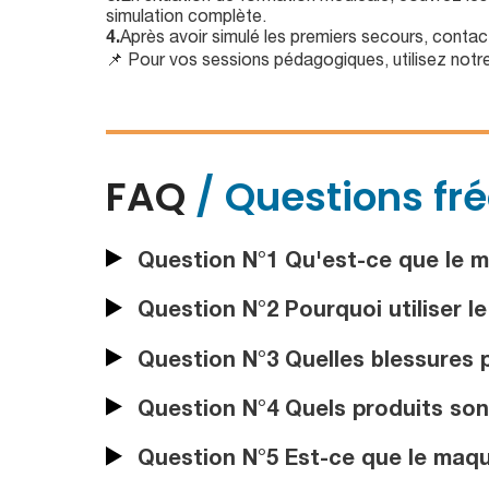
simulation complète.
4.
Après avoir simulé les premiers secours, conta
📌 Pour vos sessions pédagogiques, utilisez notr
FAQ
/ Questions fr
Question N°1 Qu'est-ce que le m
Question N°2 Pourquoi utiliser l
Question N°3 Quelles blessures p
Question N°4 Quels produits sont
Question N°5 Est-ce que le maqui