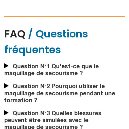
FAQ
/ Questions
fréquentes
Question N°1 Qu'est-ce que le
maquillage de secourisme ?
Question N°2 Pourquoi utiliser le
maquillage de secourisme pendant une
formation ?
Question N°3 Quelles blessures
peuvent être simulées avec le
maquillage de secourisme ?