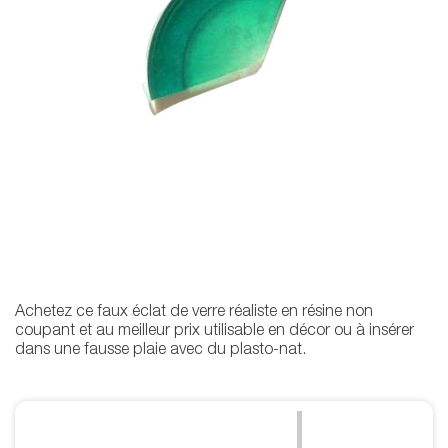
Achetez ce faux éclat de verre réaliste en résine non
coupant et au meilleur prix utilisable en décor ou à insérer
dans une fausse plaie avec du plasto-nat.