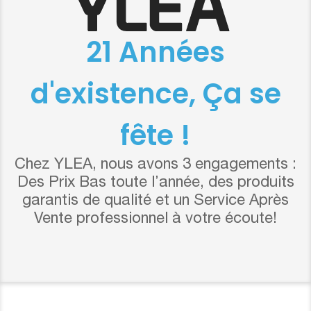
21 Années
d'existence, Ça se
fête !
Chez YLEA, nous avons 3 engagements :
Des Prix Bas toute l’année, des produits
garantis de qualité et un Service Après
Vente professionnel à votre écoute!