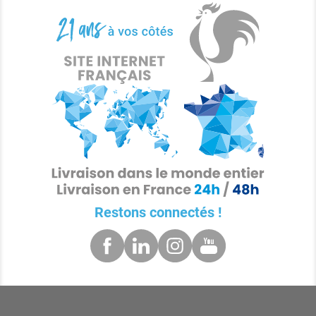
Restons connectés !