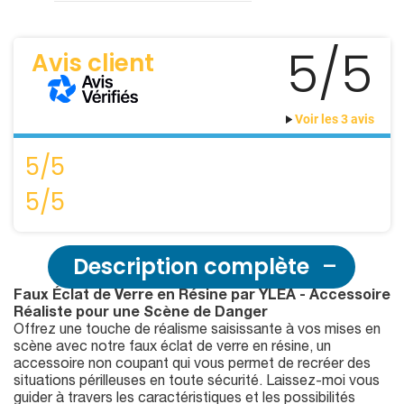
5/5
Avis client
Voir les 3 avis
5/5
5/5
Description complète
Faux Éclat de Verre en Résine par YLEA - Accessoire
Réaliste pour une Scène de Danger
Offrez une touche de réalisme saisissante à vos mises en
scène avec notre faux éclat de verre en résine, un
accessoire non coupant qui vous permet de recréer des
situations périlleuses en toute sécurité. Laissez-moi vous
guider à travers les caractéristiques et les possibilités