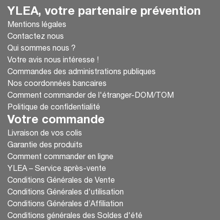
YLEA, votre partenaire prévention
Mentions légales
Contactez nous
Qui sommes nous ?
Votre avis nous intéresse !
Commandes des administrations publiques
Nos coordonnées bancaires
Comment commander de l'étranger-DOM/TOM
Politique de confidentialité
Votre commande
Livraison de vos colis
Garantie des produits
Comment commander en ligne
YLEA – Service après-vente
Conditions Générales de Vente
Conditions Générales d'utilisation
Conditions Générales d’Affiliation
Conditions générales des Soldes d'été