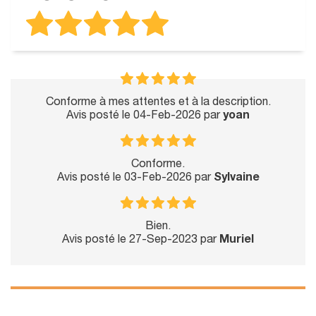
Conforme à mes attentes et à la description.
Avis posté le 04-Feb-2026 par
yoan
Conforme.
Avis posté le 03-Feb-2026 par
Sylvaine
Bien.
Avis posté le 27-Sep-2023 par
Muriel