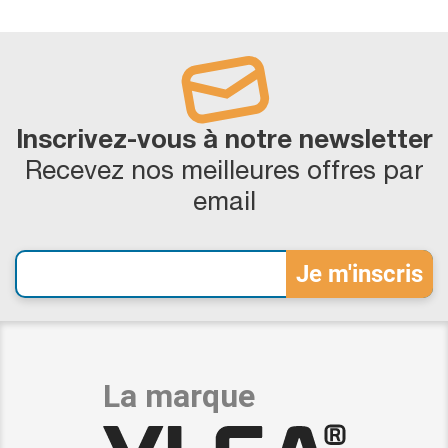
Inscrivez-vous à notre newsletter
Recevez nos meilleures offres par
email