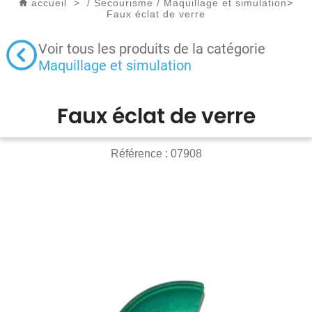
accueil
>
/
Secourisme
/
Maquillage et simulation
>
Faux éclat de verre
Voir tous les produits de la catégorie
Maquillage et simulation
Faux éclat de verre
Référence :
07908