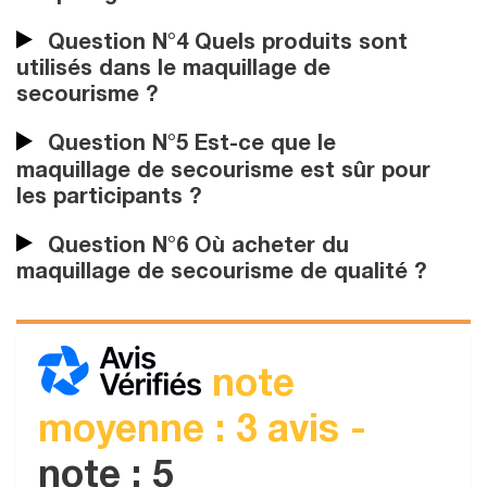
Question N°4 Quels produits sont
utilisés dans le maquillage de
secourisme ?
Question N°5 Est-ce que le
maquillage de secourisme est sûr pour
les participants ?
Question N°6 Où acheter du
maquillage de secourisme de qualité ?
note
moyenne : 3 avis -
note : 5