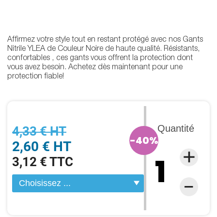
Affirmez votre style tout en restant protégé avec nos Gants
Nitrile YLEA de Couleur Noire de haute qualité. Résistants,
confortables , ces gants vous offrent la protection dont
vous avez besoin. Achetez dès maintenant pour une
protection fiable!
Quantité
4,33 € HT
-40%
2,60 € HT
3,12 € TTC