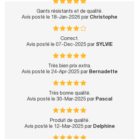
Gants résistants et de qualité.
Avis posté le 18-Jan-2026 par
Christophe
Correct.
Avis posté le 07-Dec-2025 par
SYLVIE
Très bien prix extra.
Avis posté le 24-Apr-2025 par
Bernadette
Très bonne qualité.
Avis posté le 30-Mar-2025 par
Pascal
Produit de qualité.
Avis posté le 12-Mar-2025 par
Delphine