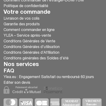
Comment commander de l'étranger-DOM/TOM
Politique de confidentialité
Votre commande
Livraison de vos colis
Garantie des produits
Comment commander en ligne
YLEA – Service après-vente
Conditions Générales de Vente
Conditions Générales d'utilisation
Conditions Générales d’Affiliation
Conditions générales des Soldes d'été
Nos services
FAQ
Ylea.eu : Engagement Satisfait ou remboursé 60 jours
Editer son devis