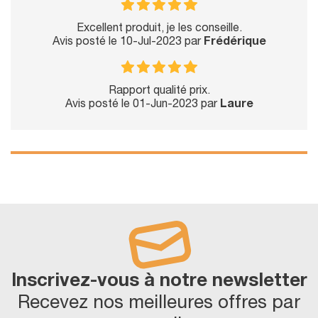
Excellent produit, je les conseille.
Avis posté le 10-Jul-2023 par
Frédérique
Rapport qualité prix.
Avis posté le 01-Jun-2023 par
Laure
Inscrivez-vous à notre newsletter
Recevez nos meilleures offres par