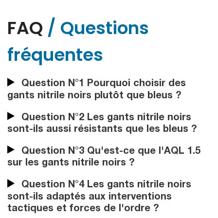
FAQ
/ Questions
fréquentes
Question N°1 Pourquoi choisir des
gants nitrile noirs plutôt que bleus ?
Question N°2 Les gants nitrile noirs
sont-ils aussi résistants que les bleus ?
Question N°3 Qu'est-ce que l'AQL 1.5
sur les gants nitrile noirs ?
Question N°4 Les gants nitrile noirs
sont-ils adaptés aux interventions
tactiques et forces de l'ordre ?