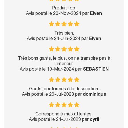
Produit top.
Avis posté le 20-Nov-2024 par
Elven
Très bien.
Avis posté le 24-Jun-2024 par
Elven
Très bons gants, le plus, on ne transpire pas à
l'intérieur.
Avis posté le 19-Mar-2024 par
SEBASTIEN
Gants: conformes à la description.
Avis posté le 29-Jul-2023 par
dominique
Correspond à mes attentes.
Avis posté le 24-Jul-2023 par
cyril