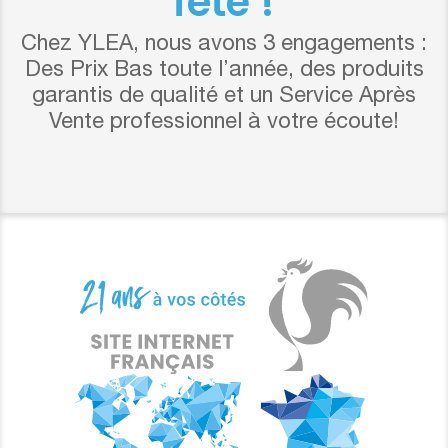
fête !
Chez YLEA, nous avons 3 engagements :
Des Prix Bas toute l’année, des produits
garantis de qualité et un Service Après
Vente professionnel à votre écoute!