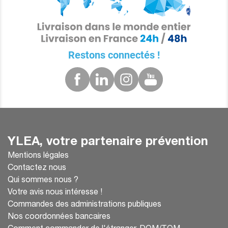
Restons connectés !
YLEA, votre partenaire prévention
Mentions légales
Contactez nous
Qui sommes nous ?
Votre avis nous intéresse !
Commandes des administrations publiques
Nos coordonnées bancaires