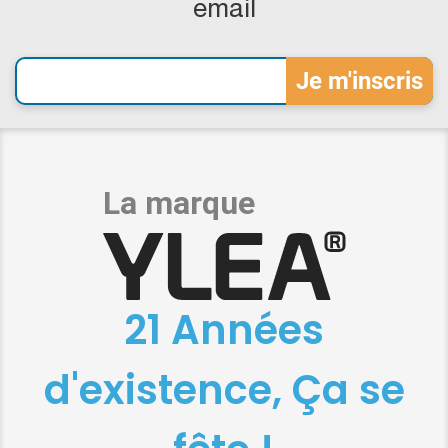
email
21 Années
d'existence, Ça se