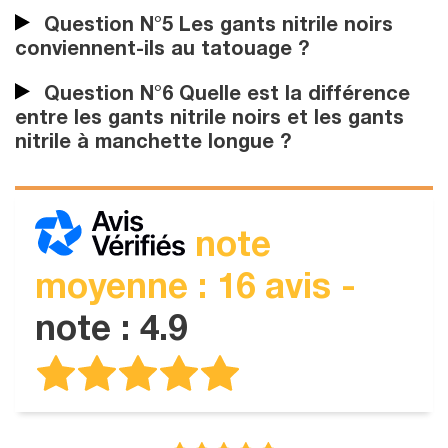
Question N°5 Les gants nitrile noirs
conviennent-ils au tatouage ?
Question N°6 Quelle est la différence
entre les gants nitrile noirs et les gants
nitrile à manchette longue ?
note
moyenne : 16 avis -
note : 4.9