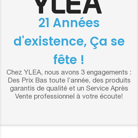
21 Années
d'existence, Ça se
fête !
Chez YLEA, nous avons 3 engagements :
Des Prix Bas toute l’année, des produits
garantis de qualité et un Service Après
Vente professionnel à votre écoute!