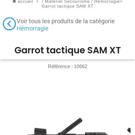
accueil
>
/
Matériel Secourisme
/
Hémorragie
>
Garrot tactique SAM XT
Voir tous les produits de la catégorie
Hémorragie
Garrot tactique SAM XT
Référence :
10662