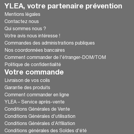
YLEA, votre partenaire prévention
Mentions légales
Contactez nous
Qui sommes nous ?
Votre avis nous intéresse !
Commandes des administrations publiques
Nos coordonnées bancaires
Comment commander de l'étranger-DOM/TOM
Politique de confidentialité
Votre commande
Livraison de vos colis
Garantie des produits
Comment commander en ligne
YLEA – Service après-vente
Conditions Générales de Vente
Conditions Générales d'utilisation
Conditions Générales d’Affiliation
Conditions générales des Soldes d'été