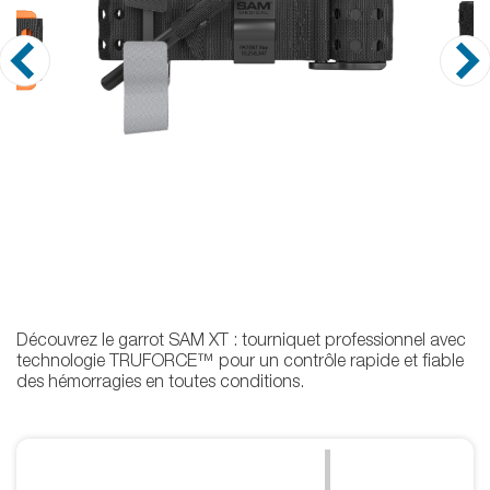
Découvrez le garrot SAM XT : tourniquet professionnel avec
technologie TRUFORCE™ pour un contrôle rapide et fiable
des hémorragies en toutes conditions.