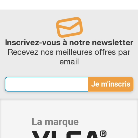
Inscrivez-vous à notre newsletter
Recevez nos meilleures offres par
email