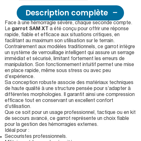
Description complète
Face à une hémorragie sévère, chaque seconde compte.
Le
garrot SAM XT
a été conçu pour offrir une réponse
rapide, fiable et efficace aux situations critiques, en
facilitant au maximum son utilisation sur le terrain.
Contrairement aux modèles traditionnels, ce garrot intègre
un système de verrouillage intelligent qui assure un serrage
immédiat et sécurisé, limitant fortement les erreurs de
manipulation. Son fonctionnement intuitif permet une mise
en place rapide, même sous stress ou avec peu
d’expérience.
Sa conception robuste associe des matériaux techniques
de haute qualité à une structure pensée pour s’adapter à
différentes morphologies. Il garantit ainsi une compression
efficace tout en conservant un excellent confort
d’utilisation.
Que ce soit pour un usage professionnel, tactique ou en kit
de secours avancé, ce garrot représente un choix fiable
pour la gestion des hémorragies externes.
Idéal pour :
Secouristes professionnels.