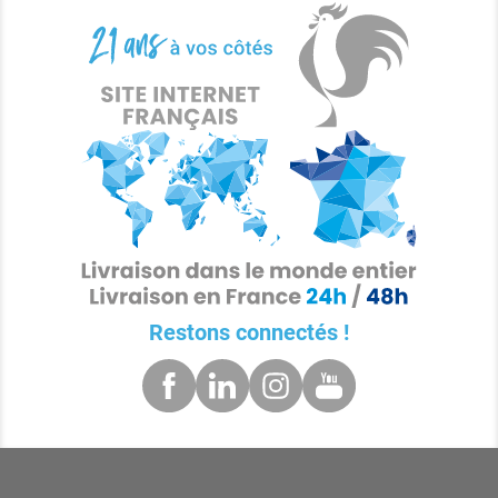
Restons connectés !