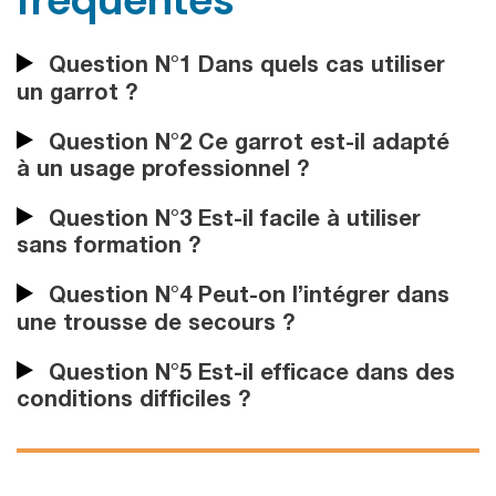
fréquentes
Question N°1 Dans quels cas utiliser
un garrot ?
Question N°2 Ce garrot est-il adapté
à un usage professionnel ?
Question N°3 Est-il facile à utiliser
sans formation ?
Question N°4 Peut-on l’intégrer dans
une trousse de secours ?
Question N°5 Est-il efficace dans des
conditions difficiles ?