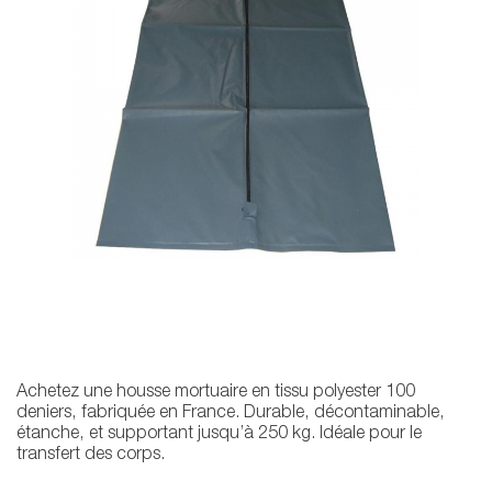
Achetez une housse mortuaire en tissu polyester 100
deniers, fabriquée en France. Durable, décontaminable,
étanche, et supportant jusqu’à 250 kg. Idéale pour le
transfert des corps.