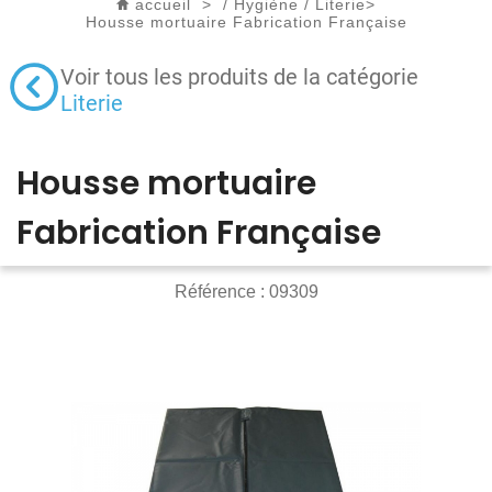
accueil
>
/
Hygiène
/
Literie
>
Housse mortuaire Fabrication Française
Voir tous les produits de la catégorie
Literie
Housse mortuaire
Fabrication Française
Référence :
09309