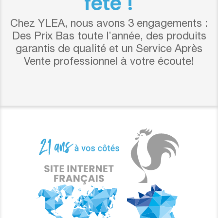
fête !
Chez YLEA, nous avons 3 engagements :
Des Prix Bas toute l’année, des produits
garantis de qualité et un Service Après
Vente professionnel à votre écoute!