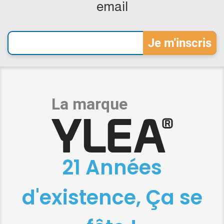
email
21 Années
d'existence, Ça se