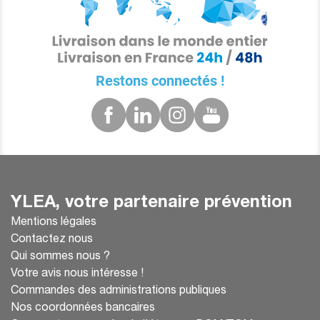
Restons connectés !
YLEA, votre partenaire prévention
Mentions légales
Contactez nous
Qui sommes nous ?
Votre avis nous intéresse !
Commandes des administrations publiques
Nos coordonnées bancaires