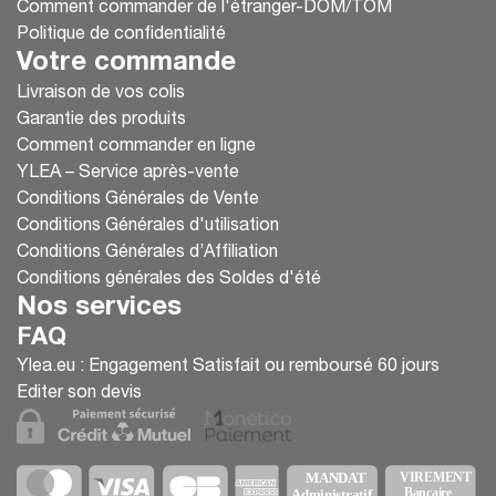
Comment commander de l'étranger-DOM/TOM
Politique de confidentialité
Votre commande
Livraison de vos colis
Garantie des produits
Comment commander en ligne
YLEA – Service après-vente
Conditions Générales de Vente
Conditions Générales d'utilisation
Conditions Générales d’Affiliation
Conditions générales des Soldes d'été
Nos services
FAQ
Ylea.eu : Engagement Satisfait ou remboursé 60 jours
Editer son devis