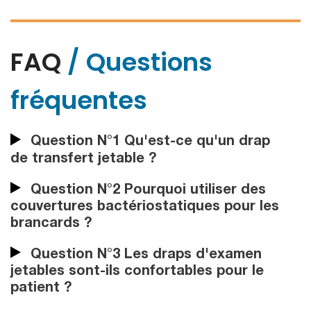
FAQ
/ Questions
fréquentes
Question N°1 Qu'est-ce qu'un drap
de transfert jetable ?
Question N°2 Pourquoi utiliser des
couvertures bactériostatiques pour les
brancards ?
Question N°3 Les draps d'examen
jetables sont-ils confortables pour le
patient ?