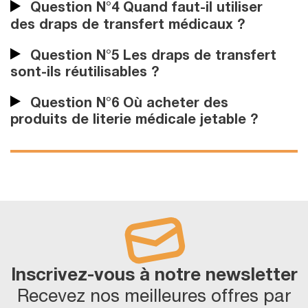
Question N°4 Quand faut-il utiliser
des draps de transfert médicaux ?
Question N°5 Les draps de transfert
sont-ils réutilisables ?
Question N°6 Où acheter des
produits de literie médicale jetable ?
Inscrivez-vous à notre newsletter
Recevez nos meilleures offres par