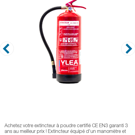
Achetez votre extincteur à poudre certifié CE EN3 garanti 3
ans au meilleur prix ! Extincteur équipé d'un manomètre et