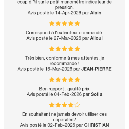
coup d'?il sur le petit manomètre indicateur de
pression.
Avis posté le 14-Apr-2026 par
Alain
Correspond à l'extincteur commandé.
Avis posté le 27-Mar-2026 par
Alloul
Très bien, conforme à mes attentes, je
recommande !
Avis posté le 16-Mar-2026 par
JEAN-PIERRE
Bon rapport , qualité prix.
Avis posté le 04-Feb-2026 par
Sofia
En souhaitant ne jamais devoir utiliser ces
capacités?
Avis posté le 02-Feb-2026 par
CHRISTIAN