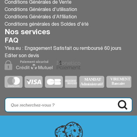
Conditions Générales de Vente
Conditions Générales d'utilisation
Conditions Générales d’Affiliation
Conditions générales des Soldes d'été
Nos services
FAQ
Ylea.eu : Engagement Satisfait ou remboursé 60 jours
Editer son devis