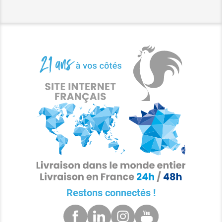
Restons connectés !