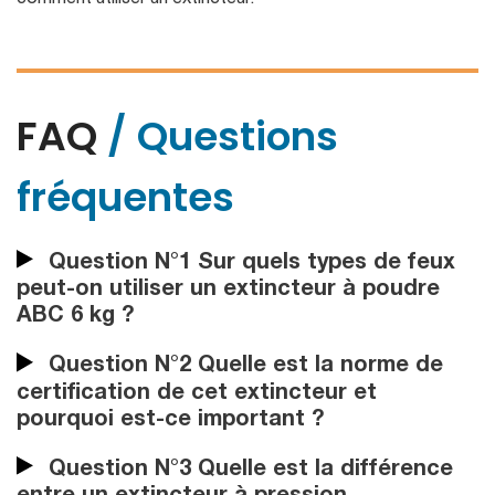
comment utiliser un extincteur.
FAQ
/ Questions
fréquentes
Question N°1 Sur quels types de feux
peut-on utiliser un extincteur à poudre
ABC 6 kg ?
Question N°2 Quelle est la norme de
certification de cet extincteur et
pourquoi est-ce important ?
Question N°3 Quelle est la différence