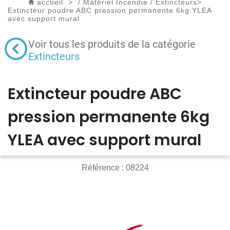
accueil
>
/
Matériel Incendie
/
Extincteurs
>
Extincteur poudre ABC pression permanente 6kg YLEA
avec support mural
Voir tous les produits de la catégorie
Extincteurs
Extincteur poudre ABC
pression permanente 6kg
YLEA avec support mural
Référence :
08224