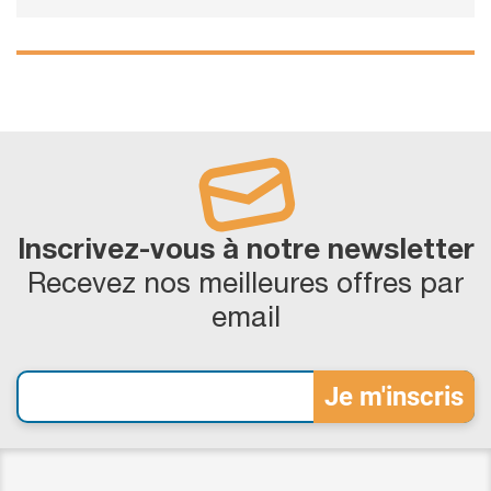
Inscrivez-vous à notre newsletter
Recevez nos meilleures offres par
email