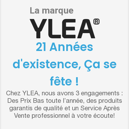
21 Années
d'existence, Ça se
fête !
Chez YLEA, nous avons 3 engagements :
Des Prix Bas toute l’année, des produits
garantis de qualité et un Service Après
Vente professionnel à votre écoute!