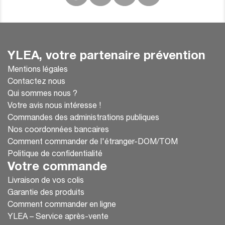
YLEA, votre partenaire prévention
Mentions légales
Contactez nous
Qui sommes nous ?
Votre avis nous intéresse !
Commandes des administrations publiques
Nos coordonnées bancaires
Comment commander de l'étranger-DOM/TOM
Politique de confidentialité
Votre commande
Livraison de vos colis
Garantie des produits
Comment commander en ligne
YLEA – Service après-vente