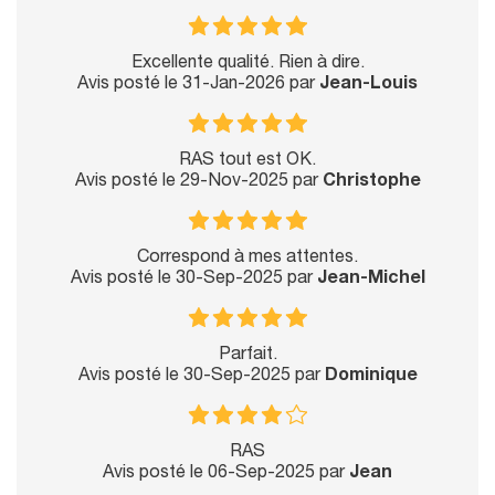
Excellente qualité. Rien à dire.
Avis posté le 31-Jan-2026 par
Jean-Louis
RAS tout est OK.
Avis posté le 29-Nov-2025 par
Christophe
Correspond à mes attentes.
Avis posté le 30-Sep-2025 par
Jean-Michel
Parfait.
Avis posté le 30-Sep-2025 par
Dominique
RAS
Avis posté le 06-Sep-2025 par
Jean