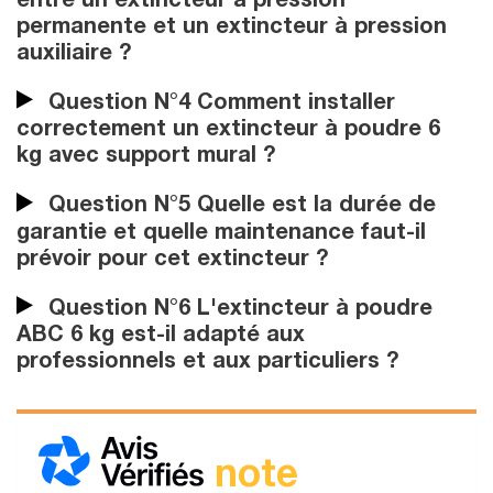
entre un extincteur à pression
permanente et un extincteur à pression
auxiliaire ?
Question N°4 Comment installer
correctement un extincteur à poudre 6
kg avec support mural ?
Question N°5 Quelle est la durée de
garantie et quelle maintenance faut-il
prévoir pour cet extincteur ?
Question N°6 L'extincteur à poudre
ABC 6 kg est-il adapté aux
professionnels et aux particuliers ?
note