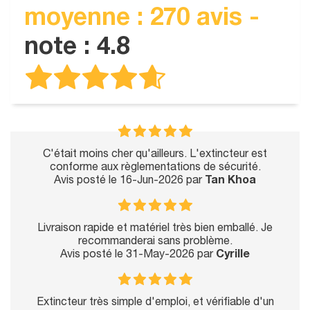
moyenne : 270 avis -
note : 4.8
C'était moins cher qu'ailleurs. L'extincteur est
conforme aux règlementations de sécurité.
Avis posté le 16-Jun-2026 par
Tan Khoa
Livraison rapide et matériel très bien emballé. Je
recommanderai sans problème.
Avis posté le 31-May-2026 par
Cyrille
Extincteur très simple d'emploi, et vérifiable d'un