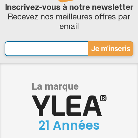
Inscrivez-vous à notre newsletter
Recevez nos meilleures offres par
email
21 Années