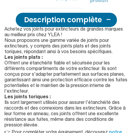
produit
Description complète
Achetez vos joints pour extincteurs de grandes marques
au meilleur prix chez YLEA !
Nous proposons une gamme variée de joints pour
extincteurs, y compris des joints plats et des joints
toriques, répondant ainsi à vos besoins spécifiques.
Les joints plats :
Offrent une étanchéité fiable et sécurisée pour les
différents compartiments de votre extincteur. Ils sont
conçus pour s'adapter parfaitement aux surfaces planes,
garantissant ainsi une protection efficace contre les fuites
potentielles et le maintien de la pression interne de
l'extincteur.
Les joints toriques :
Ils sont largement utilisés pour assurer l'étanchéité des
raccords et des connexions dans les extincteurs. Grâce à
leur forme en anneau, ces joints offrent une excellente
résistance aux fuites, même dans des conditions de
pression élevée.
👉 Pour compléter votre équipement, découvrez
notre