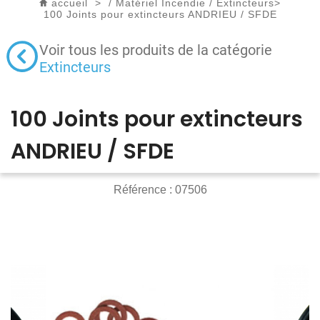
accueil
>
/
Matériel Incendie
/
Extincteurs
>
100 Joints pour extincteurs ANDRIEU / SFDE
Voir tous les produits de la catégorie
Extincteurs
100 Joints pour extincteurs
ANDRIEU / SFDE
Référence :
07506