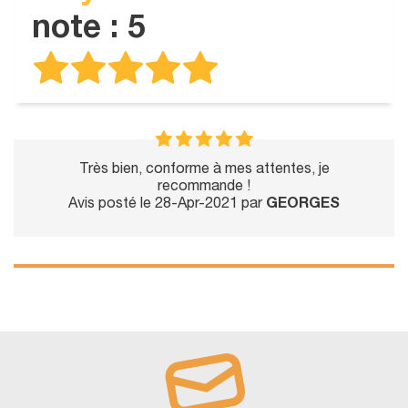
note : 5
Très bien, conforme à mes attentes, je
recommande !
Avis posté le 28-Apr-2021 par
GEORGES