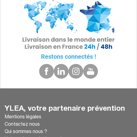
Restons connectés !
YLEA, votre partenaire prévention
Mentions légales
Contactez nous
Qui sommes nous ?