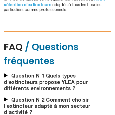
sélection d’extincteurs
adaptés à tous les besoins,
particuliers comme professionnels.
FAQ
/ Questions
fréquentes
Question N°1 Quels types
d'extincteurs propose YLEA pour
différents environnements ?
Question N°2 Comment choisir
l'extincteur adapté à mon secteur
d'activité ?