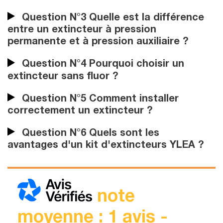
Question N°3 Quelle est la différence
entre un extincteur à pression
permanente et à pression auxiliaire ?
Question N°4 Pourquoi choisir un
extincteur sans fluor ?
Question N°5 Comment installer
correctement un extincteur ?
Question N°6 Quels sont les
avantages d'un kit d'extincteurs YLEA ?
note
moyenne : 1 avis -