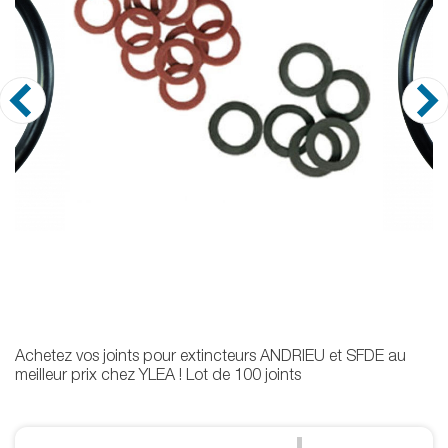
Achetez vos joints pour extincteurs ANDRIEU et SFDE au
meilleur prix chez YLEA ! Lot de 100 joints