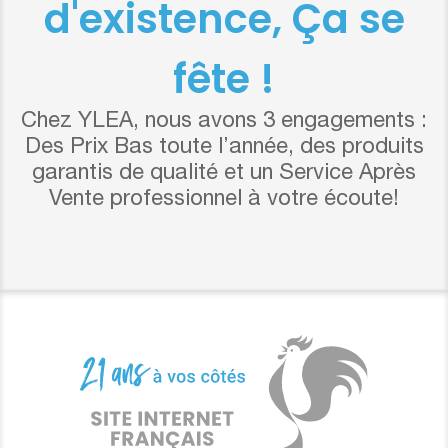
d'existence, Ça se
fête !
Chez YLEA, nous avons 3 engagements :
Des Prix Bas toute l’année, des produits
garantis de qualité et un Service Après
Vente professionnel à votre écoute!