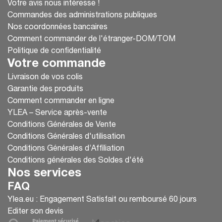
Votre avis nous intéresse !
Commandes des administrations publiques
Nos coordonnées bancaires
Comment commander de l'étranger-DOM/TOM
Politique de confidentialité
Votre commande
Livraison de vos colis
Garantie des produits
Comment commander en ligne
YLEA – Service après-vente
Conditions Générales de Vente
Conditions Générales d'utilisation
Conditions Générales d’Affiliation
Conditions générales des Soldes d'été
Nos services
FAQ
Ylea.eu : Engagement Satisfait ou remboursé 60 jours
Editer son devis