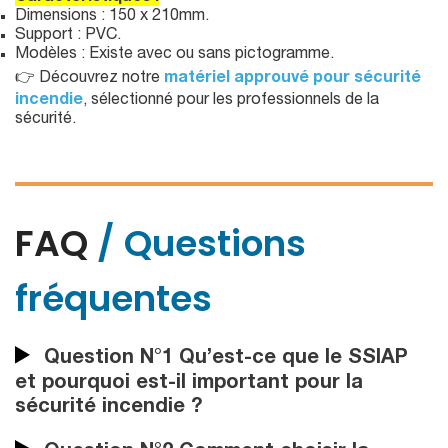
Dimensions : 150 x 210mm.
Support : PVC.
Modèles : Existe avec ou sans pictogramme.
👉 Découvrez notre
matériel approuvé pour sécurité
incendie
, sélectionné pour les professionnels de la
sécurité.
FAQ
/ Questions
fréquentes
Question N°1 Qu’est-ce que le SSIAP
et pourquoi est-il important pour la
sécurité incendie ?