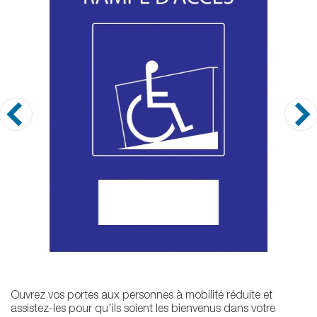
Ouvrez vos portes aux personnes à mobilité réduite et
assistez-les pour qu'ils soient les bienvenus dans votre