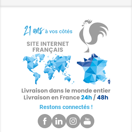
Restons connectés !