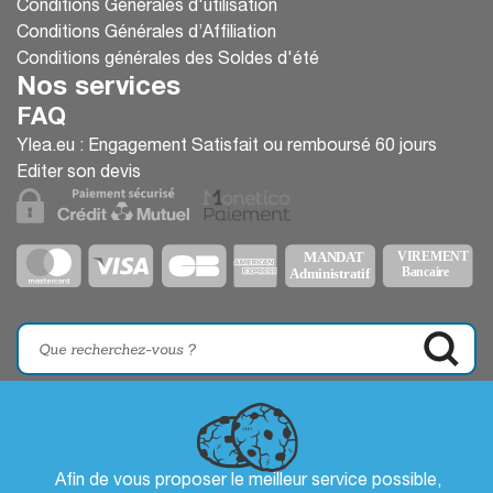
Conditions Générales d'utilisation
Conditions Générales d’Affiliation
Conditions générales des Soldes d'été
Nos services
FAQ
Ylea.eu : Engagement Satisfait ou remboursé 60 jours
Editer son devis
Afin de vous proposer le meilleur service possible,