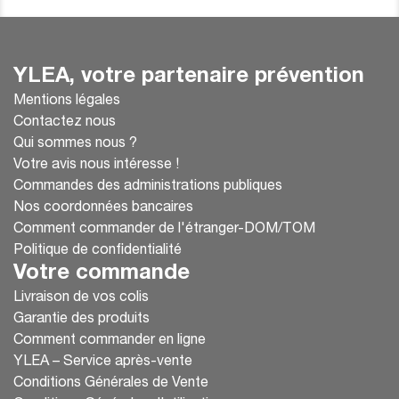
YLEA, votre partenaire prévention
Mentions légales
Contactez nous
Qui sommes nous ?
Votre avis nous intéresse !
Commandes des administrations publiques
Nos coordonnées bancaires
Comment commander de l'étranger-DOM/TOM
Politique de confidentialité
Votre commande
Livraison de vos colis
Garantie des produits
Comment commander en ligne
YLEA – Service après-vente
Conditions Générales de Vente