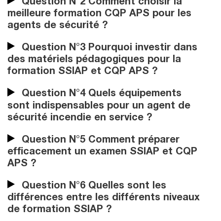
Question N°2 Comment choisir la
meilleure formation CQP APS pour les
agents de sécurité ?
Question N°3 Pourquoi investir dans
des matériels pédagogiques pour la
formation SSIAP et CQP APS ?
Question N°4 Quels équipements
sont indispensables pour un agent de
sécurité incendie en service ?
Question N°5 Comment préparer
efficacement un examen SSIAP et CQP
APS ?
Question N°6 Quelles sont les
différences entre les différents niveaux
de formation SSIAP ?