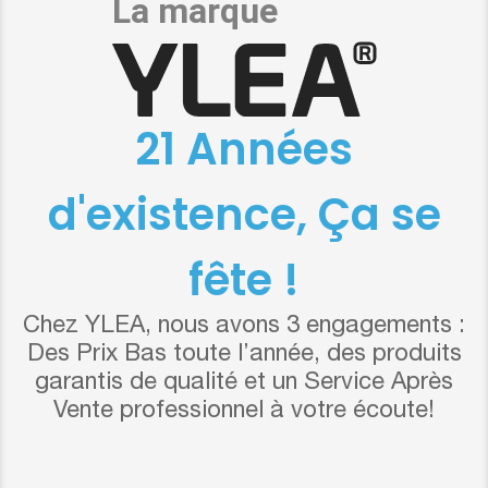
21 Années
d'existence, Ça se
fête !
Chez YLEA, nous avons 3 engagements :
Des Prix Bas toute l’année, des produits
garantis de qualité et un Service Après
Vente professionnel à votre écoute!