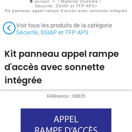
accueil
>
/
Matériel Incendie
/
Sécurité, SSIAP et TFP APS
>
Kit panneau appel rampe d'accès avec sonnette intégrée
Voir tous les produits de la catégorie
Sécurité, SSIAP et TFP APS
Kit panneau appel rampe
d'accès avec sonnette
intégrée
Référence :
08835