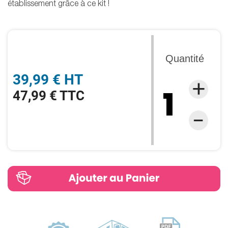
établissement grâce à ce kit !
Quantité
39,99 € HT
47,99 € TTC