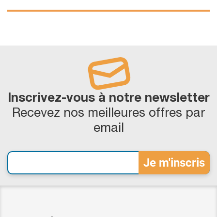
Inscrivez-vous à notre newsletter
Recevez nos meilleures offres par
email