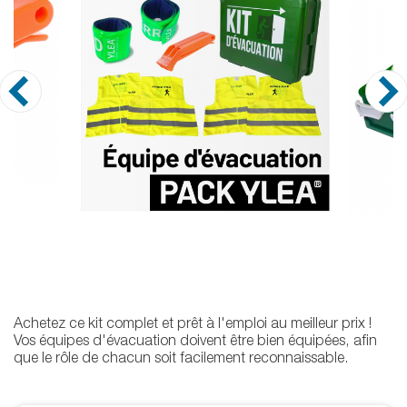
Achetez ce kit complet et prêt à l'emploi au meilleur prix !
Vos équipes d'évacuation doivent être bien équipées, afin
que le rôle de chacun soit facilement reconnaissable.