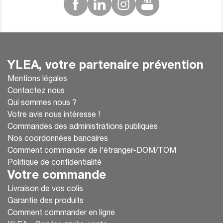
YLEA, votre partenaire prévention
Mentions légales
Contactez nous
Qui sommes nous ?
Votre avis nous intéresse !
Commandes des administrations publiques
Nos coordonnées bancaires
Comment commander de l'étranger-DOM/TOM
Politique de confidentialité
Votre commande
Livraison de vos colis
Garantie des produits
Comment commander en ligne