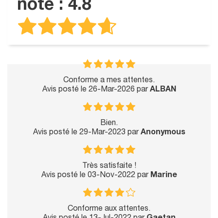
note : 4.8
Conforme a mes attentes.
Avis posté le 26-Mar-2026 par
ALBAN
Bien.
Avis posté le 29-Mar-2023 par
Anonymous
Très satisfaite !
Avis posté le 03-Nov-2022 par
Marine
Conforme aux attentes.