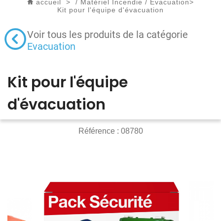
accueil
>
/
Matériel Incendie
/
Evacuation
>
Kit pour l'équipe d'évacuation
Voir tous les produits de la catégorie
Evacuation
Kit pour l'équipe
d'évacuation
Référence :
08780