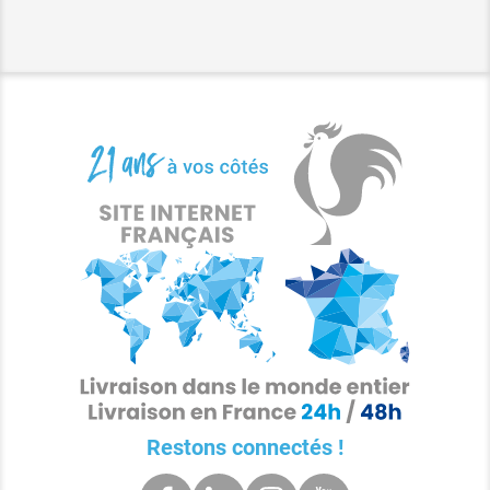
Restons connectés !