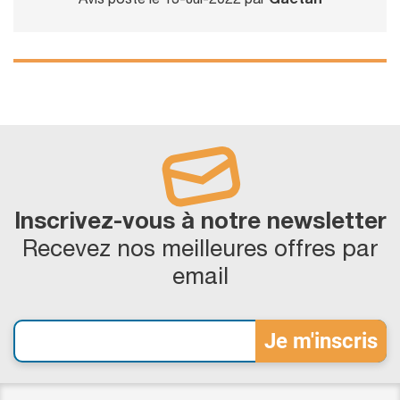
Avis posté le 13-Jul-2022 par
Gaetan
Inscrivez-vous à notre newsletter
Recevez nos meilleures offres par
email