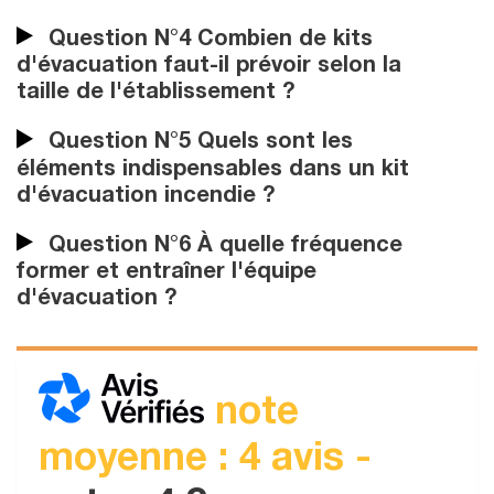
Question N°4 Combien de kits
d'évacuation faut-il prévoir selon la
taille de l'établissement ?
Question N°5 Quels sont les
éléments indispensables dans un kit
d'évacuation incendie ?
Question N°6 À quelle fréquence
former et entraîner l'équipe
d'évacuation ?
note
moyenne : 4 avis -