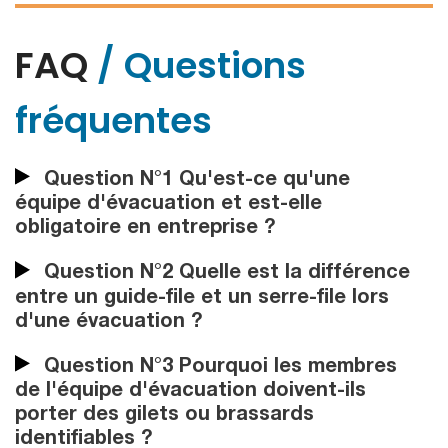
FAQ
/ Questions
fréquentes
Question N°1 Qu'est-ce qu'une
équipe d'évacuation et est-elle
obligatoire en entreprise ?
Question N°2 Quelle est la différence
entre un guide-file et un serre-file lors
d'une évacuation ?
Question N°3 Pourquoi les membres
de l'équipe d'évacuation doivent-ils
porter des gilets ou brassards
identifiables ?