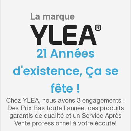
21 Années
d'existence, Ça se
fête !
Chez YLEA, nous avons 3 engagements :
Des Prix Bas toute l’année, des produits
garantis de qualité et un Service Après
Vente professionnel à votre écoute!