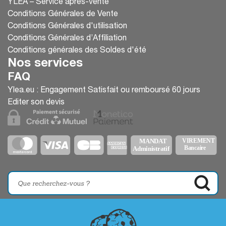
YLEA – Service après-vente
Conditions Générales de Vente
Conditions Générales d'utilisation
Conditions Générales d’Affiliation
Conditions générales des Soldes d'été
Nos services
FAQ
Ylea.eu : Engagement Satisfait ou remboursé 60 jours
Editer son devis