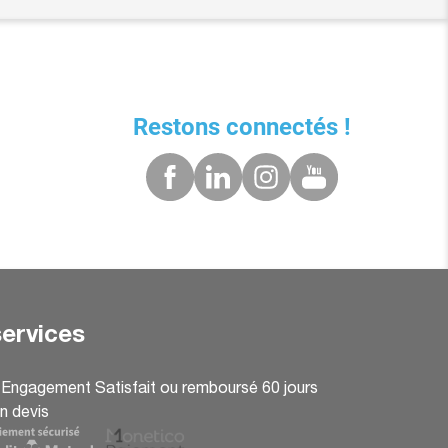
Restons connectés !
ervices
: Engagement Satisfait ou remboursé 60 jours
n devis