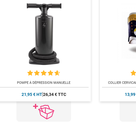
POMPE À DÉPRESSION MANUELLE
COLLIER CERVICA
21,95 € HT
26,34 € TTC
13,99