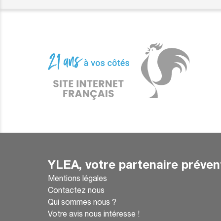
YLEA, votre partenaire préven
Mentions légales
Contactez nous
Qui sommes nous ?
Votre avis nous intéresse !