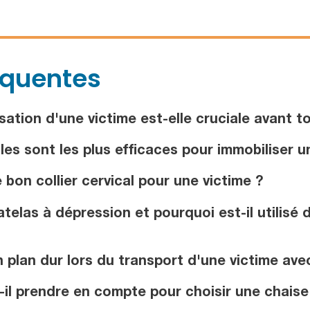
équentes
ation d'une victime est-elle cruciale avant to
les sont les plus efficaces pour immobiliser 
bon collier cervical pour une victime ?
elas à dépression et pourquoi est-il utilisé
 plan dur lors du transport d'une victime ave
-il prendre en compte pour choisir une chaise