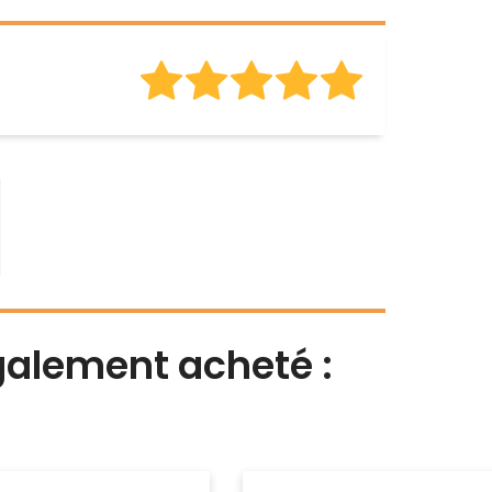
également acheté :