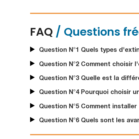
FAQ
/ Questions fr
Question N°1 Quels types d'exti
Question N°2 Comment choisir l'e
Question N°3 Quelle est la différ
Question N°4 Pourquoi choisir un
Question N°5 Comment installer 
Question N°6 Quels sont les avan