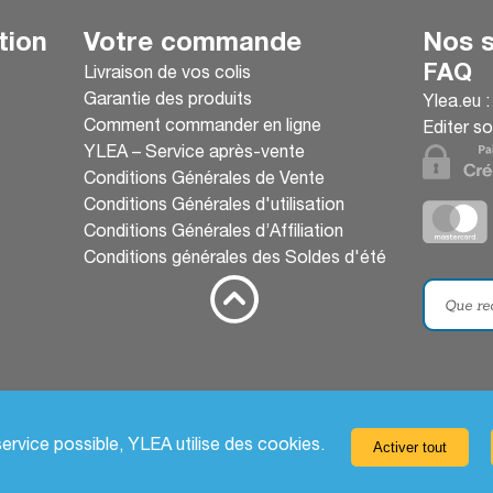
tion
Votre commande
Nos s
FAQ
Livraison de vos colis
Garantie des produits
Ylea.eu 
Comment commander en ligne
Editer so
YLEA – Service après-vente
Conditions Générales de Vente
Conditions Générales d'utilisation
Conditions Générales d’Affiliation
Conditions générales des Soldes d'été
service possible, YLEA utilise des
cookies
.
Activer tout