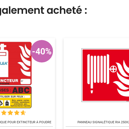
également acheté :
-40%
IQUE POUR EXTINCTEUR À POUDRE
PANNEAU SIGNALÉTIQUE RIA 250