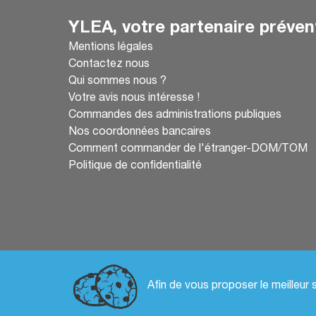
YLEA, votre partenaire préven
Mentions légales
Contactez nous
Qui sommes nous ?
Votre avis nous intéresse !
Commandes des administrations publiques
Nos coordonnées bancaires
Comment commander de l'étranger-DOM/TOM
Politique de confidentialité
Afin de vous proposer le meilleur 