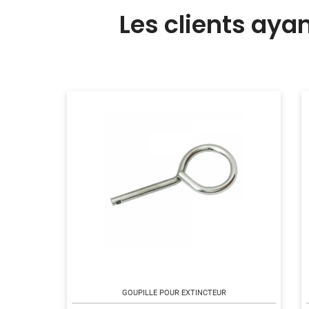
Les clients aya
GOUPILLE POUR EXTINCTEUR