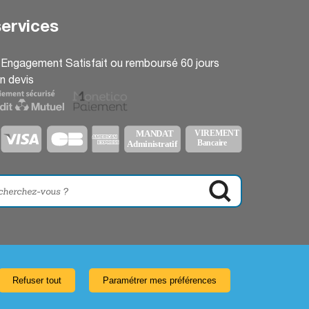
ervices
: Engagement Satisfait ou remboursé 60 jours
n devis
Refuser tout
Paramétrer mes préférences