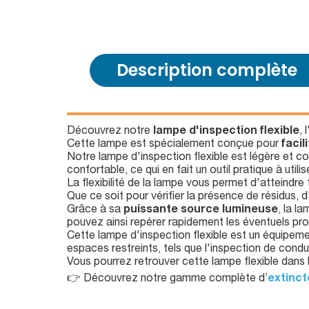
Description complète
Découvrez notre
lampe d'inspection flexible
, 
Cette lampe est spécialement conçue pour
facil
Notre lampe d'inspection flexible est légère et 
confortable, ce qui en fait un outil pratique à utili
La flexibilité de la lampe vous permet d'atteindre 
Que ce soit pour vérifier la présence de résidus, 
Grâce à sa
puissante source lumineuse
, la l
pouvez ainsi repérer rapidement les éventuels prob
Cette lampe d'inspection flexible est un équipeme
espaces restreints, tels que l'inspection de cond
Vous pourrez retrouver cette lampe flexible dans 
👉 Découvrez notre gamme complète d’
extinct