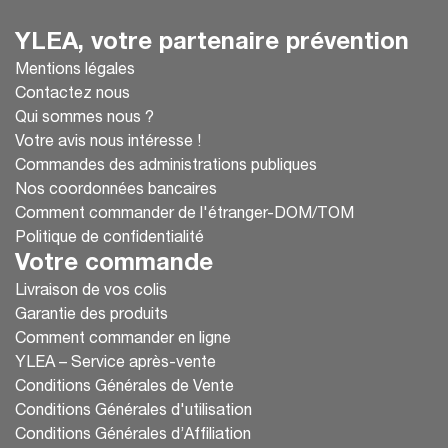
YLEA, votre partenaire prévention
Mentions légales
Contactez nous
Qui sommes nous ?
Votre avis nous intéresse !
Commandes des administrations publiques
Nos coordonnées bancaires
Comment commander de l'étranger-DOM/TOM
Politique de confidentialité
Votre commande
Livraison de vos colis
Garantie des produits
Comment commander en ligne
YLEA – Service après-vente
Conditions Générales de Vente
Conditions Générales d'utilisation
Conditions Générales d’Affiliation