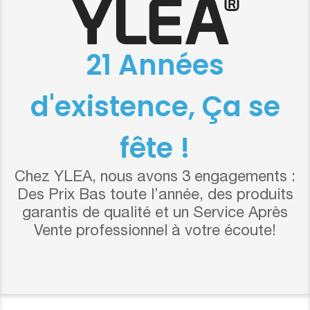
21 Années
d'existence, Ça se
fête !
Chez YLEA, nous avons 3 engagements :
Des Prix Bas toute l’année, des produits
garantis de qualité et un Service Après
Vente professionnel à votre écoute!