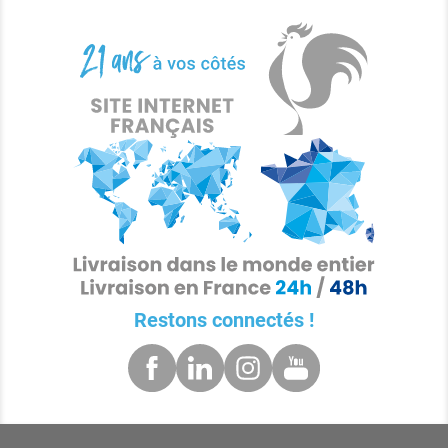
Restons connectés !