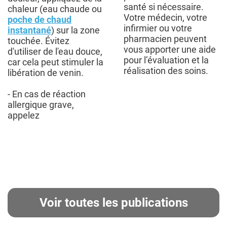
santé si nécessaire.
chaleur (eau chaude ou
Votre médecin, votre
poche de chaud
infirmier ou votre
instantané
) sur la zone
pharmacien peuvent
touchée. Évitez
vous apporter une aide
d'utiliser de l'eau douce,
pour l’évaluation et la
car cela peut stimuler la
réalisation des soins.
libération de venin.
- En cas de réaction
allergique grave,
appelez
Voir toutes les publications