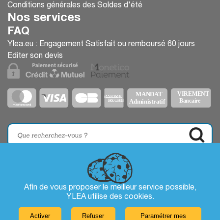
Conditions générales des Soldes d'été
Nos services
FAQ
Ylea.eu : Engagement Satisfait ou remboursé 60 jours
Editer son devis
Afin de vous proposer le meilleur service possible,
YLEA utilise des
cookies
.
Activer
Refuser
Paramétrer mes