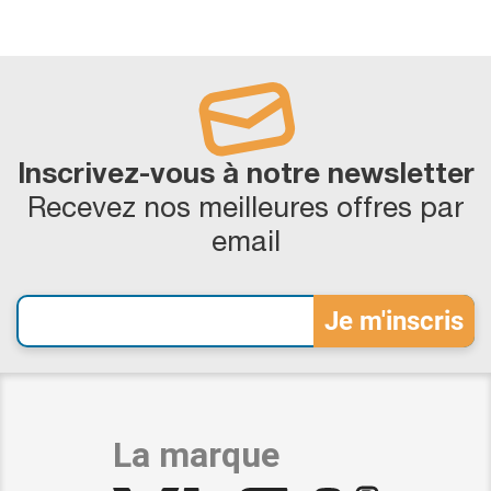
Inscrivez-vous à notre newsletter
Recevez nos meilleures offres par
email