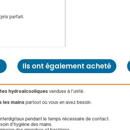
prix parfait.
Ils ont également acheté
ttes hydroalcooliques
vendues à l'unité.
s les mains
partout où vous en avez besoin.
interdigitaux pendant le temps nécessaire de contact.
soin d'hygiène des mains.