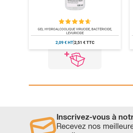
GEL HYDROALCOOLIQUE VIRUCIDE, BACTÉRICIDE,
LEVURICIDE
2,09 € HT
2,51 € TTC
Inscrivez-vous à not
Recevez nos meilleure