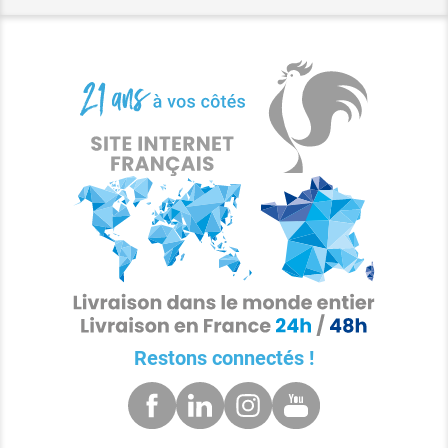
Restons connectés !