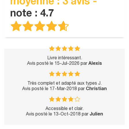
moyenne : 3 avis -
note : 4.7
Livre intéressant.
Avis posté le 15-Jul-2026 par
Alexis
Très complet et adapté aux types J.
Avis posté le 17-Mar-2018 par
Christian
Accessible et clair.
Avis posté le 13-Oct-2018 par
Julien