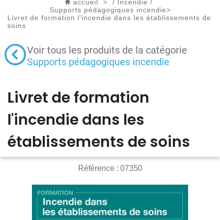
accueil
>
/
Incendie
/
Supports pédagogiques incendie
>
Livret de formation l'incendie dans les établissements de
soins
Voir tous les produits de la catégorie
Supports pédagogiques incendie
Livret de formation
l'incendie dans les
établissements de soins
Référence :
07350