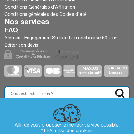
Conditions Générales d'utilisation
Conditions Générales d’Affiliation
Conditions générales des Soldes d'été
Nos services
FAQ
Ylea.eu : Engagement Satisfait ou remboursé 60 jours
Editer son devis
Afin de vous proposer le meilleur service possible,
YLEA utilise des
cookies
.