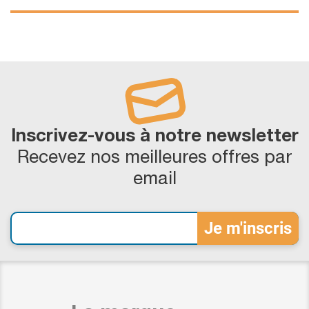
Inscrivez-vous à notre newsletter
Recevez nos meilleures offres par
email