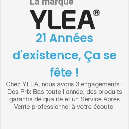
21 Années
d'existence, Ça se
fête !
Chez YLEA, nous avons 3 engagements :
Des Prix Bas toute l’année, des produits
garantis de qualité et un Service Après
Vente professionnel à votre écoute!