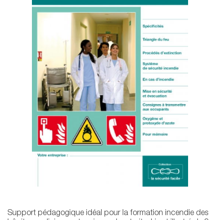
Support pédagogique idéal pour la formation incendie des