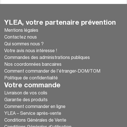
YLEA, votre partenaire prévention
Mentions légales
Contactez nous
Qui sommes nous ?
Votre avis nous intéresse !
Commandes des administrations publiques
Nos coordonnées bancaires
Comment commander de l'étranger-DOM/TOM
Politique de confidentialité
Votre commande
Livraison de vos colis
Garantie des produits
Comment commander en ligne
YLEA – Service après-vente
Conditions Générales de Vente