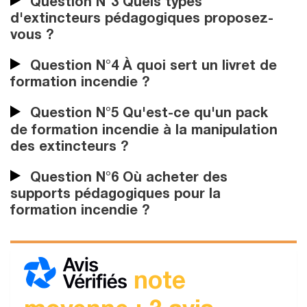
Question N°3 Quels types
d'extincteurs pédagogiques proposez-
vous ?
Question N°4 À quoi sert un livret de
formation incendie ?
Question N°5 Qu'est-ce qu'un pack
de formation incendie à la manipulation
des extincteurs ?
Question N°6 Où acheter des
supports pédagogiques pour la
formation incendie ?
note