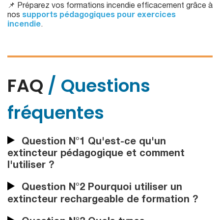
📌 Préparez vos formations incendie efficacement grâce à
nos
supports pédagogiques pour exercices
incendie
.
FAQ
/ Questions
fréquentes
Question N°1 Qu'est-ce qu'un
extincteur pédagogique et comment
l'utiliser ?
Question N°2 Pourquoi utiliser un
extincteur rechargeable de formation ?