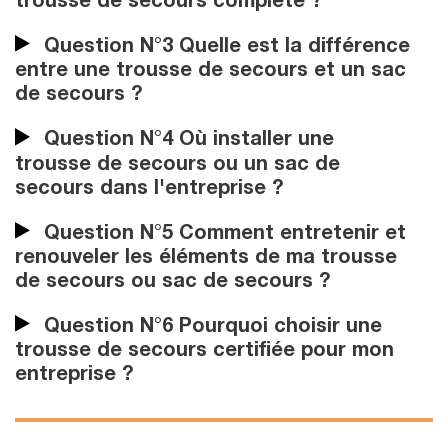
trousse de secours complète ?
Question N°3 Quelle est la différence
entre une trousse de secours et un sac
de secours ?
Question N°4 Où installer une
trousse de secours ou un sac de
secours dans l'entreprise ?
Question N°5 Comment entretenir et
renouveler les éléments de ma trousse
de secours ou sac de secours ?
Question N°6 Pourquoi choisir une
trousse de secours certifiée pour mon
entreprise ?