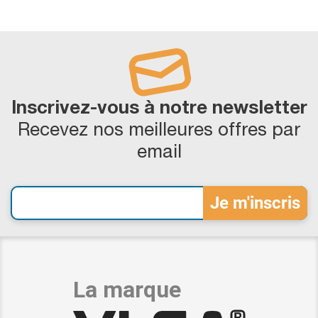
Inscrivez-vous à notre newsletter
Recevez nos meilleures offres par
email