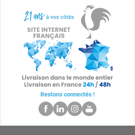
Restons connectés !