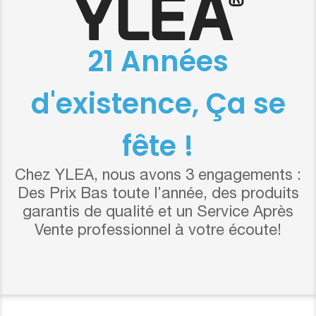
21 Années
d'existence, Ça se
fête !
Chez YLEA, nous avons 3 engagements :
Des Prix Bas toute l’année, des produits
garantis de qualité et un Service Après
Vente professionnel à votre écoute!