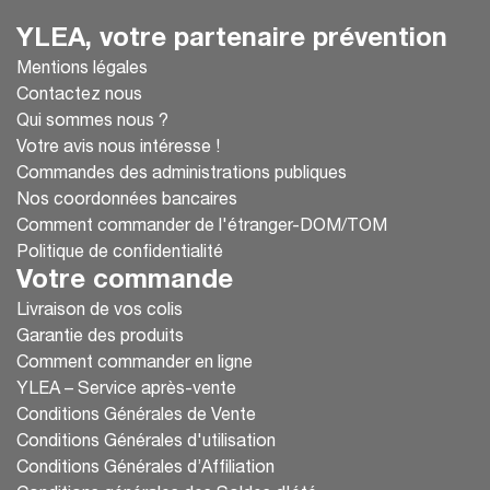
YLEA, votre partenaire prévention
Mentions légales
Contactez nous
Qui sommes nous ?
Votre avis nous intéresse !
Commandes des administrations publiques
Nos coordonnées bancaires
Comment commander de l'étranger-DOM/TOM
Politique de confidentialité
Votre commande
Livraison de vos colis
Garantie des produits
Comment commander en ligne
YLEA – Service après-vente
Conditions Générales de Vente
Conditions Générales d'utilisation
Conditions Générales d’Affiliation