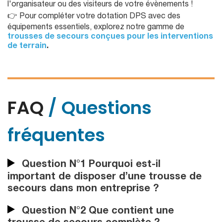
l'organisateur ou des visiteurs de votre évènements !
👉 Pour compléter votre dotation DPS avec des
équipements essentiels, explorez notre gamme de
trousses de secours conçues pour les interventions
de terrain
.
FAQ
/ Questions
fréquentes
Question N°1 Pourquoi est-il
important de disposer d’une trousse de
secours dans mon entreprise ?
Question N°2 Que contient une