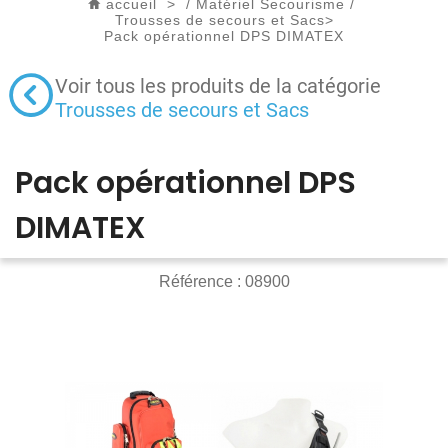
accueil
>
/
Matériel Secourisme
/
Trousses de secours et Sacs
>
Pack opérationnel DPS DIMATEX
Voir tous les produits de la catégorie
Trousses de secours et Sacs
Pack opérationnel DPS
DIMATEX
Référence :
08900