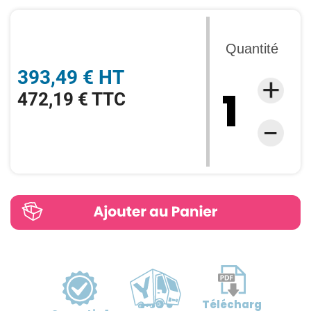
Quantité
393,49 € HT
472,19 € TTC
Télécharg