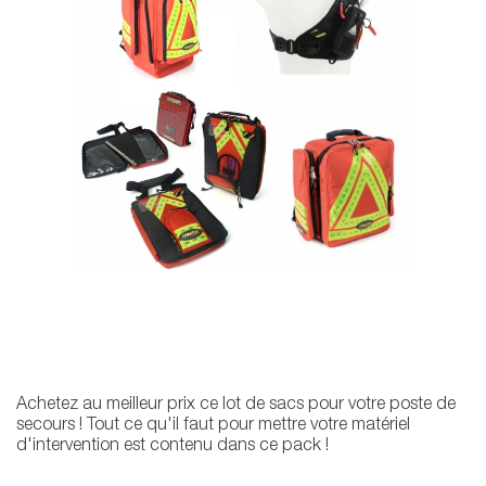
Achetez au meilleur prix ce lot de sacs pour votre poste de
secours ! Tout ce qu'il faut pour mettre votre matériel
d'intervention est contenu dans ce pack !