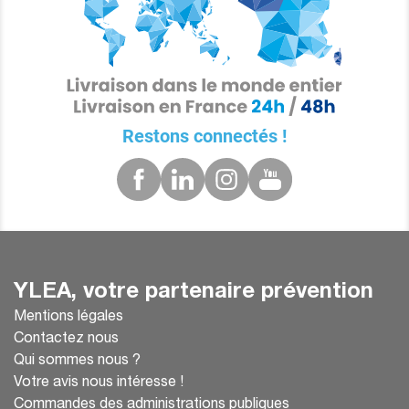
Restons connectés !
YLEA, votre partenaire prévention
Mentions légales
Contactez nous
Qui sommes nous ?
Votre avis nous intéresse !
Commandes des administrations publiques