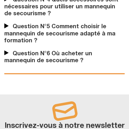
Question N°4 Quels accessoires sont
nécessaires pour utiliser un mannequin
de secourisme ?
Question N°5 Comment choisir le
mannequin de secourisme adapté à ma
formation ?
Question N°6 Où acheter un
mannequin de secourisme ?
Inscrivez-vous à notre newsletter