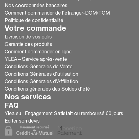
Nos coordonnées bancaires
Comment commander de l'étranger-DOM/TOM
Politique de confidentialité
Votre commande
Livraison de vos colis
Garantie des produits
Comment commander en ligne
YLEA – Service après-vente
Conditions Générales de Vente
Conditions Générales d'utilisation
Conditions Générales d’Affiliation
Conditions générales des Soldes d'été
Nos services
FAQ
Ylea.eu : Engagement Satisfait ou remboursé 60 jours
Editer son devis