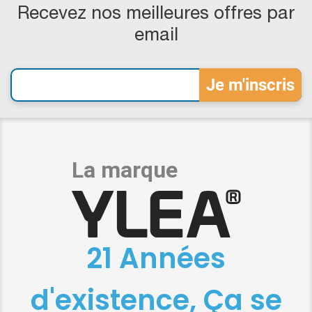
Recevez nos meilleures offres par
email
21 Années
d'existence, Ça se