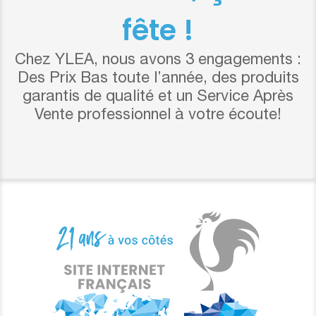
fête !
Chez YLEA, nous avons 3 engagements :
Des Prix Bas toute l’année, des produits
garantis de qualité et un Service Après
Vente professionnel à votre écoute!