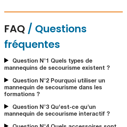
FAQ
/ Questions
fréquentes
Question N°1 Quels types de
mannequins de secourisme existent ?
Question N°2 Pourquoi utiliser un
mannequin de secourisme dans les
formations ?
Question N°3 Qu'est-ce qu'un
mannequin de secourisme interactif ?