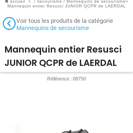
accueil
>
/
Secourisme
/
Mannequins de secourisme
>
Mannequin entier Resusci JUNIOR QCPR de LAERDAL
Voir tous les produits de la catégorie
Mannequins de secourisme
Mannequin entier Resusci
JUNIOR QCPR de LAERDAL
Référence :
08750