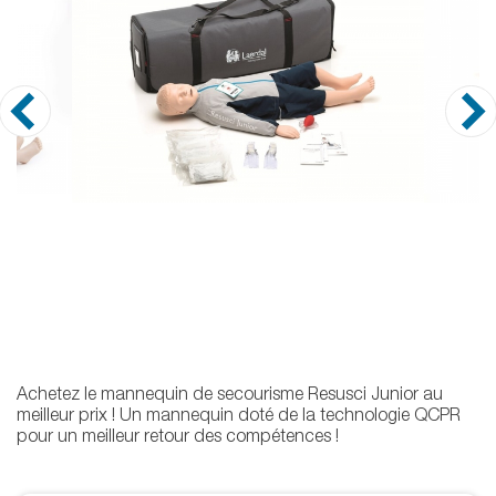
Achetez le mannequin de secourisme Resusci Junior au
meilleur prix ! Un mannequin doté de la technologie QCPR
pour un meilleur retour des compétences !